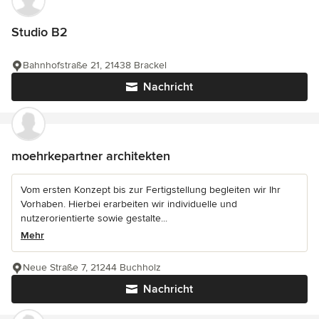
Studio B2
Bahnhofstraße 21, 21438 Brackel
Nachricht
moehrkepartner architekten
Vom ersten Konzept bis zur Fertigstellung begleiten wir Ihr
Vorhaben. Hierbei erarbeiten wir individuelle und
nutzerorientierte sowie gestalte...
Mehr
Neue Straße 7, 21244 Buchholz
Nachricht