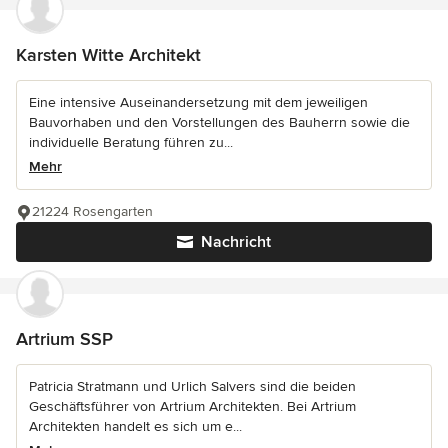
Karsten Witte Architekt
Eine intensive Auseinandersetzung mit dem jeweiligen
Bauvorhaben und den Vorstellungen des Bauherrn sowie die
individuelle Beratung führen zu...
Mehr
21224 Rosengarten
Nachricht
Artrium SSP
Patricia Stratmann und Urlich Salvers sind die beiden
Geschäftsführer von Artrium Architekten. Bei Artrium
Architekten handelt es sich um e...