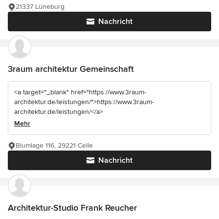
21337 Lüneburg
Nachricht
3raum architektur Gemeinschaft
<a target="_blank" href="https://www.3raum-
architektur.de/leistungen/">https://www.3raum-
architektur.de/leistungen/</a>
Mehr
Blumlage 116, 29221 Celle
Nachricht
Architektur-Studio Frank Reucher