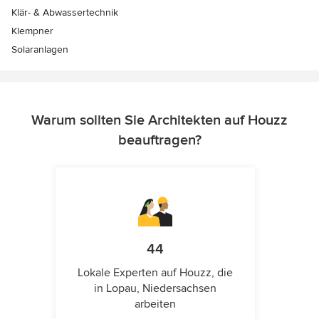
Klär- & Abwassertechnik
Klempner
Solaranlagen
Warum sollten Sie Architekten auf Houzz
beauftragen?
44
Lokale Experten auf Houzz, die
in Lopau, Niedersachsen
arbeiten