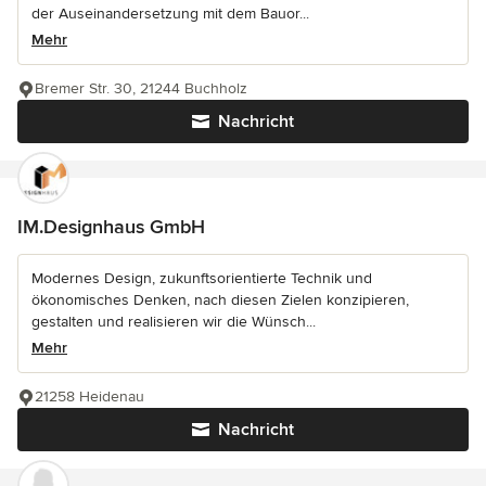
der Auseinandersetzung mit dem Bauor...
Mehr
Bremer Str. 30, 21244 Buchholz
Nachricht
IM.Designhaus GmbH
Modernes Design, zukunftsorientierte Technik und
ökonomisches Denken, nach diesen Zielen konzipieren,
gestalten und realisieren wir die Wünsch...
Mehr
21258 Heidenau
Nachricht