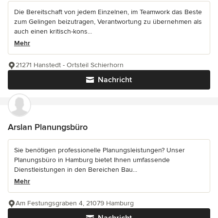
Die Bereitschaft von jedem Einzelnen, im Teamwork das Beste
zum Gelingen beizutragen, Verantwortung zu übernehmen als
auch einen kritisch-kons...
Mehr
21271 Hanstedt - Ortsteil Schierhorn
Nachricht
Arslan Planungsbüro
Sie benötigen professionelle Planungsleistungen? Unser
Planungsbüro in Hamburg bietet Ihnen umfassende
Dienstleistungen in den Bereichen Bau...
Mehr
Am Festungsgraben 4, 21079 Hamburg