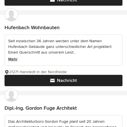
Nachricht
Hufenbach Wohnbauten
Seit inzwischen 36 Jahren werden unter dem Namen
Hufenbach Gebäude ganz unterschiedlicher Art projektiert.
Einen Querschnitt aus unserem Leist...
Mehr
21271 Hanstedt in der Nordheide
Nachricht
Dipl.-Ing. Gordon Fuge Architekt
Das Architekturbüro Gordon Fuge plant seit 20 Jahren