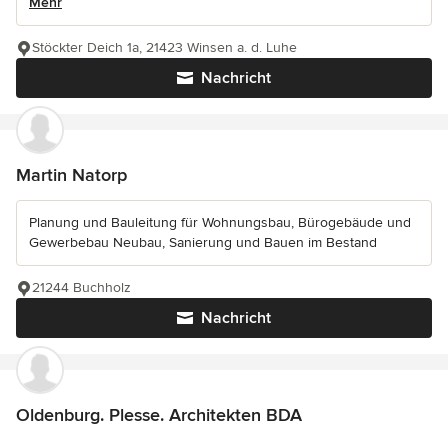
Mehr
Stöckter Deich 1a, 21423 Winsen a. d. Luhe
Nachricht
Martin Natorp
Planung und Bauleitung für Wohnungsbau, Bürogebäude und
Gewerbebau Neubau, Sanierung und Bauen im Bestand
21244 Buchholz
Nachricht
Oldenburg. Plesse. Architekten BDA