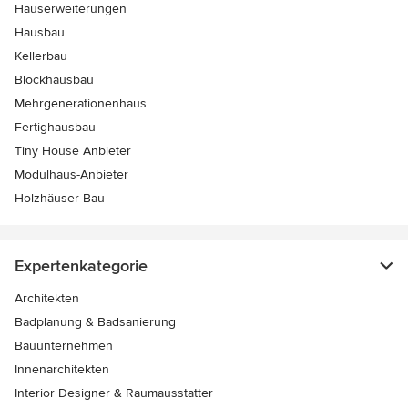
Hauserweiterungen
Hausbau
Kellerbau
Blockhausbau
Mehrgenerationenhaus
Fertighausbau
Tiny House Anbieter
Modulhaus-Anbieter
Holzhäuser-Bau
Expertenkategorie
Architekten
Badplanung & Badsanierung
Bauunternehmen
Innenarchitekten
Interior Designer & Raumausstatter