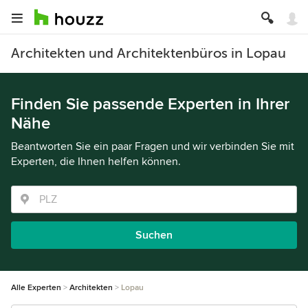
Architekten und Architektenbüros in Lopau
Finden Sie passende Experten in Ihrer
Nähe
Beantworten Sie ein paar Fragen und wir verbinden Sie mit
Experten, die Ihnen helfen können.
Suchen
Alle Experten
Architekten
Lopau