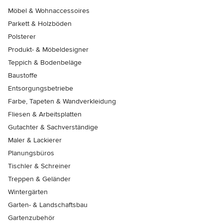
Möbel & Wohnaccessoires
Parkett & Holzböden
Polsterer
Produkt- & Möbeldesigner
Teppich & Bodenbeläge
Baustoffe
Entsorgungsbetriebe
Farbe, Tapeten & Wandverkleidung
Fliesen & Arbeitsplatten
Gutachter & Sachverständige
Maler & Lackierer
Planungsbüros
Tischler & Schreiner
Treppen & Geländer
Wintergärten
Garten- & Landschaftsbau
Gartenzubehör