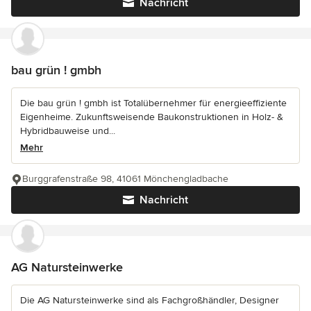
Nachricht
bau grün ! gmbh
Die bau grün ! gmbh ist Totalübernehmer für energieeffiziente
Eigenheime. Zukunftsweisende Baukonstruktionen in Holz- &
Hybridbauweise und...
Mehr
Burggrafenstraße 98, 41061 Mönchengladbache
Nachricht
AG Natursteinwerke
Die AG Natursteinwerke sind als Fachgroßhändler, Designer