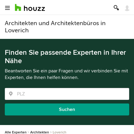
Architekten und Architektenbüros in
Loverich
Finden Sie passende Experten in Ihrer
Nähe
Beantworten Sie ein paar Fragen und wir verbinden Sie mit
Experten, die Ihnen helfen können.
Suchen
Alle Experten
Architekten
Loverich