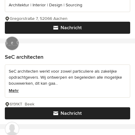
Architektur | Interior | Design | Sourcing
Gregorstraße 7, 52066 Aachen
Nachricht
SeC architecten
SeC architecten werkt voor zowel particuliere als zakelijke
opdrachtgevers. Wij ontwerpen en begeleiden alle mogelijke
bouwwerken, dit kan gaa...
Mehr
6191KT Beek
Nachricht