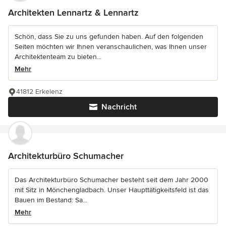
Architekten Lennartz & Lennartz
Schön, dass Sie zu uns gefunden haben. Auf den folgenden
Seiten möchten wir Ihnen veranschaulichen, was Ihnen unser
Architektenteam zu bieten...
Mehr
41812 Erkelenz
Nachricht
Architekturbüro Schumacher
Das Architekturbüro Schumacher besteht seit dem Jahr 2000
mit Sitz in Mönchengladbach. Unser Haupttätigkeitsfeld ist das
Bauen im Bestand: Sa...
Mehr