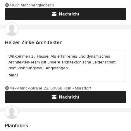
41061 Mönchengladbach
Nachricht
Helzer Zinke Architekten
Willkommen zu Hause. Als erfahrenes und dynamisches
Architekten-Team gilt unsere architektonische Leidenschaft
dem Wohnungsbau. Angefangen...
Mehr
Max-Planck-Straße 22, 50858 Köln - Marsdorf
Nachricht
Planfabrik