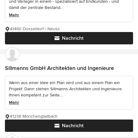
und Verleger in einem - spezialisiert auf Endkunden - und
damit der zentrale Bestand...
Mehr
41460 Düsseldorf / Neuss
Nachricht
Sillmanns GmbH Architekten und Ingenieure
Wenn aus einer Idee ein Plan wird und aus einem Plan ein
Projekt: Dann stehen Sillmanns Architekten und Ingenieure
Ihnen kompetent zur Seite....
Mehr
41236 Mönchengladbach
Nachricht