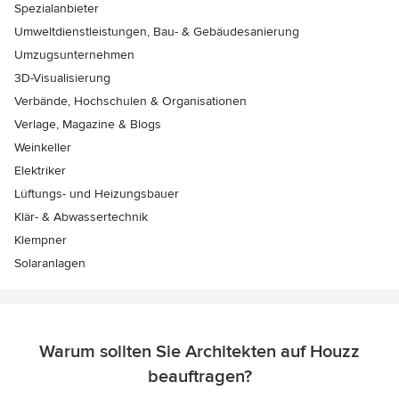
Spezialanbieter
Umweltdienstleistungen, Bau- & Gebäudesanierung
Umzugsunternehmen
3D-Visualisierung
Verbände, Hochschulen & Organisationen
Verlage, Magazine & Blogs
Weinkeller
Elektriker
Lüftungs- und Heizungsbauer
Klär- & Abwassertechnik
Klempner
Solaranlagen
Warum sollten Sie Architekten auf Houzz
beauftragen?