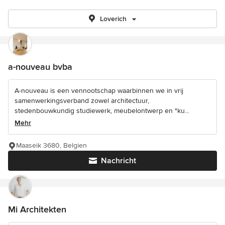
Loverich
a-nouveau bvba
A-nouveau is een vennootschap waarbinnen we in vrij
samenwerkingsverband zowel architectuur,
stedenbouwkundig studiewerk, meubelontwerp en "ku...
Mehr
Maaseik 3680, Belgien
Nachricht
Mi Architekten