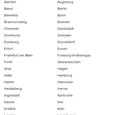
Aachen
Augsburg
Basel
Berlin
Bielefeld
Bonn
Braunschweig
Bremen
Chemnitz
Darmstadt
Dortmund
Dresden
Duisburg
Düsseldorf
Erfurt
Essen
Frankfurt am Main
Freiburg-im-Breisgau
Fürth
Gelsenkirchen
Graz
Hagen
Halle
Hamburg
Hamm
Hannover
Heidelberg
Herne
Ingolstadt
Karlsruhe
Kassel
Kiel
Krefeld
Köln