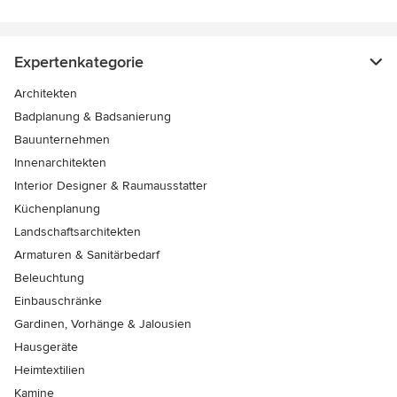
Expertenkategorie
Architekten
Badplanung & Badsanierung
Bauunternehmen
Innenarchitekten
Interior Designer & Raumausstatter
Küchenplanung
Landschaftsarchitekten
Armaturen & Sanitärbedarf
Beleuchtung
Einbauschränke
Gardinen, Vorhänge & Jalousien
Hausgeräte
Heimtextilien
Kamine