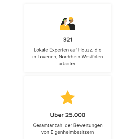
321
Lokale Experten auf Houzz, die
in Loverich, Nordrhein-Westfalen
arbeiten
Über 25.000
Gesamtanzahl der Bewertungen
von Eigenheimbesitzern