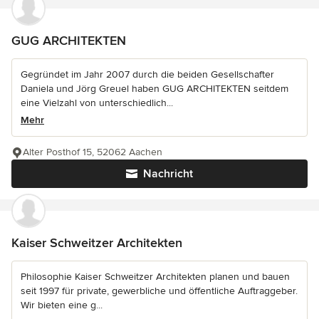
GUG ARCHITEKTEN
Gegründet im Jahr 2007 durch die beiden Gesellschafter
Daniela und Jörg Greuel haben GUG ARCHITEKTEN seitdem
eine Vielzahl von unterschiedlich...
Mehr
Alter Posthof 15, 52062 Aachen
Nachricht
Kaiser Schweitzer Architekten
Philosophie Kaiser Schweitzer Architekten planen und bauen
seit 1997 für private, gewerbliche und öffentliche Auftraggeber.
Wir bieten eine g...