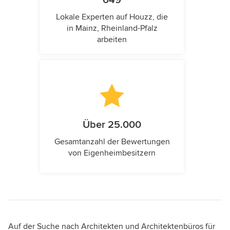
649
Lokale Experten auf Houzz, die
in Mainz, Rheinland-Pfalz
arbeiten
Über 25.000
Gesamtanzahl der Bewertungen
von Eigenheimbesitzern
Auf der Suche nach Architekten und Architektenbüros für