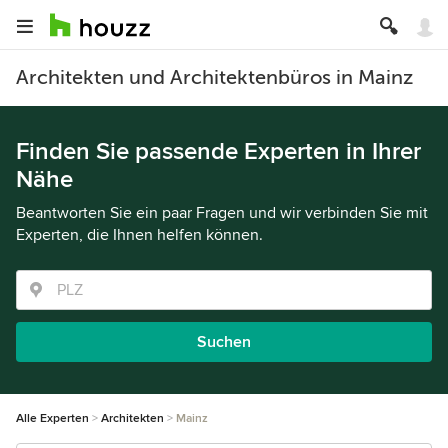
Architekten und Architektenbüros in Mainz
Finden Sie passende Experten in Ihrer
Nähe
Beantworten Sie ein paar Fragen und wir verbinden Sie mit
Experten, die Ihnen helfen können.
Suchen
Alle Experten
Architekten
Mainz