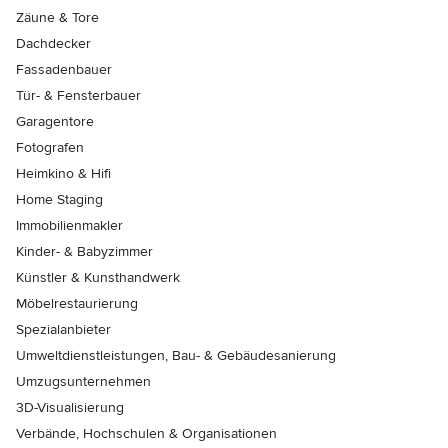
Zäune & Tore
Dachdecker
Fassadenbauer
Tür- & Fensterbauer
Garagentore
Fotografen
Heimkino & Hifi
Home Staging
Immobilienmakler
Kinder- & Babyzimmer
Künstler & Kunsthandwerk
Möbelrestaurierung
Spezialanbieter
Umweltdienstleistungen, Bau- & Gebäudesanierung
Umzugsunternehmen
3D-Visualisierung
Verbände, Hochschulen & Organisationen