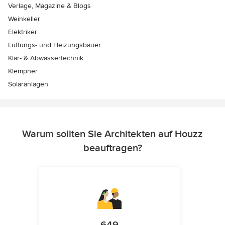
Verlage, Magazine & Blogs
Weinkeller
Elektriker
Lüftungs- und Heizungsbauer
Klär- & Abwassertechnik
Klempner
Solaranlagen
Warum sollten Sie Architekten auf Houzz
beauftragen?