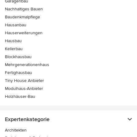
Garagenbau
Nachhaltiges Bauen
Baudenkmalpflege
Hausanbau
Hauserweiterungen
Hausbau
Kellerbau
Blockhausbau
Mehrgenerationenhaus
Fertighausbau
Tiny House Anbieter
Modulhaus-Anbieter
Holzhäuser-Bau
Expertenkategorie
Architekten