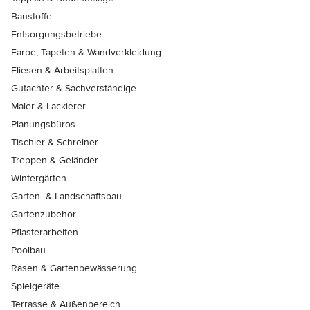
Baustoffe
Entsorgungsbetriebe
Farbe, Tapeten & Wandverkleidung
Fliesen & Arbeitsplatten
Gutachter & Sachverständige
Maler & Lackierer
Planungsbüros
Tischler & Schreiner
Treppen & Geländer
Wintergärten
Garten- & Landschaftsbau
Gartenzubehör
Pflasterarbeiten
Poolbau
Rasen & Gartenbewässerung
Spielgeräte
Terrasse & Außenbereich