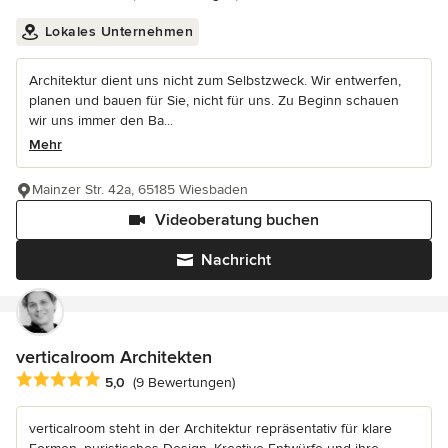
Lokales Unternehmen
Architektur dient uns nicht zum Selbstzweck. Wir entwerfen,
planen und bauen für Sie, nicht für uns. Zu Beginn schauen
wir uns immer den Ba...
Mehr
Mainzer Str. 42a, 65185 Wiesbaden
Videoberatung buchen
Nachricht
verticalroom Architekten
Durchschnittliche Bewertung: 5 von 5 Sternen
5,0
(9 Bewertungen)
verticalroom steht in der Architektur repräsentativ für klare