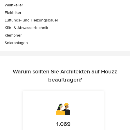
Weinkeller
Elektriker
Lüftungs- und Heizungsbauer
Klär- & Abwassertechnik
Klempner
Solaranlagen
Warum sollten Sie Architekten auf Houzz
beauftragen?
1.069