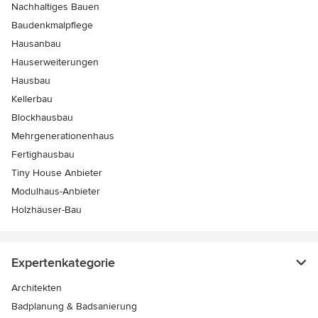
Nachhaltiges Bauen
Baudenkmalpflege
Hausanbau
Hauserweiterungen
Hausbau
Kellerbau
Blockhausbau
Mehrgenerationenhaus
Fertighausbau
Tiny House Anbieter
Modulhaus-Anbieter
Holzhäuser-Bau
Expertenkategorie
Architekten
Badplanung & Badsanierung