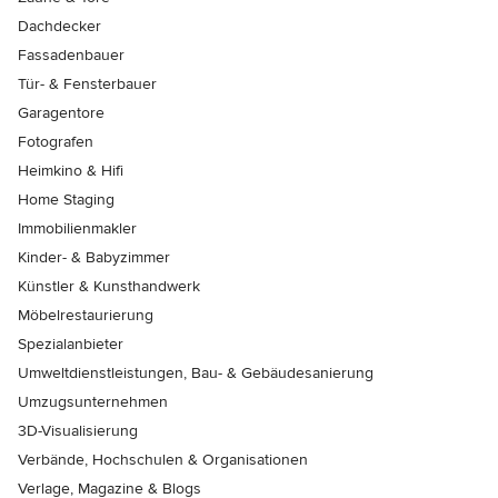
Dachdecker
Fassadenbauer
Tür- & Fensterbauer
Garagentore
Fotografen
Heimkino & Hifi
Home Staging
Immobilienmakler
Kinder- & Babyzimmer
Künstler & Kunsthandwerk
Möbelrestaurierung
Spezialanbieter
Umweltdienstleistungen, Bau- & Gebäudesanierung
Umzugsunternehmen
3D-Visualisierung
Verbände, Hochschulen & Organisationen
Verlage, Magazine & Blogs