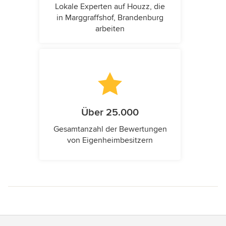
Lokale Experten auf Houzz, die
in Marggraffshof, Brandenburg
arbeiten
Über 25.000
Gesamtanzahl der Bewertungen
von Eigenheimbesitzern