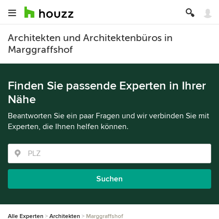
Architekten und Architektenbüros in
Marggraffshof
Finden Sie passende Experten in Ihrer
Nähe
Beantworten Sie ein paar Fragen und wir verbinden Sie mit
Experten, die Ihnen helfen können.
Suchen
Alle Experten
Architekten
Marggraffshof