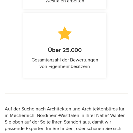
Westfalen arbeiten
Über 25.000
Gesamtanzahl der Bewertungen
von Eigenheimbesitzern
Auf der Suche nach Architekten und Architektenbüros für
in Mechernich, Nordrhein-Westfalen in Ihrer Nähe? Wählen
Sie oben auf der Seite Ihren Standort aus, damit wir
passende Experten für Sie finden, oder schauen Sie sich