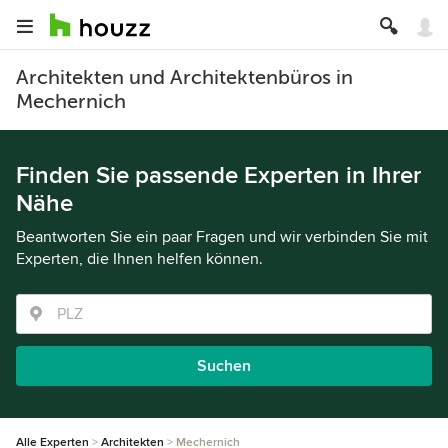
Architekten und Architektenbüros in
Mechernich
Finden Sie passende Experten in Ihrer
Nähe
Beantworten Sie ein paar Fragen und wir verbinden Sie mit
Experten, die Ihnen helfen können.
Suchen
Alle Experten
Architekten
Mechernich