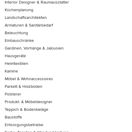
Interior Designer & Raumausstatter
Küchenplanung
Landschaftsarchitekten
Armaturen & Sanitärbedarf
Beleuchtung
Einbauschränke
Gardinen, Vorhänge & Jalousien
Hausgeräte
Heimtextilien
Kamine
Möbel & Wohnaccessoires
Parkett & Holzböden
Polsterer
Produkt- & Möbeldesigner
Teppich & Bodenbeläge
Baustoffe
Entsorgungsbetriebe