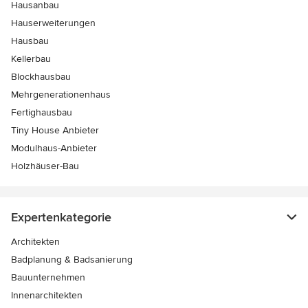
Hausanbau
Hauserweiterungen
Hausbau
Kellerbau
Blockhausbau
Mehrgenerationenhaus
Fertighausbau
Tiny House Anbieter
Modulhaus-Anbieter
Holzhäuser-Bau
Expertenkategorie
Architekten
Badplanung & Badsanierung
Bauunternehmen
Innenarchitekten