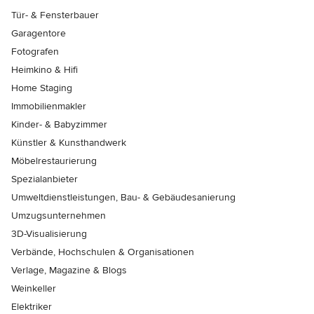
Tür- & Fensterbauer
Garagentore
Fotografen
Heimkino & Hifi
Home Staging
Immobilienmakler
Kinder- & Babyzimmer
Künstler & Kunsthandwerk
Möbelrestaurierung
Spezialanbieter
Umweltdienstleistungen, Bau- & Gebäudesanierung
Umzugsunternehmen
3D-Visualisierung
Verbände, Hochschulen & Organisationen
Verlage, Magazine & Blogs
Weinkeller
Elektriker