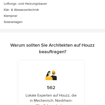
Lüftungs- und Heizungsbauer
Klär- & Abwassertechnik
Klempner
Solaranlagen
Warum sollten Sie Architekten auf Houzz
beauftragen?
562
Lokale Experten auf Houzz, die
in Mechernich, Nordrhein-