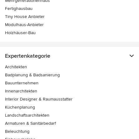
Mehrgenerationenhaus
Fertighausbau
Tiny House Anbieter
Modulhaus-Anbieter
Holzhäuser-Bau
Expertenkategorie
Architekten
Badplanung & Badsanierung
Bauunternehmen
Innenarchitekten
Interior Designer & Raumausstatter
Küchenplanung
Landschaftsarchitekten
Armaturen & Sanitärbedarf
Beleuchtung