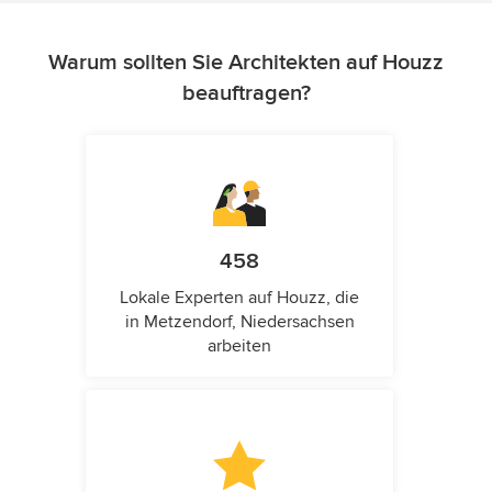
Warum sollten Sie Architekten auf Houzz
beauftragen?
458
Lokale Experten auf Houzz, die
in Metzendorf, Niedersachsen
arbeiten