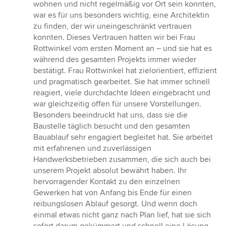
wohnen und nicht regelmäßig vor Ort sein konnten,
war es für uns besonders wichtig, eine Architektin
zu finden, der wir uneingeschränkt vertrauen
konnten. Dieses Vertrauen hatten wir bei Frau
Rottwinkel vom ersten Moment an – und sie hat es
während des gesamten Projekts immer wieder
bestätigt. Frau Rottwinkel hat zielorientiert, effizient
und pragmatisch gearbeitet. Sie hat immer schnell
reagiert, viele durchdachte Ideen eingebracht und
war gleichzeitig offen für unsere Vorstellungen.
Besonders beeindruckt hat uns, dass sie die
Baustelle täglich besucht und den gesamten
Bauablauf sehr engagiert begleitet hat. Sie arbeitet
mit erfahrenen und zuverlässigen
Handwerksbetrieben zusammen, die sich auch bei
unserem Projekt absolut bewährt haben. Ihr
hervorragender Kontakt zu den einzelnen
Gewerken hat von Anfang bis Ende für einen
reibungslosen Ablauf gesorgt. Und wenn doch
einmal etwas nicht ganz nach Plan lief, hat sie sich