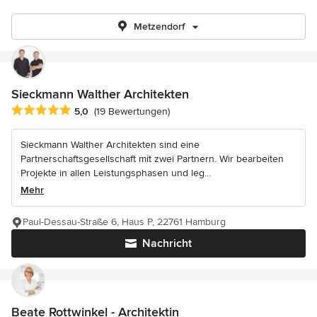
Metzendorf
Sieckmann Walther Architekten
Durchschnittliche Bewertung: 5 von 5 Sternen
5,0
(19 Bewertungen)
Sieckmann Walther Architekten sind eine
Partnerschaftsgesellschaft mit zwei Partnern. Wir bearbeiten
Projekte in allen Leistungsphasen und leg...
Mehr
Paul-Dessau-Straße 6, Haus P, 22761 Hamburg
Nachricht
Beate Rottwinkel - Architektin