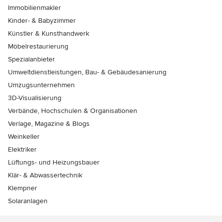
Immobilienmakler
Kinder- & Babyzimmer
Künstler & Kunsthandwerk
Möbelrestaurierung
Spezialanbieter
Umweltdienstleistungen, Bau- & Gebäudesanierung
Umzugsunternehmen
3D-Visualisierung
Verbände, Hochschulen & Organisationen
Verlage, Magazine & Blogs
Weinkeller
Elektriker
Lüftungs- und Heizungsbauer
Klär- & Abwassertechnik
Klempner
Solaranlagen