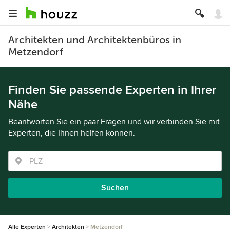
Architekten und Architektenbüros in
Metzendorf
Finden Sie passende Experten in Ihrer
Nähe
Beantworten Sie ein paar Fragen und wir verbinden Sie mit
Experten, die Ihnen helfen können.
Suchen
Alle Experten
Architekten
Metzendorf