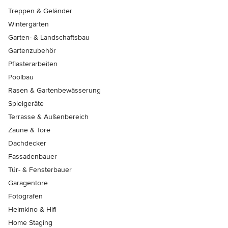
Treppen & Geländer
Wintergärten
Garten- & Landschaftsbau
Gartenzubehör
Pflasterarbeiten
Poolbau
Rasen & Gartenbewässerung
Spielgeräte
Terrasse & Außenbereich
Zäune & Tore
Dachdecker
Fassadenbauer
Tür- & Fensterbauer
Garagentore
Fotografen
Heimkino & Hifi
Home Staging