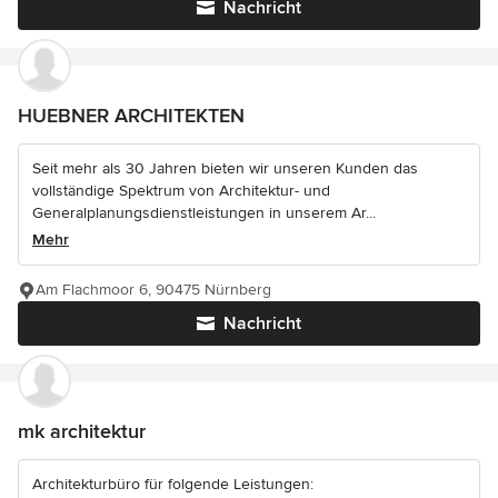
Nachricht
HUEBNER ARCHITEKTEN
Seit mehr als 30 Jahren bieten wir unseren Kunden das
vollständige Spektrum von Architektur- und
Generalplanungsdienstleistungen in unserem Ar...
Mehr
Am Flachmoor 6, 90475 Nürnberg
Nachricht
mk architektur
Architekturbüro für folgende Leistungen: