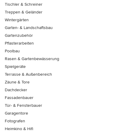
Tischler & Schreiner
Treppen & Geländer
Wintergärten
Garten- & Landschaftsbau
Gartenzubehör
Pflasterarbeiten
Poolbau
Rasen & Gartenbewässerung
Spielgeräte
Terrasse & Außenbereich
Zäune & Tore
Dachdecker
Fassadenbauer
Tür- & Fensterbauer
Garagentore
Fotografen
Heimkino & Hifi