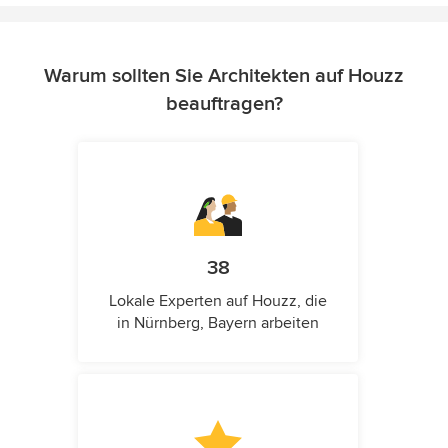
Warum sollten Sie Architekten auf Houzz
beauftragen?
38
Lokale Experten auf Houzz, die
in Nürnberg, Bayern arbeiten