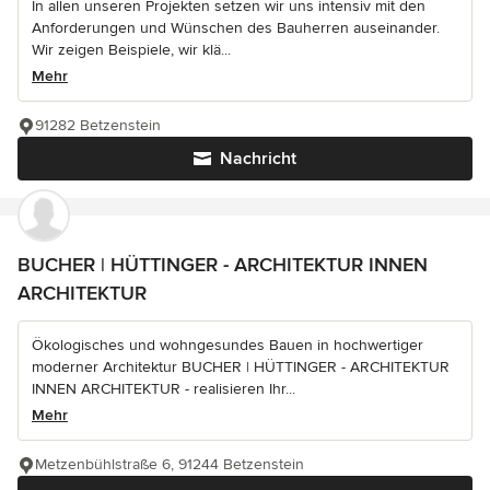
In allen unseren Projekten setzen wir uns intensiv mit den
Anforderungen und Wünschen des Bauherren auseinander.
Wir zeigen Beispiele, wir klä...
Mehr
91282 Betzenstein
Nachricht
BUCHER | HÜTTINGER - ARCHITEKTUR INNEN
ARCHITEKTUR
Ökologisches und wohngesundes Bauen in hochwertiger
moderner Architektur BUCHER | HÜTTINGER - ARCHITEKTUR
INNEN ARCHITEKTUR - realisieren Ihr...
Mehr
Metzenbühlstraße 6, 91244 Betzenstein