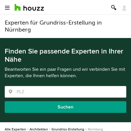
Experten für Grundriss-Erstellung in
Nürnberg
Finden Sie passende Experten in Ihrer
Nähe
Beantworten Sie ein paar Fragen und wir verbinden Sie mit
Experten, die Ihnen helfen können.
Suchen
Alle Experten
Architekten
Grundriss-Erstellung
Nürnberg