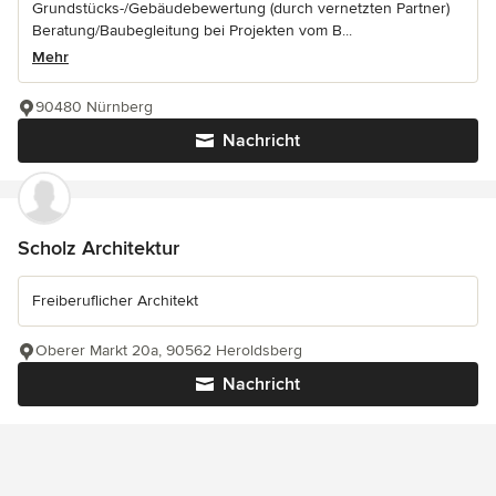
Grundstücks-/Gebäudebewertung (durch vernetzten Partner)
Beratung/Baubegleitung bei Projekten vom B...
Mehr
90480 Nürnberg
Nachricht
Scholz Architektur
Freiberuflicher Architekt
Oberer Markt 20a, 90562 Heroldsberg
Nachricht