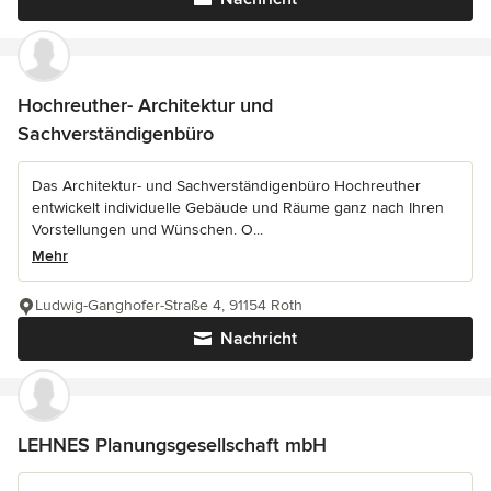
Hochreuther- Architektur und
Sachverständigenbüro
Das Architektur- und Sachverständigenbüro Hochreuther
entwickelt individuelle Gebäude und Räume ganz nach Ihren
Vorstellungen und Wünschen. O...
Mehr
Ludwig-Ganghofer-Straße 4, 91154 Roth
Nachricht
LEHNES Planungsgesellschaft mbH