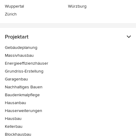
Wuppertal
Würzburg
Zürich
Projektart
Gebäudeplanung
Massivhausbau
Energieeffizienzhäuser
Grundriss-Erstellung
Garagenbau
Nachhaltiges Bauen
Baudenkmalpflege
Hausanbau
Hauserweiterungen
Hausbau
Kellerbau
Blockhausbau