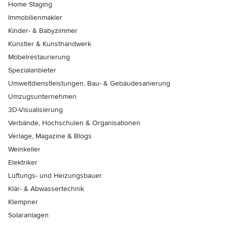
Home Staging
Immobilienmakler
Kinder- & Babyzimmer
Künstler & Kunsthandwerk
Möbelrestaurierung
Spezialanbieter
Umweltdienstleistungen, Bau- & Gebäudesanierung
Umzugsunternehmen
3D-Visualisierung
Verbände, Hochschulen & Organisationen
Verlage, Magazine & Blogs
Weinkeller
Elektriker
Lüftungs- und Heizungsbauer
Klär- & Abwassertechnik
Klempner
Solaranlagen