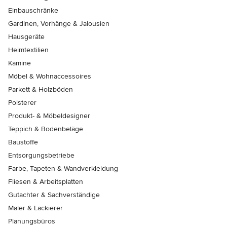
Einbauschränke
Gardinen, Vorhänge & Jalousien
Hausgeräte
Heimtextilien
Kamine
Möbel & Wohnaccessoires
Parkett & Holzböden
Polsterer
Produkt- & Möbeldesigner
Teppich & Bodenbeläge
Baustoffe
Entsorgungsbetriebe
Farbe, Tapeten & Wandverkleidung
Fliesen & Arbeitsplatten
Gutachter & Sachverständige
Maler & Lackierer
Planungsbüros