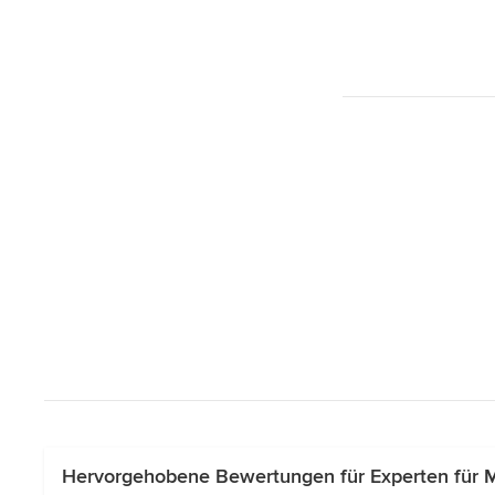
Hervorgehobene Bewertungen für Experten für 