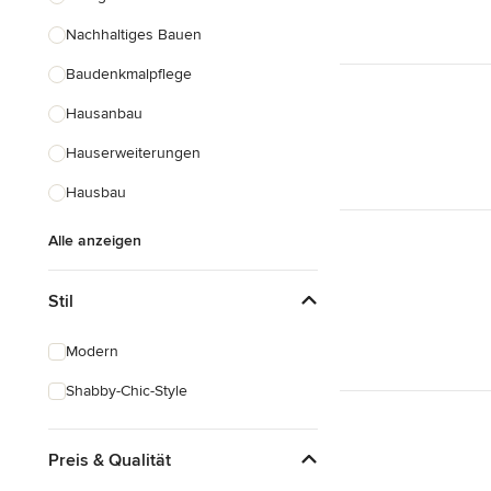
Nachhaltiges Bauen
Baudenkmalpflege
Hausanbau
Hauserweiterungen
Hausbau
Alle anzeigen
Stil
Modern
Shabby-Chic-Style
Preis & Qualität