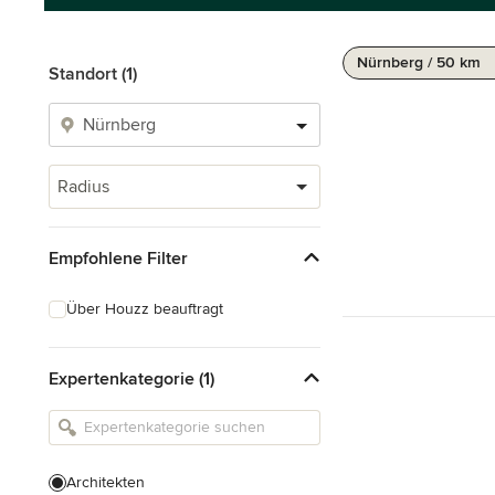
Nürnberg / 50 km
Standort (1)
Radius
Empfohlene Filter
Über Houzz beauftragt
Expertenkategorie (1)
Architekten