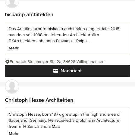
biskamp architekten
Das Architekturbüro biskamp architekten ging im Jahr 2015
aus dem seit 1998 bestehenden Architekturbüro
BKArchitekten Johannes Biskamp + Ralph...
Mehr
Friedrich-Steinmeyer-Str. 2a, 34628 Willingshausen
Nachricht
Christoph Hesse Architekten
Christoph Hesse, born 1977, grew up in the highland area of
Sauerland, Germany. He recieved a Diploma in Architecture
from ETH Zurich and a Ma...
Mehr