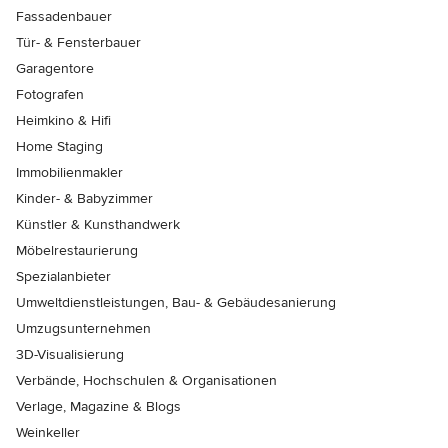
Fassadenbauer
Tür- & Fensterbauer
Garagentore
Fotografen
Heimkino & Hifi
Home Staging
Immobilienmakler
Kinder- & Babyzimmer
Künstler & Kunsthandwerk
Möbelrestaurierung
Spezialanbieter
Umweltdienstleistungen, Bau- & Gebäudesanierung
Umzugsunternehmen
3D-Visualisierung
Verbände, Hochschulen & Organisationen
Verlage, Magazine & Blogs
Weinkeller