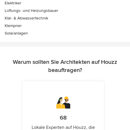
Elektriker
Lüftungs- und Heizungsbauer
Klär- & Abwassertechnik
Klempner
Solaranlagen
Warum sollten Sie Architekten auf Houzz
beauftragen?
68
Lokale Experten auf Houzz, die