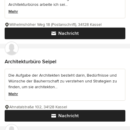
Architekturbüros arbeite ich sei...
Mehr
Wilhelmshöher Weg 18 (Postanschrift), 34128 Kassel
Nachricht
Architekturbüro Seipel
Die Aufgabe der Architekten besteht darin, Bedürfnisse und
Wünsche der Bauherrschaft zu verstehen und Strategien zu
finden, um sie architekton...
Mehr
Ahnatalstraße 102, 34128 Kassel
Nachricht