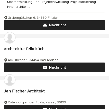
Stadtentwicklung und Projektentwicklung Projektsteuerung
Innenarchitektur
Grabengäßchen 6, 34560 Fritzlar
Nachricht
architektur felix küch
Am Driesch 1, 34454 Bad Arolsen
Nachricht
Jan Fischer Architekt
Rotenburg an der Fulda, Kassel, 36199