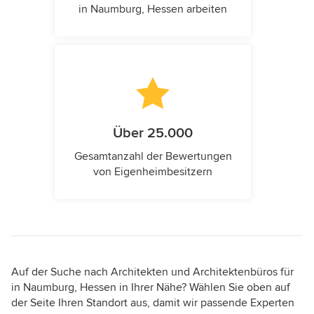
in Naumburg, Hessen arbeiten
Über 25.000
Gesamtanzahl der Bewertungen
von Eigenheimbesitzern
Auf der Suche nach Architekten und Architektenbüros für
in Naumburg, Hessen in Ihrer Nähe? Wählen Sie oben auf
der Seite Ihren Standort aus, damit wir passende Experten