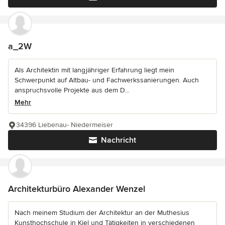
a_2W
Als Architektin mit langjähriger Erfahrung liegt mein
Schwerpunkt auf Altbau- und Fachwerkssanierungen. Auch
anspruchsvolle Projekte aus dem D...
Mehr
34396 Liebenau- Niedermeiser
Nachricht
Architekturbüro Alexander Wenzel
Nach meinem Studium der Architektur an der Muthesius
Kunsthochschule in Kiel und Tätigkeiten in verschiedenen