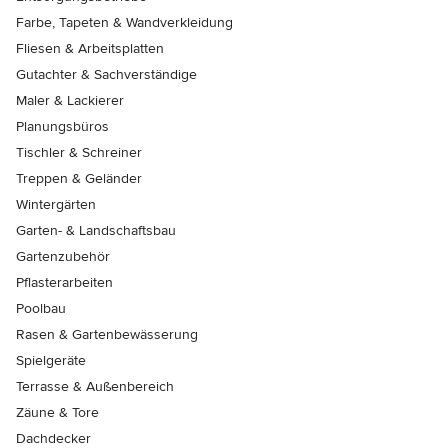
Farbe, Tapeten & Wandverkleidung
Fliesen & Arbeitsplatten
Gutachter & Sachverständige
Maler & Lackierer
Planungsbüros
Tischler & Schreiner
Treppen & Geländer
Wintergärten
Garten- & Landschaftsbau
Gartenzubehör
Pflasterarbeiten
Poolbau
Rasen & Gartenbewässerung
Spielgeräte
Terrasse & Außenbereich
Zäune & Tore
Dachdecker