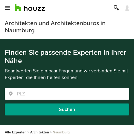
Architekten und Architektenbüros in
Naumburg
Finden Sie passende Experten in Ihrer
Nähe
Beantworten Sie ein paar Fragen und wir verbinden Sie mit
Experten, die Ihnen helfen können.
Suchen
Alle Experten
Architekten
Naumburg