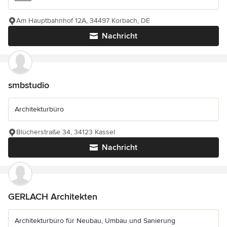
Am Hauptbahnhof 12A, 34497 Korbach, DE
Nachricht
smbstudio
Architekturbüro
Blücherstraße 34, 34123 Kassel
Nachricht
GERLACH Architekten
Architekturbüro für Neubau, Umbau und Sanierung