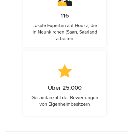
116
Lokale Experten auf Houzz, die
in Neunkirchen (Saar), Saarland
arbeiten
Über 25.000
Gesamtanzahl der Bewertungen
von Eigenheimbesitzern