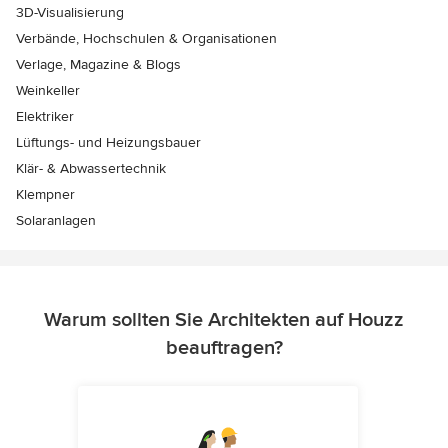
3D-Visualisierung
Verbände, Hochschulen & Organisationen
Verlage, Magazine & Blogs
Weinkeller
Elektriker
Lüftungs- und Heizungsbauer
Klär- & Abwassertechnik
Klempner
Solaranlagen
Warum sollten Sie Architekten auf Houzz
beauftragen?