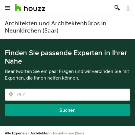
Architekten und Architektenbüros in
Neunkirchen (Saar)
Finden Sie passende Experten in Ihrer
Nähe
Beantworten Sie ein paar Fragen und wir verbinden Sie mit
Experten, die Ihnen helfen können.
Suchen
Alle Experten
Architekten
Neunkirchen (Saar)