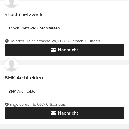
ahochi netzwerk
ahochi Netzwerk Architekten
Heinrich-Heine-Strasse 2a, 66822 Lebach Dillingen
Nachricht
BHK Architekten
BHK Architekten
Engelsbruch 5, 66740 Saarlouis
Nachricht