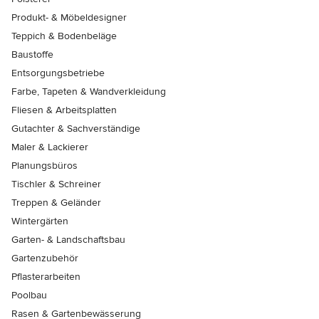
Produkt- & Möbeldesigner
Teppich & Bodenbeläge
Baustoffe
Entsorgungsbetriebe
Farbe, Tapeten & Wandverkleidung
Fliesen & Arbeitsplatten
Gutachter & Sachverständige
Maler & Lackierer
Planungsbüros
Tischler & Schreiner
Treppen & Geländer
Wintergärten
Garten- & Landschaftsbau
Gartenzubehör
Pflasterarbeiten
Poolbau
Rasen & Gartenbewässerung