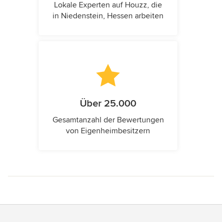
Lokale Experten auf Houzz, die
in Niedenstein, Hessen arbeiten
Über 25.000
Gesamtanzahl der Bewertungen
von Eigenheimbesitzern