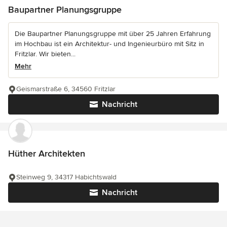
Baupartner Planungsgruppe
Die Baupartner Planungsgruppe mit über 25 Jahren Erfahrung
im Hochbau ist ein Architektur- und Ingenieurbüro mit Sitz in
Fritzlar. Wir bieten...
Mehr
Geismarstraße 6, 34560 Fritzlar
Nachricht
Hüther Architekten
Steinweg 9, 34317 Habichtswald
Nachricht