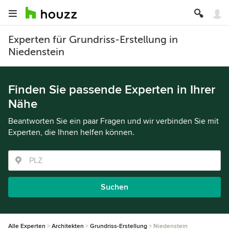
Experten für Grundriss-Erstellung in
Niedenstein
Finden Sie passende Experten in Ihrer
Nähe
Beantworten Sie ein paar Fragen und wir verbinden Sie mit
Experten, die Ihnen helfen können.
Suchen
Alle Experten
Architekten
Grundriss-Erstellung
Niedenstein