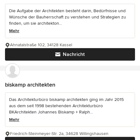
Die Aufgabe der Architekten besteht darin, Bedürfnisse und
Wünsche der Bauherrschaft zu verstehen und Strategien zu
finden, um sie architekton...
Mehr
Ahnatalstraße 102, 34128 Kassel
Nachricht
biskamp architekten
Das Architekturbüro biskamp architekten ging im Jahr 2015
aus dem seit 1998 bestehenden Architekturbüro
BKArchitekten Johannes Biskamp + Ralph...
Mehr
Friedrich-Steinmeyer-Str. 2a, 34628 Willingshausen