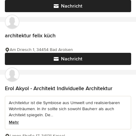
Nachricht
architektur felix küch
Am Driesch 1, 34454 Bad Arolsen
Nachricht
Erol Akyol - Architekt Individuelle Architektur
Architektur ist die Symbiose aus Umwelt und realisierbaren
Wohnträumen. In ihr sollte sich sowohl Bauherr als auch
Architekt spiegeln. De...
Mehr
Lange Straße 17, 34131 Kassel