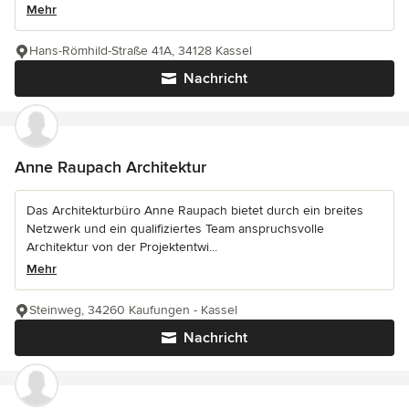
Mehr
Hans-Römhild-Straße 41A, 34128 Kassel
Nachricht
Anne Raupach Architektur
Das Architekturbüro Anne Raupach bietet durch ein breites
Netzwerk und ein qualifiziertes Team anspruchsvolle
Architektur von der Projektentwi...
Mehr
Steinweg, 34260 Kaufungen - Kassel
Nachricht