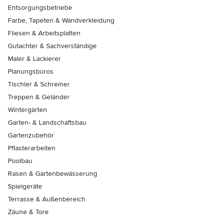
Entsorgungsbetriebe
Farbe, Tapeten & Wandverkleidung
Fliesen & Arbeitsplatten
Gutachter & Sachverständige
Maler & Lackierer
Planungsbüros
Tischler & Schreiner
Treppen & Geländer
Wintergärten
Garten- & Landschaftsbau
Gartenzubehör
Pflasterarbeiten
Poolbau
Rasen & Gartenbewässerung
Spielgeräte
Terrasse & Außenbereich
Zäune & Tore