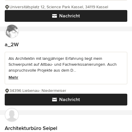
Universitätsplatz 12, Science Park Kassel, 34119 Kassel
Nachricht
a_2W
Als Architektin mit langjähriger Erfahrung liegt mein
Schwerpunkt auf Altbau- und Fachwerkssanierungen. Auch
anspruchsvolle Projekte aus dem D...
Mehr
34396 Liebenau- Niedermeiser
Nachricht
Architekturbüro Seipel