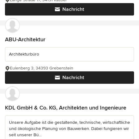
Nachricht
ABU-Architektur
Architekturbüro
Eulenberg 3, 34393 Grebenstein
Nachricht
KDL GmbH & Co. KG, Architekten und Ingenieure
Unsere Aufgabe ist die gestaltende, technische, wirtschaftliche
und ökologische Planung von Bauwerken. Dabei fungieren wir
seit unserer Bü...