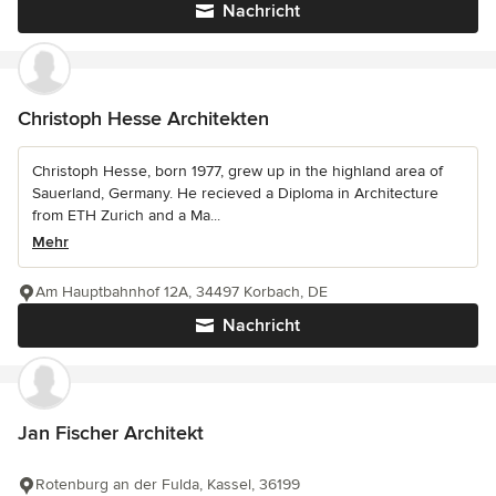
Nachricht
Christoph Hesse Architekten
Christoph Hesse, born 1977, grew up in the highland area of
Sauerland, Germany. He recieved a Diploma in Architecture
from ETH Zurich and a Ma...
Mehr
Am Hauptbahnhof 12A, 34497 Korbach, DE
Nachricht
Jan Fischer Architekt
Rotenburg an der Fulda, Kassel, 36199