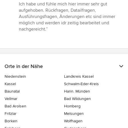
Ich habe und fühle mich hier immer sehr gut
aufgehoben. Rückfragen, Datailfragen,
Ausführungsfragen, Änderungen etc sind immer
möglich und werden idr zeitig bearbeitet und
nachgereicht.”
Orte in der Nähe
Niedenstein
Landkreis Kassel
Kassel
Schwalm-Eder-Kreis
Baunatal
Hann. Münden
Vellmar
Bad Wildungen
Bad Arolsen
Homberg
Fritzlar
Melsungen
Borken
Wolfhagen