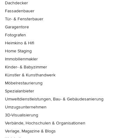
Dachdecker
Fassadenbauer
Tür- & Fensterbauer
Garagentore
Fotografen
Heimkino & Hifi
Home Staging
Immobilienmakler
Kinder- & Babyzimmer
Künstler & Kunsthandwerk
Möbelrestaurierung
Spezialanbieter
Umweltdienstleistungen, Bau- & Gebäudesanierung
Umzugsunternehmen
3D-Visualisierung
Verbände, Hochschulen & Organisationen
Verlage, Magazine & Blogs