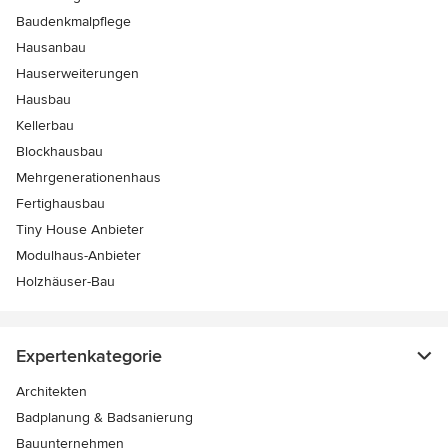
Baudenkmalpflege
Hausanbau
Hauserweiterungen
Hausbau
Kellerbau
Blockhausbau
Mehrgenerationenhaus
Fertighausbau
Tiny House Anbieter
Modulhaus-Anbieter
Holzhäuser-Bau
Expertenkategorie
Architekten
Badplanung & Badsanierung
Bauunternehmen