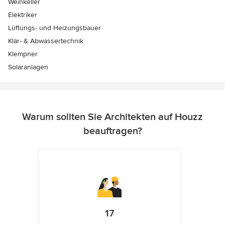
Weinkeller
Elektriker
Lüftungs- und Heizungsbauer
Klär- & Abwassertechnik
Klempner
Solaranlagen
Warum sollten Sie Architekten auf Houzz
beauftragen?
17