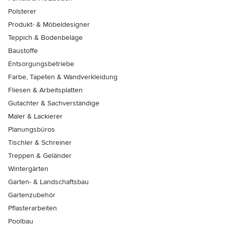
Polsterer
Produkt- & Möbeldesigner
Teppich & Bodenbeläge
Baustoffe
Entsorgungsbetriebe
Farbe, Tapeten & Wandverkleidung
Fliesen & Arbeitsplatten
Gutachter & Sachverständige
Maler & Lackierer
Planungsbüros
Tischler & Schreiner
Treppen & Geländer
Wintergärten
Garten- & Landschaftsbau
Gartenzubehör
Pflasterarbeiten
Poolbau