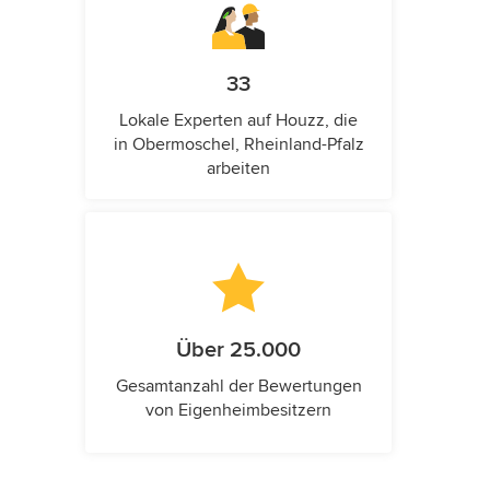
33
Lokale Experten auf Houzz, die
in Obermoschel, Rheinland-Pfalz
arbeiten
Über 25.000
Gesamtanzahl der Bewertungen
von Eigenheimbesitzern