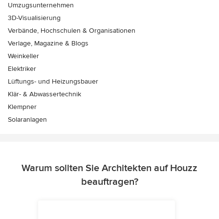
Umzugsunternehmen
3D-Visualisierung
Verbände, Hochschulen & Organisationen
Verlage, Magazine & Blogs
Weinkeller
Elektriker
Lüftungs- und Heizungsbauer
Klär- & Abwassertechnik
Klempner
Solaranlagen
Warum sollten Sie Architekten auf Houzz
beauftragen?