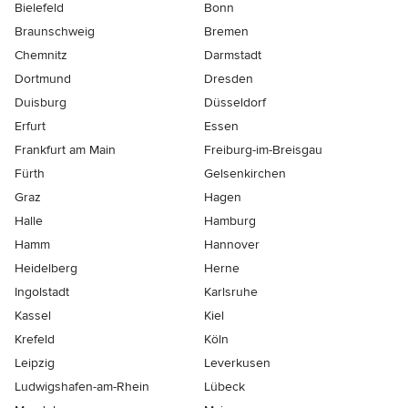
Bielefeld
Bonn
Braunschweig
Bremen
Chemnitz
Darmstadt
Dortmund
Dresden
Duisburg
Düsseldorf
Erfurt
Essen
Frankfurt am Main
Freiburg-im-Breisgau
Fürth
Gelsenkirchen
Graz
Hagen
Halle
Hamburg
Hamm
Hannover
Heidelberg
Herne
Ingolstadt
Karlsruhe
Kassel
Kiel
Krefeld
Köln
Leipzig
Leverkusen
Ludwigshafen-am-Rhein
Lübeck