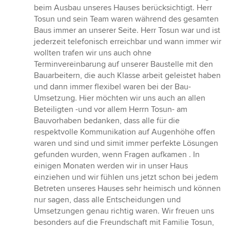
beim Ausbau unseres Hauses berücksichtigt. Herr
Tosun und sein Team waren während des gesamten
Baus immer an unserer Seite. Herr Tosun war und ist
jederzeit telefonisch erreichbar und wann immer wir
wollten trafen wir uns auch ohne
Terminvereinbarung auf unserer Baustelle mit den
Bauarbeitern, die auch Klasse arbeit geleistet haben
und dann immer flexibel waren bei der Bau-
Umsetzung. Hier möchten wir uns auch an allen
Beteiligten -und vor allem Herrn Tosun- am
Bauvorhaben bedanken, dass alle für die
respektvolle Kommunikation auf Augenhöhe offen
waren und sind und simit immer perfekte Lösungen
gefunden wurden, wenn Fragen aufkamen . In
einigen Monaten werden wir in unser Haus
einziehen und wir fühlen uns jetzt schon bei jedem
Betreten unseres Hauses sehr heimisch und können
nur sagen, dass alle Entscheidungen und
Umsetzungen genau richtig waren. Wir freuen uns
besonders auf die Freundschaft mit Familie Tosun,