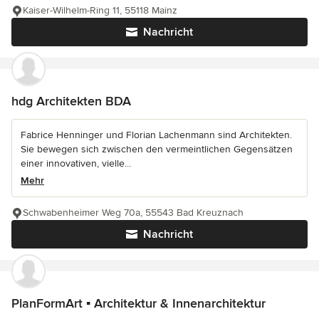
Kaiser-Wilhelm-Ring 11, 55118 Mainz
Nachricht
hdg Architekten BDA
Fabrice Henninger und Florian Lachenmann sind Architekten.
Sie bewegen sich zwischen den vermeintlichen Gegensätzen
einer innovativen, vielle...
Mehr
Schwabenheimer Weg 70a, 55543 Bad Kreuznach
Nachricht
PlanFormArt ▪ Architektur & Innenarchitektur