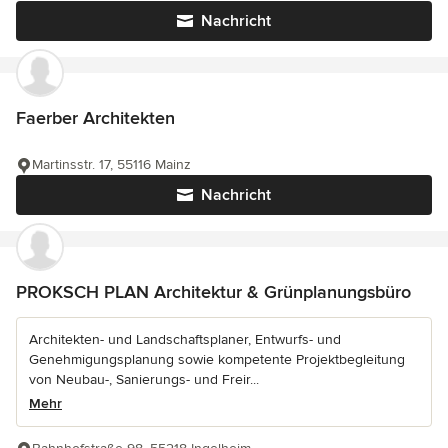
Nachricht
Faerber Architekten
Martinsstr. 17, 55116 Mainz
Nachricht
PROKSCH PLAN Architektur & Grünplanungsbüro
Architekten- und Landschaftsplaner, Entwurfs- und
Genehmigungsplanung sowie kompetente Projektbegleitung
von Neubau-, Sanierungs- und Freir...
Mehr