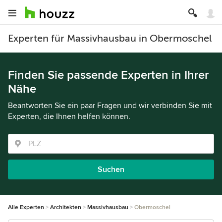
Experten für Massivhausbau in Obermoschel
Finden Sie passende Experten in Ihrer
Nähe
Beantworten Sie ein paar Fragen und wir verbinden Sie mit
Experten, die Ihnen helfen können.
Suchen
Alle Experten
Architekten
Massivhausbau
Obermoschel