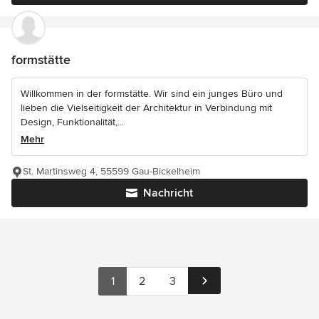
formstätte
Willkommen in der formstätte. Wir sind ein junges Büro und
lieben die Vielseitigkeit der Architektur in Verbindung mit
Design, Funktionalität,...
Mehr
St. Martinsweg 4, 55599 Gau-Bickelheim
Nachricht
1
2
3