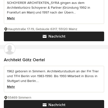
SCHOYERER ARCHITEKTEN_SYRA gingen aus dem
Architekturbüro Schoyerer & Partner (Gründung 1992 in
Frankfurt am Main) und 1997 nach der Übern...
Mehr
Hauptstraße 17-19, Gebäude 6317, 55120 Mainz
Nachricht
Architekt Götz Oertel
1962 geboren in Simmern. Architekturstudium an der FH Trier
und TFH Berlin von 1983-1990. Bis 1993 Mitarbeit in Büros in
Stuttgart und Berlin....
Mehr
55469 Simmern
Nachricht