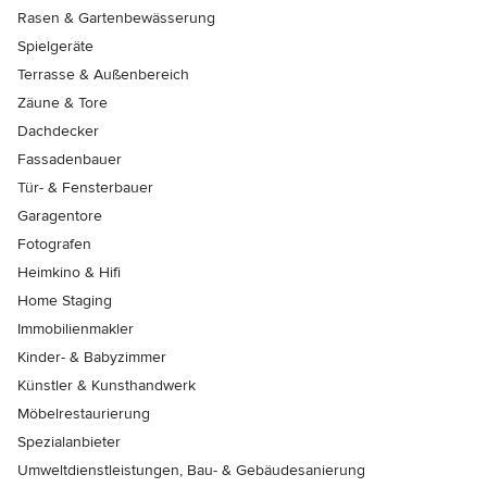
Rasen & Gartenbewässerung
Spielgeräte
Terrasse & Außenbereich
Zäune & Tore
Dachdecker
Fassadenbauer
Tür- & Fensterbauer
Garagentore
Fotografen
Heimkino & Hifi
Home Staging
Immobilienmakler
Kinder- & Babyzimmer
Künstler & Kunsthandwerk
Möbelrestaurierung
Spezialanbieter
Umweltdienstleistungen, Bau- & Gebäudesanierung