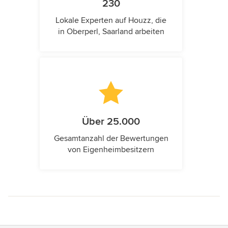
230
Lokale Experten auf Houzz, die
in Oberperl, Saarland arbeiten
Über 25.000
Gesamtanzahl der Bewertungen
von Eigenheimbesitzern