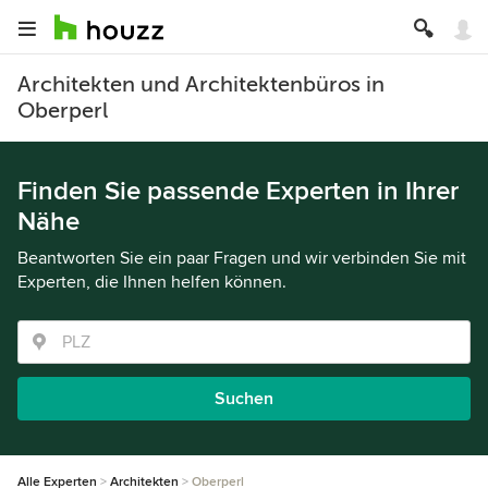
Architekten und Architektenbüros in
Oberperl
Finden Sie passende Experten in Ihrer
Nähe
Beantworten Sie ein paar Fragen und wir verbinden Sie mit
Experten, die Ihnen helfen können.
Suchen
Alle Experten
Architekten
Oberperl