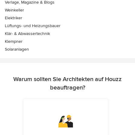
Verlage, Magazine & Blogs
Weinkeller
Elektriker
Lüftungs- und Heizungsbauer
Klär- & Abwassertechnik
Klempner
Solaranlagen
Warum sollten Sie Architekten auf Houzz
beauftragen?