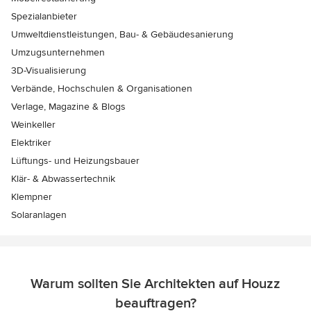
Spezialanbieter
Umweltdienstleistungen, Bau- & Gebäudesanierung
Umzugsunternehmen
3D-Visualisierung
Verbände, Hochschulen & Organisationen
Verlage, Magazine & Blogs
Weinkeller
Elektriker
Lüftungs- und Heizungsbauer
Klär- & Abwassertechnik
Klempner
Solaranlagen
Warum sollten Sie Architekten auf Houzz
beauftragen?