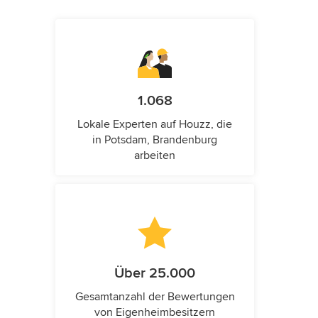
1.068
Lokale Experten auf Houzz, die
in Potsdam, Brandenburg
arbeiten
Über 25.000
Gesamtanzahl der Bewertungen
von Eigenheimbesitzern