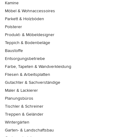
Kamine
Möbel & Wohnaccessoires
Parkett & Holzböden
Polsterer
Produkt- & Möbeldesigner
Teppich & Bodenbeläge
Baustoffe
Entsorgungsbetriebe
Farbe, Tapeten & Wandverkleidung
Fliesen & Arbeitsplatten
Gutachter & Sachverständige
Maler & Lackierer
Planungsbüros
Tischler & Schreiner
Treppen & Geländer
Wintergärten
Garten- & Landschaftsbau