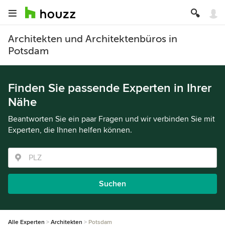
Architekten und Architektenbüros in
Potsdam
Finden Sie passende Experten in Ihrer
Nähe
Beantworten Sie ein paar Fragen und wir verbinden Sie mit
Experten, die Ihnen helfen können.
Suchen
Alle Experten
Architekten
Potsdam