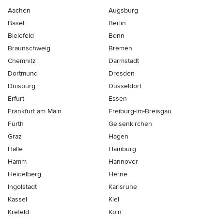
Aachen
Augsburg
Basel
Berlin
Bielefeld
Bonn
Braunschweig
Bremen
Chemnitz
Darmstadt
Dortmund
Dresden
Duisburg
Düsseldorf
Erfurt
Essen
Frankfurt am Main
Freiburg-im-Breisgau
Fürth
Gelsenkirchen
Graz
Hagen
Halle
Hamburg
Hamm
Hannover
Heidelberg
Herne
Ingolstadt
Karlsruhe
Kassel
Kiel
Krefeld
Köln