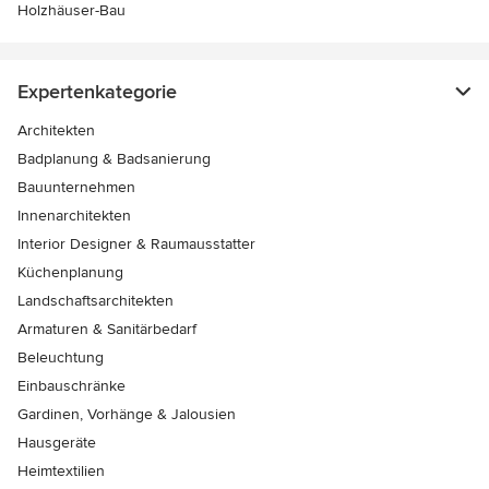
Holzhäuser-Bau
Expertenkategorie
Architekten
Badplanung & Badsanierung
Bauunternehmen
Innenarchitekten
Interior Designer & Raumausstatter
Küchenplanung
Landschaftsarchitekten
Armaturen & Sanitärbedarf
Beleuchtung
Einbauschränke
Gardinen, Vorhänge & Jalousien
Hausgeräte
Heimtextilien