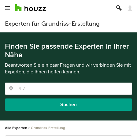
Experten für Grundriss-Erstellung
Finden Sie passende Experten in Ihrer
Nähe
Beantworten Sie ein paar Fragen und wir verbinden Sie mit
Experten, die Ihnen helfen können.
Suchen
Alle Experten
Grundriss-Erstellung