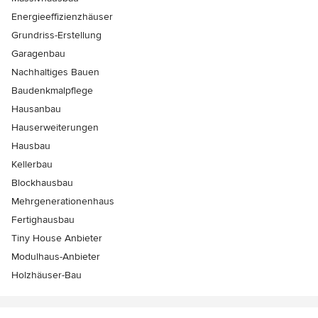
Energieeffizienzhäuser
Grundriss-Erstellung
Garagenbau
Nachhaltiges Bauen
Baudenkmalpflege
Hausanbau
Hauserweiterungen
Hausbau
Kellerbau
Blockhausbau
Mehrgenerationenhaus
Fertighausbau
Tiny House Anbieter
Modulhaus-Anbieter
Holzhäuser-Bau