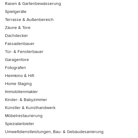
Rasen & Gartenbewässerung
Spielgeräte
Terrasse & Außenbereich
Zäune & Tore
Dachdecker
Fassadenbauer
Tür- & Fensterbauer
Garagentore
Fotografen
Heimkino & Hifi
Home Staging
Immobilienmakler
Kinder- & Babyzimmer
Künstler & Kunsthandwerk
Möbelrestaurierung
Spezialanbieter
Umweltdienstleistungen, Bau- & Gebäudesanierung