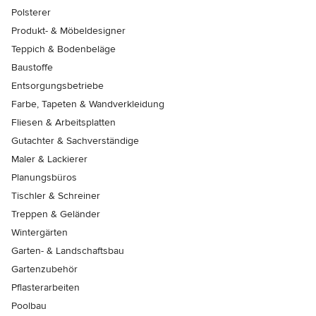
Polsterer
Produkt- & Möbeldesigner
Teppich & Bodenbeläge
Baustoffe
Entsorgungsbetriebe
Farbe, Tapeten & Wandverkleidung
Fliesen & Arbeitsplatten
Gutachter & Sachverständige
Maler & Lackierer
Planungsbüros
Tischler & Schreiner
Treppen & Geländer
Wintergärten
Garten- & Landschaftsbau
Gartenzubehör
Pflasterarbeiten
Poolbau