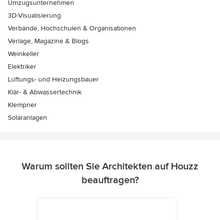
Umzugsunternehmen
3D-Visualisierung
Verbände, Hochschulen & Organisationen
Verlage, Magazine & Blogs
Weinkeller
Elektriker
Lüftungs- und Heizungsbauer
Klär- & Abwassertechnik
Klempner
Solaranlagen
Warum sollten Sie Architekten auf Houzz
beauftragen?