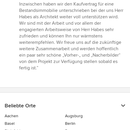
Inzwischen haben wir den Kaufvertrag für eine
Bestandsimmobilie unterschrieben bei der uns Herr
Habes als Architekt weiter voll unterstützen wird.
Wir sind mit der Arbeit und vor allem der
engagierten Arbeitsweise von Herr Habes sehr
zufrieden und können Ihn nur wärmstens
weiterempfehlen. Wir freue uns auf die zukünftige
weitere Zusammenarbeit und werden hoffentlich
ein paar sehr schöne „Vorher-„ und „Nacherbilder“
von dem Projekt zur Verfügung stellen sobald es
fertig ist.”
Beliebte Orte
Aachen
Augsburg
Basel
Berlin