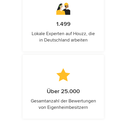
1.499
Lokale Experten auf Houzz, die
in Deutschland arbeiten
Über 25.000
Gesamtanzahl der Bewertungen
von Eigenheimbesitzern