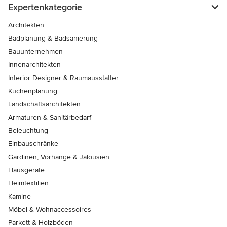
Expertenkategorie
Architekten
Badplanung & Badsanierung
Bauunternehmen
Innenarchitekten
Interior Designer & Raumausstatter
Küchenplanung
Landschaftsarchitekten
Armaturen & Sanitärbedarf
Beleuchtung
Einbauschränke
Gardinen, Vorhänge & Jalousien
Hausgeräte
Heimtextilien
Kamine
Möbel & Wohnaccessoires
Parkett & Holzböden