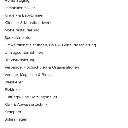
Home Staging
Immobilienmakler
Kinder- & Babyzimmer
Künstler & Kunsthandwerk
Möbelrestaurierung
Spezialanbieter
Umweltdienstleistungen, Bau- & Gebäudesanierung
Umzugsunternehmen
3D-Visualisierung
Verbände, Hochschulen & Organisationen
Verlage, Magazine & Blogs
Weinkeller
Elektriker
Lüftungs- und Heizungsbauer
Klär- & Abwassertechnik
Klempner
Solaranlagen