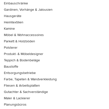
Einbauschränke
Gardinen, Vorhänge & Jalousien
Hausgeräte
Heimtextilien
Kamine
Möbel & Wohnaccessoires
Parkett & Holzböden
Polsterer
Produkt- & Möbeldesigner
Teppich & Bodenbeläge
Baustoffe
Entsorgungsbetriebe
Farbe, Tapeten & Wandverkleidung
Fliesen & Arbeitsplatten
Gutachter & Sachverständige
Maler & Lackierer
Planungsbüros