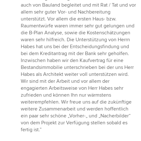
auch von Bauland begleitet und mit Rat / Tat und vor
allem sehr guter Vor- und Nachbereitung
unterstützt. Vor allem die ersten Haus- bzw.
Raumentwürfe waren immer sehr gut gelungen und
die B-Plan Analyse, sowie die Kostenschätzungen
waren sehr hilfreich. Die Unterstützung von Herrn
Habes hat uns bei der Entscheidungsfindung und
bei dem Kreditantrag mit der Bank sehr geholfen.
Inzwischen haben wir den Kaufvertrag für eine
Bestandsimmobilie unterschrieben bei der uns Herr
Habes als Architekt weiter voll unterstützen wird.
Wir sind mit der Arbeit und vor allem der
engagierten Arbeitsweise von Herr Habes sehr
zufrieden und können Ihn nur wärmstens
weiterempfehlen. Wir freue uns auf die zukünftige
weitere Zusammenarbeit und werden hoffentlich
ein paar sehr schöne „Vorher-„ und „Nacherbilder“
von dem Projekt zur Verfügung stellen sobald es
fertig ist.”