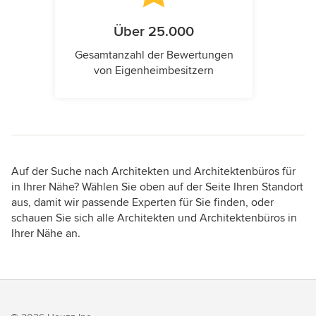
Über 25.000
Gesamtanzahl der Bewertungen
von Eigenheimbesitzern
Auf der Suche nach Architekten und Architektenbüros für
in Ihrer Nähe? Wählen Sie oben auf der Seite Ihren Standort
aus, damit wir passende Experten für Sie finden, oder
schauen Sie sich alle Architekten und Architektenbüros in
Ihrer Nähe an.