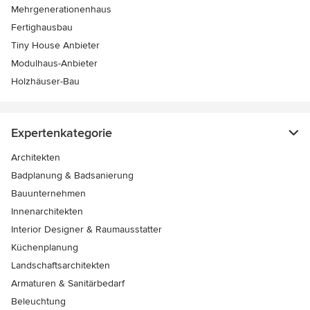
Mehrgenerationenhaus
Fertighausbau
Tiny House Anbieter
Modulhaus-Anbieter
Holzhäuser-Bau
Expertenkategorie
Architekten
Badplanung & Badsanierung
Bauunternehmen
Innenarchitekten
Interior Designer & Raumausstatter
Küchenplanung
Landschaftsarchitekten
Armaturen & Sanitärbedarf
Beleuchtung