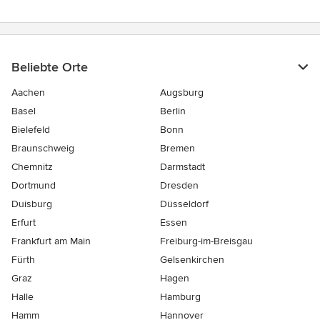
Beliebte Orte
Aachen
Augsburg
Basel
Berlin
Bielefeld
Bonn
Braunschweig
Bremen
Chemnitz
Darmstadt
Dortmund
Dresden
Duisburg
Düsseldorf
Erfurt
Essen
Frankfurt am Main
Freiburg-im-Breisgau
Fürth
Gelsenkirchen
Graz
Hagen
Halle
Hamburg
Hamm
Hannover