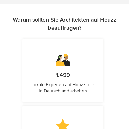
Warum sollten Sie Architekten auf Houzz
beauftragen?
1.499
Lokale Experten auf Houzz, die
in Deutschland arbeiten