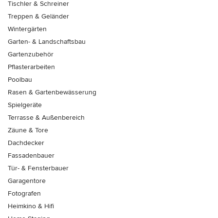
Tischler & Schreiner
Treppen & Geländer
Wintergärten
Garten- & Landschaftsbau
Gartenzubehör
Pflasterarbeiten
Poolbau
Rasen & Gartenbewässerung
Spielgeräte
Terrasse & Außenbereich
Zäune & Tore
Dachdecker
Fassadenbauer
Tür- & Fensterbauer
Garagentore
Fotografen
Heimkino & Hifi