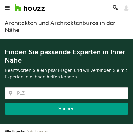
Architekten und Architektenbüros in der
Nähe
Finden Sie passende Experten in Ihrer
Nähe
Beantworten Sie ein paar Fragen und wir verbinden Sie mit
Experten, die Ihnen helfen können.
Suchen
Alle Experten
Architekten