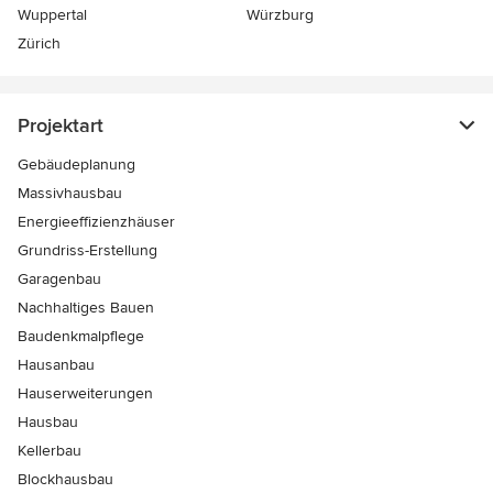
Wuppertal
Würzburg
Zürich
Projektart
Gebäudeplanung
Massivhausbau
Energieeffizienzhäuser
Grundriss-Erstellung
Garagenbau
Nachhaltiges Bauen
Baudenkmalpflege
Hausanbau
Hauserweiterungen
Hausbau
Kellerbau
Blockhausbau