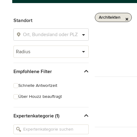
Architekten
Standort
Radius
Empfohlene Filter
Schnelle Antwortzeit
Über Houzz beauftragt
Expertenkategorie (1)