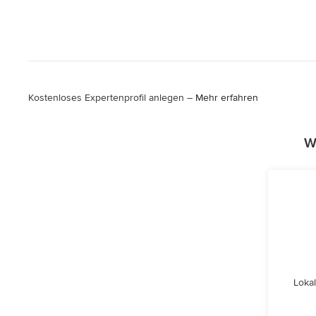
Kostenloses Expertenprofil anlegen –
Mehr erfahren
W
Lokal