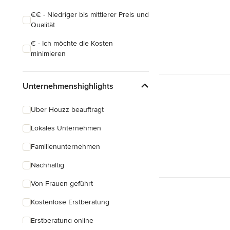
€€ - Niedriger bis mittlerer Preis und
Qualität
€ - Ich möchte die Kosten
minimieren
Unternehmenshighlights
Über Houzz beauftragt
Lokales Unternehmen
Familienunternehmen
Nachhaltig
Von Frauen geführt
Kostenlose Erstberatung
Erstberatung online