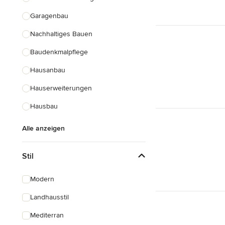
Garagenbau
Nachhaltiges Bauen
Baudenkmalpflege
Hausanbau
Hauserweiterungen
Hausbau
Alle anzeigen
Stil
Modern
Landhausstil
Mediterran