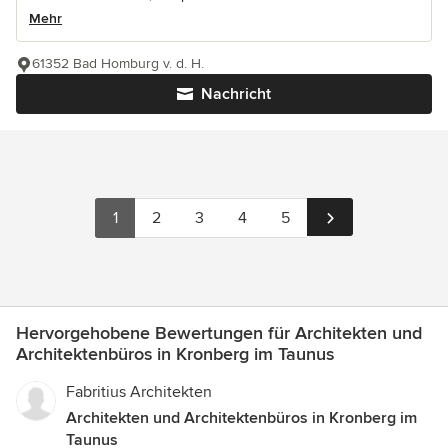
Mehr
61352 Bad Homburg v. d. H.
Nachricht
1
2
3
4
5
Hervorgehobene Bewertungen für Architekten und
Architektenbüros in Kronberg im Taunus
Fabritius Architekten
Architekten und Architektenbüros in Kronberg im
Taunus