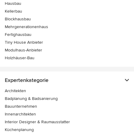
Hausbau
Kellerbau
Blockhausbau
Mehrgenerationenhaus
Fertighausbau
Tiny House Anbieter
Modulhaus-Anbieter
Holzhäuser-Bau
Expertenkategorie
Architekten
Badplanung & Badsanierung
Bauunternehmen
Innenarchitekten
Interior Designer & Raumausstatter
Küchenplanung