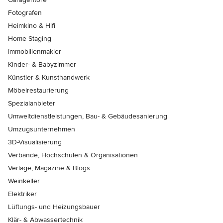
Fotografen
Heimkino & Hifi
Home Staging
Immobilienmakler
Kinder- & Babyzimmer
Künstler & Kunsthandwerk
Möbelrestaurierung
Spezialanbieter
Umweltdienstleistungen, Bau- & Gebäudesanierung
Umzugsunternehmen
3D-Visualisierung
Verbände, Hochschulen & Organisationen
Verlage, Magazine & Blogs
Weinkeller
Elektriker
Lüftungs- und Heizungsbauer
Klär- & Abwassertechnik