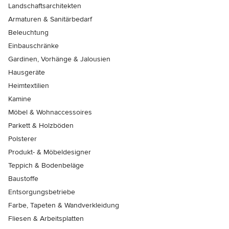
Landschaftsarchitekten
Armaturen & Sanitärbedarf
Beleuchtung
Einbauschränke
Gardinen, Vorhänge & Jalousien
Hausgeräte
Heimtextilien
Kamine
Möbel & Wohnaccessoires
Parkett & Holzböden
Polsterer
Produkt- & Möbeldesigner
Teppich & Bodenbeläge
Baustoffe
Entsorgungsbetriebe
Farbe, Tapeten & Wandverkleidung
Fliesen & Arbeitsplatten