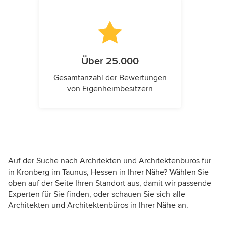
Über 25.000
Gesamtanzahl der Bewertungen
von Eigenheimbesitzern
Auf der Suche nach Architekten und Architektenbüros für
in Kronberg im Taunus, Hessen in Ihrer Nähe? Wählen Sie
oben auf der Seite Ihren Standort aus, damit wir passende
Experten für Sie finden, oder schauen Sie sich alle
Architekten und Architektenbüros in Ihrer Nähe an.