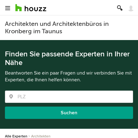
Architekten und Architektenbüros in
Kronberg im Taunus
Finden Sie passende Experten in Ihrer
Nähe
Beantworten Sie ein paar Fragen und wir verbinden Sie mit
Experten, die Ihnen helfen können.
Suchen
Alle Experten
Architekten