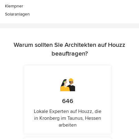
Klempner
Solaranlagen
Warum sollten Sie Architekten auf Houzz
beauftragen?
646
Lokale Experten auf Houzz, die
in Kronberg im Taunus, Hessen
arbeiten