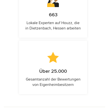
663
Lokale Experten auf Houzz, die
in Dietzenbach, Hessen arbeiten
Über 25.000
Gesamtanzahl der Bewertungen
von Eigenheimbesitzern