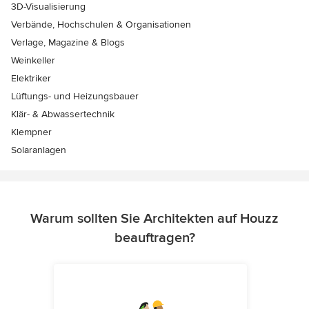
3D-Visualisierung
Verbände, Hochschulen & Organisationen
Verlage, Magazine & Blogs
Weinkeller
Elektriker
Lüftungs- und Heizungsbauer
Klär- & Abwassertechnik
Klempner
Solaranlagen
Warum sollten Sie Architekten auf Houzz
beauftragen?