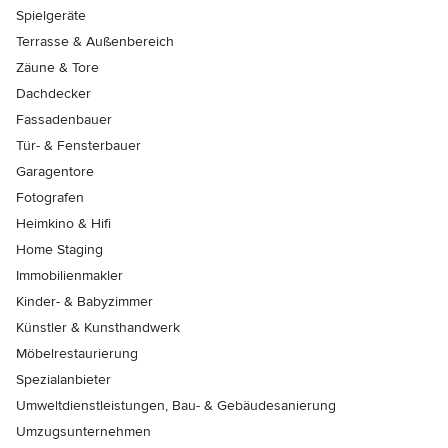
Spielgeräte
Terrasse & Außenbereich
Zäune & Tore
Dachdecker
Fassadenbauer
Tür- & Fensterbauer
Garagentore
Fotografen
Heimkino & Hifi
Home Staging
Immobilienmakler
Kinder- & Babyzimmer
Künstler & Kunsthandwerk
Möbelrestaurierung
Spezialanbieter
Umweltdienstleistungen, Bau- & Gebäudesanierung
Umzugsunternehmen