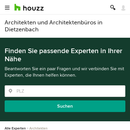
Architekten und Architektenbüros in
Dietzenbach
Finden Sie passende Experten in Ihrer
Nähe
Beantworten Sie ein paar Fragen und wir verbinden Sie mit
Experten, die Ihnen helfen können.
Suchen
Alle Experten
Architekten