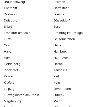
Braunschweig
Bremen
Chemnitz
Darmstadt
Dortmund
Dresden
Duisburg
Düsseldorf
Erfurt
Essen
Frankfurt am Main
Freiburg-im-Breisgau
Fürth
Gelsenkirchen
Graz
Hagen
Halle
Hamburg
Hamm
Hannover
Heidelberg
Herne
Ingolstadt
Karlsruhe
Kassel
Kiel
Krefeld
Köln
Leipzig
Leverkusen
Ludwigshafen-am-Rhein
Lübeck
Magdeburg
Mainz