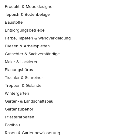
Produkt- & Möbeldesigner
Teppich & Bodenbeläge
Baustoffe
Entsorgungsbetriebe
Farbe, Tapeten & Wandverkleidung
Fliesen & Arbeitsplatten
Gutachter & Sachverständige
Maler & Lackierer
Planungsbüros
Tischler & Schreiner
Treppen & Geländer
Wintergärten
Garten- & Landschaftsbau
Gartenzubehör
Pflasterarbeiten
Poolbau
Rasen & Gartenbewässerung