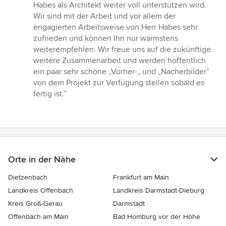
Habes als Architekt weiter voll unterstützen wird.
Wir sind mit der Arbeit und vor allem der
engagierten Arbeitsweise von Herr Habes sehr
zufrieden und können Ihn nur wärmstens
weiterempfehlen. Wir freue uns auf die zukünftige
weitere Zusammenarbeit und werden hoffentlich
ein paar sehr schöne „Vorher-„ und „Nacherbilder“
von dem Projekt zur Verfügung stellen sobald es
fertig ist.”
Orte in der Nähe
Dietzenbach
Frankfurt am Main
Landkreis Offenbach
Landkreis Darmstadt-Dieburg
Kreis Groß-Gerau
Darmstadt
Offenbach am Main
Bad Homburg vor der Höhe