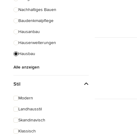
Nachhaltiges Bauen
Baudenkmalpflege
Hausanbau
Hauserweiterungen
Hausbau
Alle anzeigen
Stil
Modern
Landhausstil
Skandinavisch
Klassisch