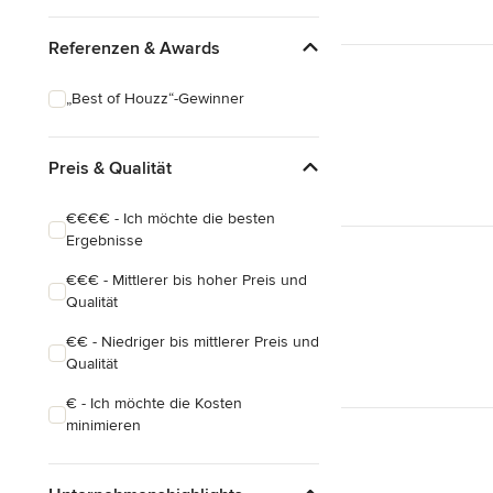
Referenzen & Awards
„Best of Houzz“-Gewinner
Preis & Qualität
€€€€ - Ich möchte die besten
Ergebnisse
€€€ - Mittlerer bis hoher Preis und
Qualität
€€ - Niedriger bis mittlerer Preis und
Qualität
€ - Ich möchte die Kosten
minimieren