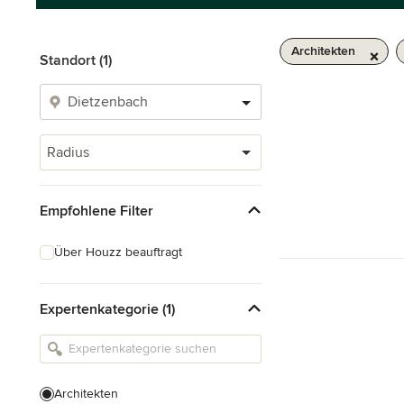
Architekten
Standort (1)
Radius
Empfohlene Filter
Über Houzz beauftragt
Expertenkategorie (1)
Architekten