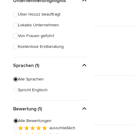
Unternehmenshighlights
Über Houzz beauftragt
Lokales Unternehmen
Von Frauen geführt
Kostenlose Erstberatung
Sprachen (1)
Alle Sprachen
Spricht Englisch
Bewertung (1)
Alle Bewertungen
ausschließlich