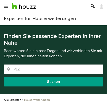
Experten für Hauserweiterungen
Finden Sie passende Experten in Ihrer
Nähe
Beantworten Sie ein paar Fragen und wir verbinden Sie mit
Experten, die Ihnen helfen können.
Suchen
Alle Experten
Hauserweiterungen