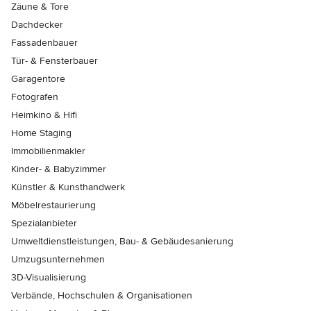
Zäune & Tore
Dachdecker
Fassadenbauer
Tür- & Fensterbauer
Garagentore
Fotografen
Heimkino & Hifi
Home Staging
Immobilienmakler
Kinder- & Babyzimmer
Künstler & Kunsthandwerk
Möbelrestaurierung
Spezialanbieter
Umweltdienstleistungen, Bau- & Gebäudesanierung
Umzugsunternehmen
3D-Visualisierung
Verbände, Hochschulen & Organisationen