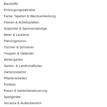
Baustoffe
Entsorgungsbetriebe
Farbe, Tapeten & Wandverkleidung
Fliesen & Arbeitsplatten
Gutachter & Sachverständige
Maler & Lackierer
Planungsbüros
Tischler & Schreiner
Treppen & Geländer
Wintergärten
Garten- & Landschaftsbau
Gartenzubehör
Pflasterarbeiten
Poolbau
Rasen & Gartenbewässerung
Spielgeräte
Terrasse & Außenbereich