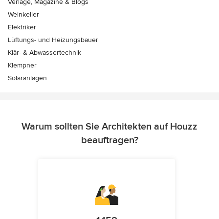
Verlage, Magazine & Blogs
Weinkeller
Elektriker
Lüftungs- und Heizungsbauer
Klär- & Abwassertechnik
Klempner
Solaranlagen
Warum sollten Sie Architekten auf Houzz
beauftragen?