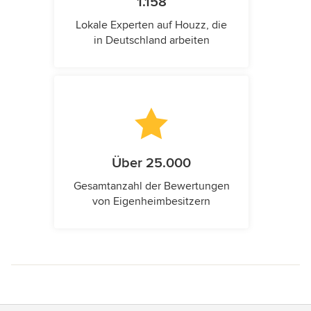
1.158
Lokale Experten auf Houzz, die
in Deutschland arbeiten
Über 25.000
Gesamtanzahl der Bewertungen
von Eigenheimbesitzern