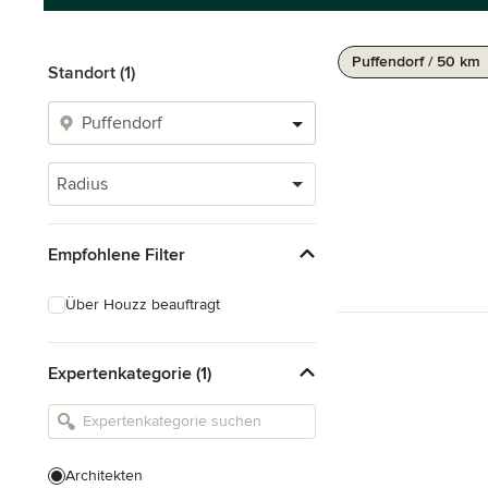
Puffendorf / 50 km
Standort (1)
Radius
Empfohlene Filter
Über Houzz beauftragt
Expertenkategorie (1)
Architekten