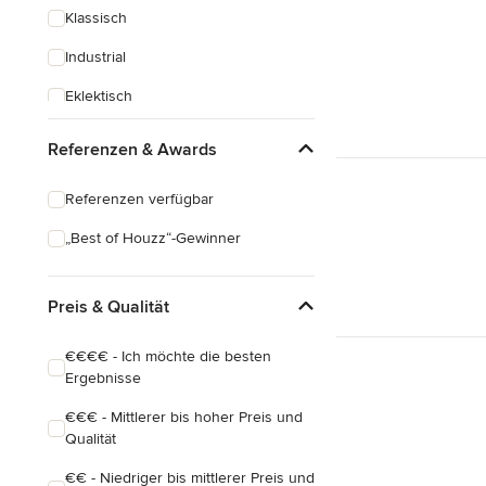
Klassisch
Industrial
Eklektisch
Referenzen & Awards
Referenzen verfügbar
„Best of Houzz“-Gewinner
Preis & Qualität
€€€€ - Ich möchte die besten
Ergebnisse
€€€ - Mittlerer bis hoher Preis und
Qualität
€€ - Niedriger bis mittlerer Preis und