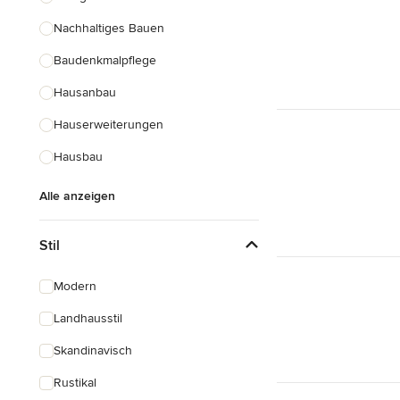
Nachhaltiges Bauen
Baudenkmalpflege
Hausanbau
Hauserweiterungen
Hausbau
Alle anzeigen
Stil
Modern
Landhausstil
Skandinavisch
Rustikal