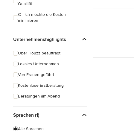
Qualität
€ - Ich möchte die Kosten
minimieren
Unternehmenshighlights
Über Houzz beauftragt
Lokales Unternehmen
Von Frauen geführt
Kostenlose Erstberatung
Beratungen am Abend
Sprachen (1)
Alle Sprachen