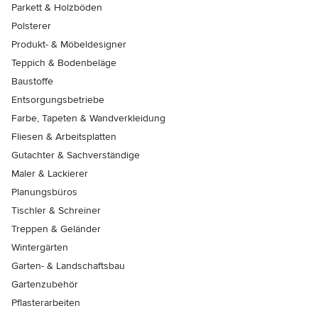
Parkett & Holzböden
Polsterer
Produkt- & Möbeldesigner
Teppich & Bodenbeläge
Baustoffe
Entsorgungsbetriebe
Farbe, Tapeten & Wandverkleidung
Fliesen & Arbeitsplatten
Gutachter & Sachverständige
Maler & Lackierer
Planungsbüros
Tischler & Schreiner
Treppen & Geländer
Wintergärten
Garten- & Landschaftsbau
Gartenzubehör
Pflasterarbeiten