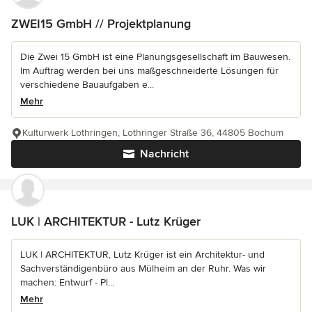
ZWEI15 GmbH // Projektplanung
Die Zwei 15 GmbH ist eine Planungsgesellschaft im Bauwesen.
Im Auftrag werden bei uns maßgeschneiderte Lösungen für
verschiedene Bauaufgaben e...
Mehr
Kulturwerk Lothringen, Lothringer Straße 36, 44805 Bochum
Nachricht
LUK | ARCHITEKTUR - Lutz Krüger
LUK | ARCHITEKTUR, Lutz Krüger ist ein Architektur- und
Sachverständigenbüro aus Mülheim an der Ruhr. Was wir
machen: Entwurf - Pl...
Mehr