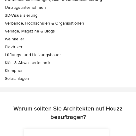
Umzugsunternehmen
3D-Visualisierung
Verbände, Hochschulen & Organisationen
Verlage, Magazine & Blogs
Weinkeller
Elektriker
Lüftungs- und Heizungsbauer
Klär- & Abwassertechnik
Klempner
Solaranlagen
Warum sollten Sie Architekten auf Houzz
beauftragen?