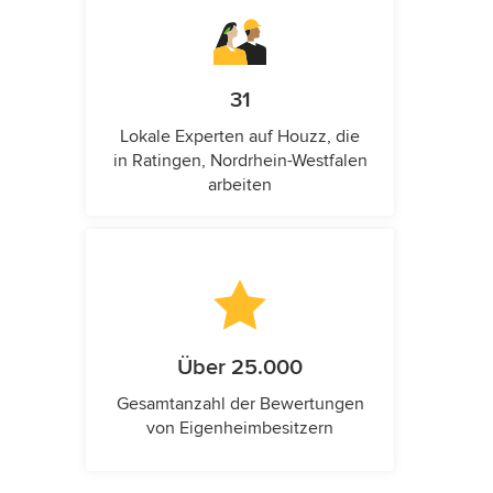
31
Lokale Experten auf Houzz, die
in Ratingen, Nordrhein-Westfalen
arbeiten
Über 25.000
Gesamtanzahl der Bewertungen
von Eigenheimbesitzern