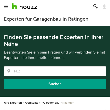
Experten für Garagenbau in Ratingen
Finden Sie passende Experten in Ihrer
Nähe
Beantworten Sie ein paar Fragen und wir verbinden Sie mit
Experten, die Ihnen helfen können.
Suchen
Alle Experten
Architekten
Garagenbau
Ratingen