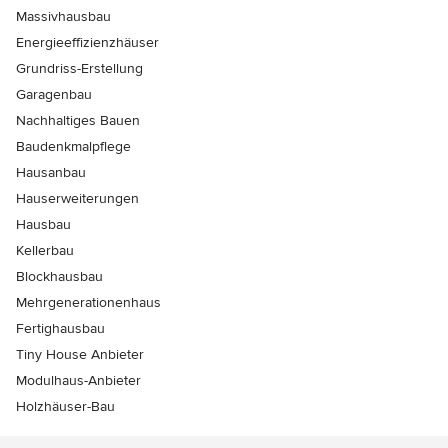
Massivhausbau
Energieeffizienzhäuser
Grundriss-Erstellung
Garagenbau
Nachhaltiges Bauen
Baudenkmalpflege
Hausanbau
Hauserweiterungen
Hausbau
Kellerbau
Blockhausbau
Mehrgenerationenhaus
Fertighausbau
Tiny House Anbieter
Modulhaus-Anbieter
Holzhäuser-Bau