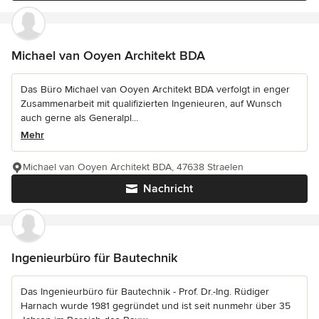
Michael van Ooyen Architekt BDA
Das Büro Michael van Ooyen Architekt BDA verfolgt in enger
Zusammenarbeit mit qualifizierten Ingenieuren, auf Wunsch
auch gerne als Generalpl...
Mehr
Michael van Ooyen Architekt BDA, 47638 Straelen
Nachricht
Ingenieurbüro für Bautechnik
Das Ingenieurbüro für Bautechnik - Prof. Dr.-Ing. Rüdiger
Harnach wurde 1981 gegründet und ist seit nunmehr über 35