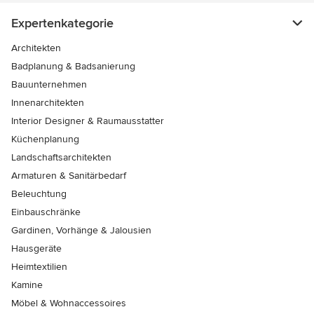
Expertenkategorie
Architekten
Badplanung & Badsanierung
Bauunternehmen
Innenarchitekten
Interior Designer & Raumausstatter
Küchenplanung
Landschaftsarchitekten
Armaturen & Sanitärbedarf
Beleuchtung
Einbauschränke
Gardinen, Vorhänge & Jalousien
Hausgeräte
Heimtextilien
Kamine
Möbel & Wohnaccessoires