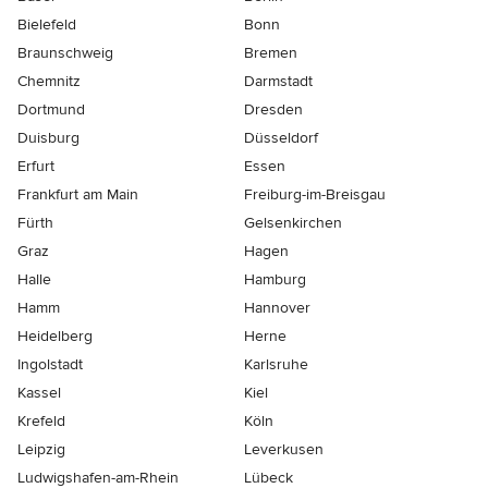
Bielefeld
Bonn
Braunschweig
Bremen
Chemnitz
Darmstadt
Dortmund
Dresden
Duisburg
Düsseldorf
Erfurt
Essen
Frankfurt am Main
Freiburg-im-Breisgau
Fürth
Gelsenkirchen
Graz
Hagen
Halle
Hamburg
Hamm
Hannover
Heidelberg
Herne
Ingolstadt
Karlsruhe
Kassel
Kiel
Krefeld
Köln
Leipzig
Leverkusen
Ludwigshafen-am-Rhein
Lübeck