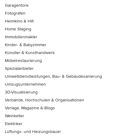
Garagentore
Fotografen
Heimkino & Hifi
Home Staging
Immobilienmakler
Kinder- & Babyzimmer
Künstler & Kunsthandwerk
Möbelrestaurierung
Spezialanbieter
Umweltdienstleistungen, Bau- & Gebäudesanierung
Umzugsunternehmen
3D-Visualisierung
Verbände, Hochschulen & Organisationen
Verlage, Magazine & Blogs
Weinkeller
Elektriker
Lüftungs- und Heizungsbauer