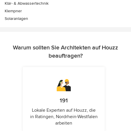
Klär- & Abwassertechnik
Klempner
Solaranlagen
Warum sollten Sie Architekten auf Houzz
beauftragen?
191
Lokale Experten auf Houzz, die
in Ratingen, Nordrhein-Westfalen
arbeiten