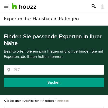
Experten für Hausbau in Ratingen
Finden Sie passende Experten in Ihrer
Nähe
Beantworten Sie ein paar Fragen und wir verbinden Sie mit
Experten, die Ihnen helfen können.
Suchen
Alle Experten
Architekten
Hausbau
Ratingen