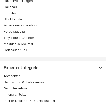
Hauserweiterungen
Hausbau
Kellerbau
Blockhausbau
Mehrgenerationenhaus
Fertighausbau
Tiny House Anbieter
Modulhaus-Anbieter
Holzhäuser-Bau
Expertenkategorie
Architekten
Badplanung & Badsanierung
Bauunternehmen
Innenarchitekten
Interior Designer & Raumausstatter