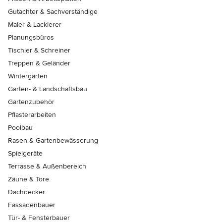
Gutachter & Sachverständige
Maler & Lackierer
Planungsbüros
Tischler & Schreiner
Treppen & Geländer
Wintergärten
Garten- & Landschaftsbau
Gartenzubehör
Pflasterarbeiten
Poolbau
Rasen & Gartenbewässerung
Spielgeräte
Terrasse & Außenbereich
Zäune & Tore
Dachdecker
Fassadenbauer
Tür- & Fensterbauer