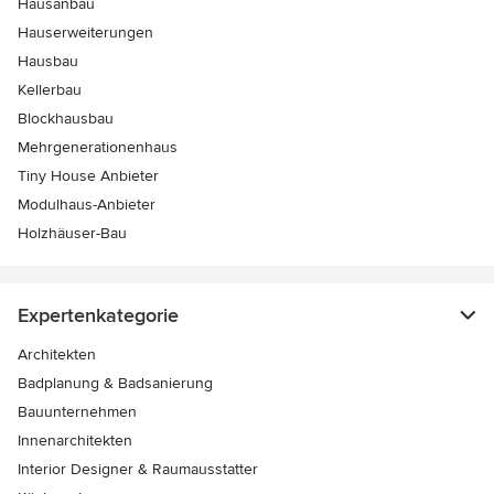
Hausanbau
Hauserweiterungen
Hausbau
Kellerbau
Blockhausbau
Mehrgenerationenhaus
Tiny House Anbieter
Modulhaus-Anbieter
Holzhäuser-Bau
Expertenkategorie
Architekten
Badplanung & Badsanierung
Bauunternehmen
Innenarchitekten
Interior Designer & Raumausstatter