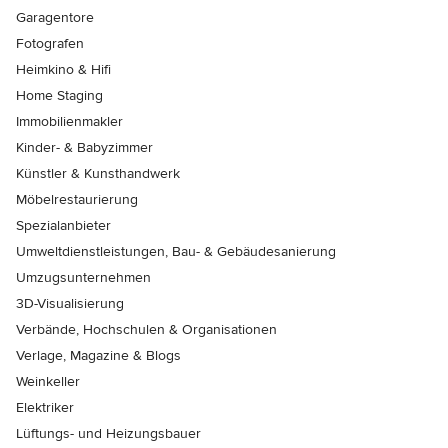
Garagentore
Fotografen
Heimkino & Hifi
Home Staging
Immobilienmakler
Kinder- & Babyzimmer
Künstler & Kunsthandwerk
Möbelrestaurierung
Spezialanbieter
Umweltdienstleistungen, Bau- & Gebäudesanierung
Umzugsunternehmen
3D-Visualisierung
Verbände, Hochschulen & Organisationen
Verlage, Magazine & Blogs
Weinkeller
Elektriker
Lüftungs- und Heizungsbauer