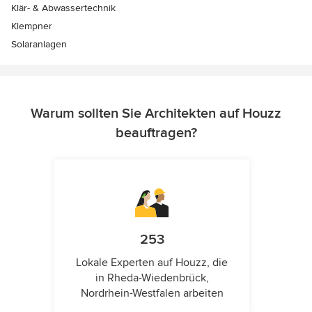
Klär- & Abwassertechnik
Klempner
Solaranlagen
Warum sollten Sie Architekten auf Houzz
beauftragen?
253
Lokale Experten auf Houzz, die
in Rheda-Wiedenbrück,
Nordrhein-Westfalen arbeiten