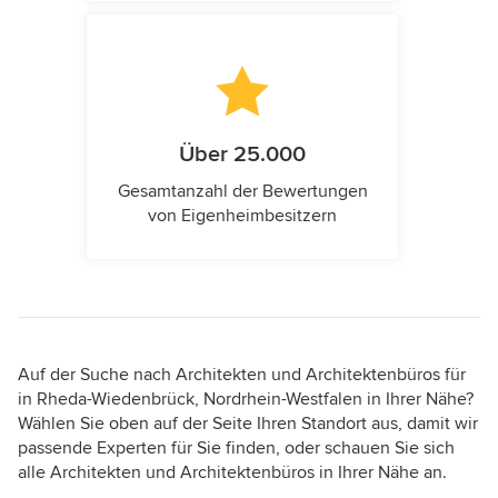
Über 25.000
Gesamtanzahl der Bewertungen
von Eigenheimbesitzern
Auf der Suche nach Architekten und Architektenbüros für
in Rheda-Wiedenbrück, Nordrhein-Westfalen in Ihrer Nähe?
Wählen Sie oben auf der Seite Ihren Standort aus, damit wir
passende Experten für Sie finden, oder schauen Sie sich
alle Architekten und Architektenbüros in Ihrer Nähe an.