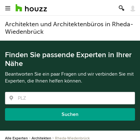
Architekten und Architektenbüros in Rheda-
Wiedenbrück
Finden Sie passende Experten in Ihrer
Nähe
Beantworten Sie ein paar Fragen und wir verbinden Sie mit
Experten, die Ihnen helfen können.
Suchen
Alle Experten
Architekten
Rheda-Wiedenbrück