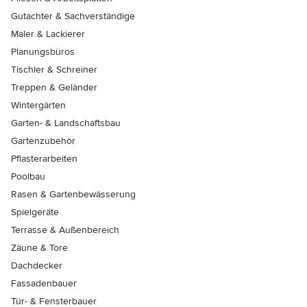
Gutachter & Sachverständige
Maler & Lackierer
Planungsbüros
Tischler & Schreiner
Treppen & Geländer
Wintergärten
Garten- & Landschaftsbau
Gartenzubehör
Pflasterarbeiten
Poolbau
Rasen & Gartenbewässerung
Spielgeräte
Terrasse & Außenbereich
Zäune & Tore
Dachdecker
Fassadenbauer
Tür- & Fensterbauer