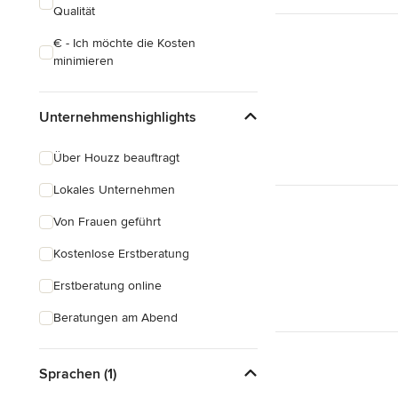
Qualität
€ - Ich möchte die Kosten
minimieren
Unternehmenshighlights
Über Houzz beauftragt
Lokales Unternehmen
Von Frauen geführt
Kostenlose Erstberatung
Erstberatung online
Beratungen am Abend
Sprachen (1)