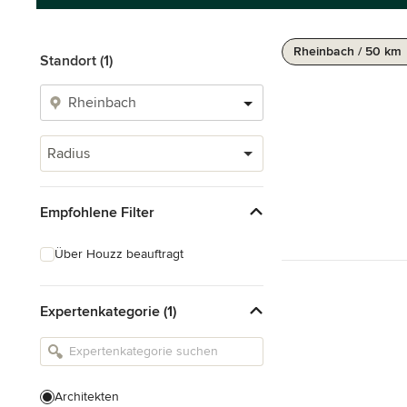
Rheinbach / 50 km
Standort (1)
Radius
Empfohlene Filter
Über Houzz beauftragt
Expertenkategorie (1)
Architekten