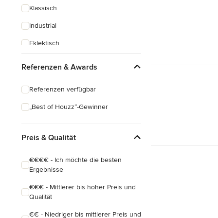
Klassisch
Industrial
Eklektisch
Referenzen & Awards
Referenzen verfügbar
„Best of Houzz“-Gewinner
Preis & Qualität
€€€€ - Ich möchte die besten
Ergebnisse
€€€ - Mittlerer bis hoher Preis und
Qualität
€€ - Niedriger bis mittlerer Preis und