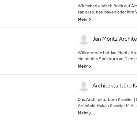
Wir haben einfach Bock auf A
sanieren, neu bauen oder ihre
Mehr
Jan Moritz Archite
Willkommen bei Jan Moritz Arc
ein breites Spektrum an Dienstl
Mehr
Architekturbüro K
Das Architekturbüro Kaveller |
Architekt Hakan Kaveller M.A, i
Mehr