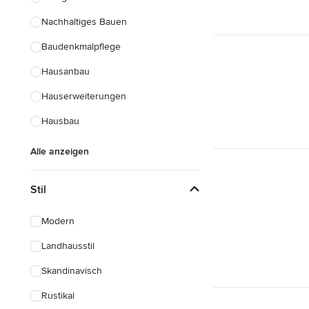
Nachhaltiges Bauen
Baudenkmalpflege
Hausanbau
Hauserweiterungen
Hausbau
Alle anzeigen
Stil
Modern
Landhausstil
Skandinavisch
Rustikal