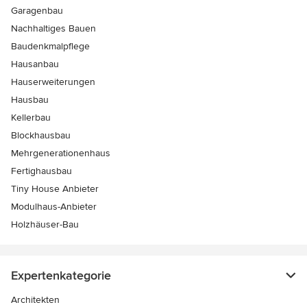
Garagenbau
Nachhaltiges Bauen
Baudenkmalpflege
Hausanbau
Hauserweiterungen
Hausbau
Kellerbau
Blockhausbau
Mehrgenerationenhaus
Fertighausbau
Tiny House Anbieter
Modulhaus-Anbieter
Holzhäuser-Bau
Expertenkategorie
Architekten