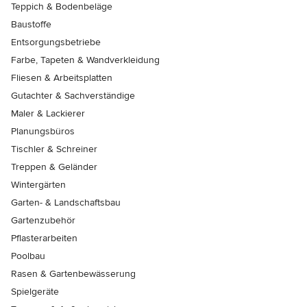
Teppich & Bodenbeläge
Baustoffe
Entsorgungsbetriebe
Farbe, Tapeten & Wandverkleidung
Fliesen & Arbeitsplatten
Gutachter & Sachverständige
Maler & Lackierer
Planungsbüros
Tischler & Schreiner
Treppen & Geländer
Wintergärten
Garten- & Landschaftsbau
Gartenzubehör
Pflasterarbeiten
Poolbau
Rasen & Gartenbewässerung
Spielgeräte