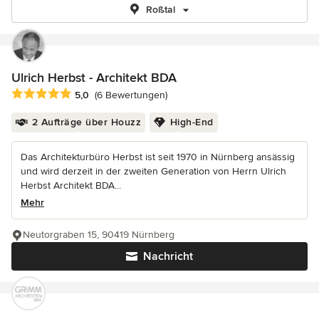
Roßtal
Ulrich Herbst - Architekt BDA
Durchschnittliche Bewertung: 5 von 5 Sternen
5,0
(6 Bewertungen)
2 Aufträge über Houzz
High-End
Das Architekturbüro Herbst ist seit 1970 in Nürnberg ansässig
und wird derzeit in der zweiten Generation von Herrn Ulrich
Herbst Architekt BDA...
Mehr
Neutorgraben 15, 90419 Nürnberg
Nachricht