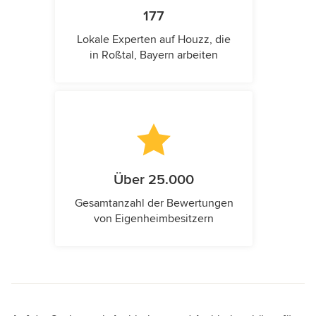
177
Lokale Experten auf Houzz, die
in Roßtal, Bayern arbeiten
Über 25.000
Gesamtanzahl der Bewertungen
von Eigenheimbesitzern