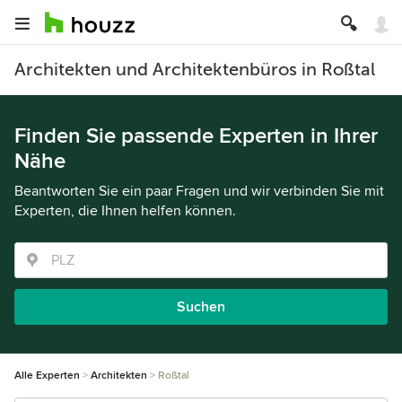
Architekten und Architektenbüros in Roßtal
Finden Sie passende Experten in Ihrer
Nähe
Beantworten Sie ein paar Fragen und wir verbinden Sie mit
Experten, die Ihnen helfen können.
Suchen
Alle Experten
Architekten
Roßtal