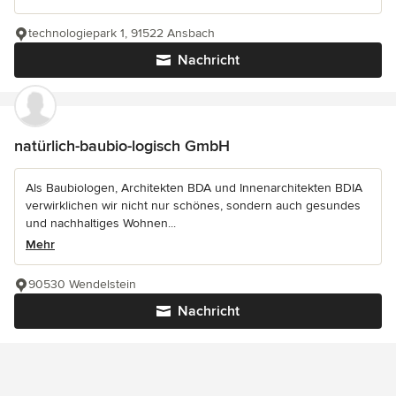
technologiepark 1, 91522 Ansbach
Nachricht
natürlich-baubio-logisch GmbH
Als Baubiologen, Architekten BDA und Innenarchitekten BDIA
verwirklichen wir nicht nur schönes, sondern auch gesundes
und nachhaltiges Wohnen...
Mehr
90530 Wendelstein
Nachricht