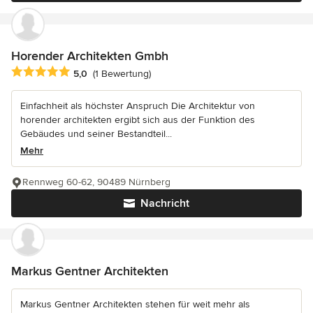
Horender Architekten Gmbh
Durchschnittliche Bewertung: 5 von 5 Sternen
5,0
(1 Bewertung)
Einfachheit als höchster Anspruch Die Architektur von
horender architekten ergibt sich aus der Funktion des
Gebäudes und seiner Bestandteil...
Mehr
Rennweg 60-62, 90489 Nürnberg
Nachricht
Markus Gentner Architekten
Markus Gentner Architekten stehen für weit mehr als