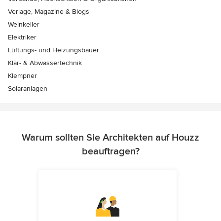
Verlage, Magazine & Blogs
Weinkeller
Elektriker
Lüftungs- und Heizungsbauer
Klär- & Abwassertechnik
Klempner
Solaranlagen
Warum sollten Sie Architekten auf Houzz
beauftragen?