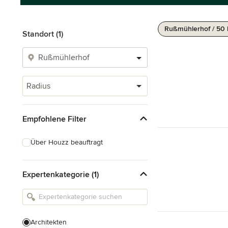
Rußmühlerhof / 50
Standort (1)
Radius
Empfohlene Filter
Über Houzz beauftragt
Expertenkategorie (1)
Architekten