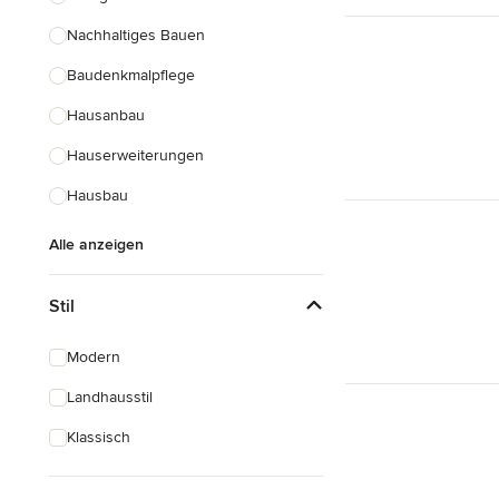
Nachhaltiges Bauen
Baudenkmalpflege
Hausanbau
Hauserweiterungen
Hausbau
Alle anzeigen
Stil
Modern
Landhausstil
Klassisch