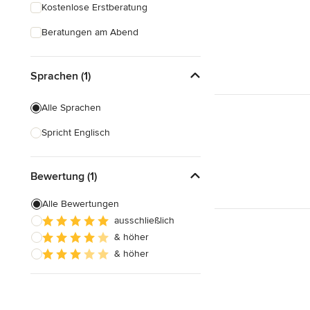
Kostenlose Erstberatung
Beratungen am Abend
Sprachen (1)
Alle Sprachen
Spricht Englisch
Bewertung (1)
Alle Bewertungen
ausschließlich
& höher
& höher