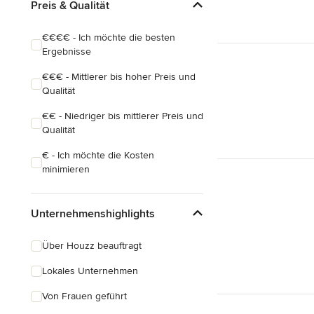
Preis & Qualität
€€€€ - Ich möchte die besten
Ergebnisse
€€€ - Mittlerer bis hoher Preis und
Qualität
€€ - Niedriger bis mittlerer Preis und
Qualität
€ - Ich möchte die Kosten
minimieren
Unternehmenshighlights
Über Houzz beauftragt
Lokales Unternehmen
Von Frauen geführt