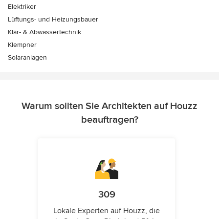
Elektriker
Lüftungs- und Heizungsbauer
Klär- & Abwassertechnik
Klempner
Solaranlagen
Warum sollten Sie Architekten auf Houzz
beauftragen?
309
Lokale Experten auf Houzz, die