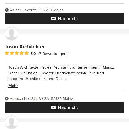
An der Favorite 2, 55131 Mainz
Nachricht
Tosun Architekten
Durchschnittliche Bewertung: 5 von 5 Sternen
5,0
(7 Bewertungen)
Tosun Architekten ist ein Architekturunternehmen in Mainz.
Unser Ziel ist es, unserer Kundschaft individuelle und
moderne Architektur- und Des...
Mehr
Mombacher Straße 2A, 55122 Mainz
Nachricht