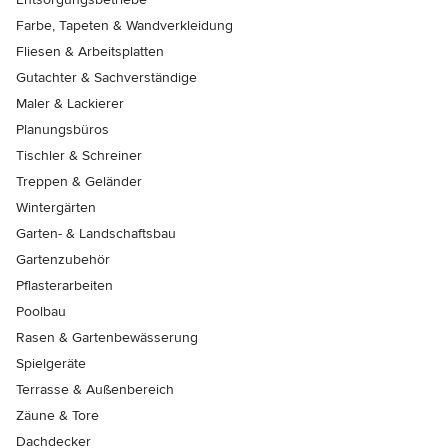
Farbe, Tapeten & Wandverkleidung
Fliesen & Arbeitsplatten
Gutachter & Sachverständige
Maler & Lackierer
Planungsbüros
Tischler & Schreiner
Treppen & Geländer
Wintergärten
Garten- & Landschaftsbau
Gartenzubehör
Pflasterarbeiten
Poolbau
Rasen & Gartenbewässerung
Spielgeräte
Terrasse & Außenbereich
Zäune & Tore
Dachdecker