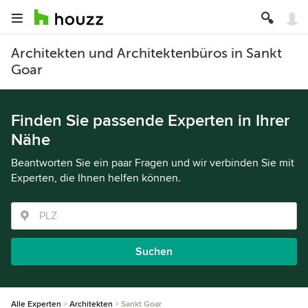
Architekten und Architektenbüros in Sankt
Goar
Finden Sie passende Experten in Ihrer
Nähe
Beantworten Sie ein paar Fragen und wir verbinden Sie mit
Experten, die Ihnen helfen können.
Suchen
Alle Experten
Architekten
Sankt Goar