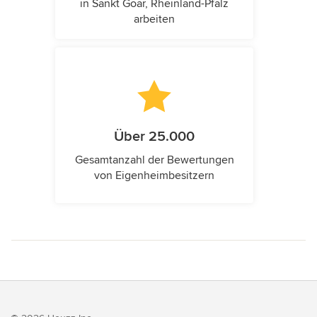
in Sankt Goar, Rheinland-Pfalz
arbeiten
Über 25.000
Gesamtanzahl der Bewertungen
von Eigenheimbesitzern