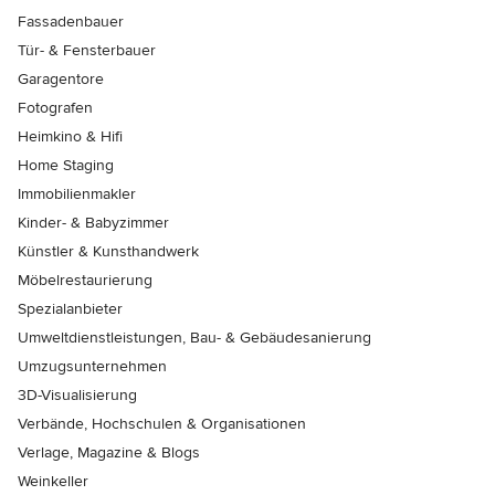
Fassadenbauer
Tür- & Fensterbauer
Garagentore
Fotografen
Heimkino & Hifi
Home Staging
Immobilienmakler
Kinder- & Babyzimmer
Künstler & Kunsthandwerk
Möbelrestaurierung
Spezialanbieter
Umweltdienstleistungen, Bau- & Gebäudesanierung
Umzugsunternehmen
3D-Visualisierung
Verbände, Hochschulen & Organisationen
Verlage, Magazine & Blogs
Weinkeller