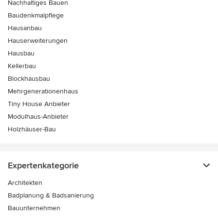
Nachhaltiges Bauen
Baudenkmalpflege
Hausanbau
Hauserweiterungen
Hausbau
Kellerbau
Blockhausbau
Mehrgenerationenhaus
Tiny House Anbieter
Modulhaus-Anbieter
Holzhäuser-Bau
Expertenkategorie
Architekten
Badplanung & Badsanierung
Bauunternehmen