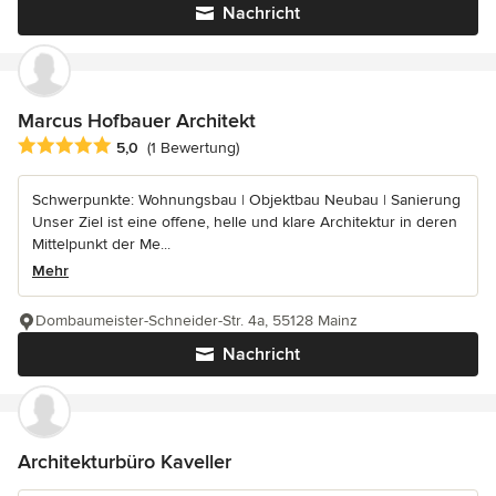
Nachricht
Marcus Hofbauer Architekt
Durchschnittliche Bewertung: 5 von 5 Sternen
5,0
(1 Bewertung)
Schwerpunkte: Wohnungsbau | Objektbau Neubau | Sanierung
Unser Ziel ist eine offene, helle und klare Architektur in deren
Mittelpunkt der Me...
Mehr
Dombaumeister-Schneider-Str. 4a, 55128 Mainz
Nachricht
Architekturbüro Kaveller