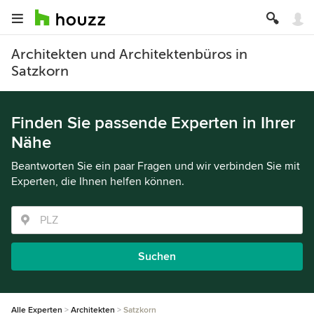
Architekten und Architektenbüros in
Satzkorn
Finden Sie passende Experten in Ihrer
Nähe
Beantworten Sie ein paar Fragen und wir verbinden Sie mit
Experten, die Ihnen helfen können.
Suchen
Alle Experten
Architekten
Satzkorn