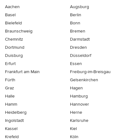
Aachen
Augsburg
Basel
Berlin
Bielefeld
Bonn
Braunschweig
Bremen
Chemnitz
Darmstadt
Dortmund
Dresden
Duisburg
Düsseldorf
Erfurt
Essen
Frankfurt am Main
Freiburg-im-Breisgau
Fürth
Gelsenkirchen
Graz
Hagen
Halle
Hamburg
Hamm
Hannover
Heidelberg
Herne
Ingolstadt
Karlsruhe
Kassel
Kiel
Krefeld
Köln