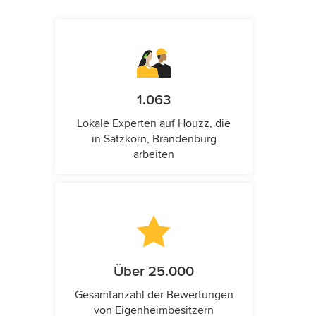
1.063
Lokale Experten auf Houzz, die
in Satzkorn, Brandenburg
arbeiten
Über 25.000
Gesamtanzahl der Bewertungen
von Eigenheimbesitzern