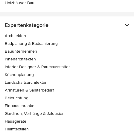
Holzhäuser-Bau
Expertenkategorie
Architekten
Badplanung & Badsanierung
Bauunternehmen
Innenarchitekten
Interior Designer & Raumausstatter
Küchenplanung
Landschaftsarchitekten
Armaturen & Sanitärbedarf
Beleuchtung
Einbauschränke
Gardinen, Vorhänge & Jalousien
Hausgeräte
Heimtextilien