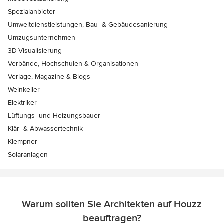
Spezialanbieter
Umweltdienstleistungen, Bau- & Gebäudesanierung
Umzugsunternehmen
3D-Visualisierung
Verbände, Hochschulen & Organisationen
Verlage, Magazine & Blogs
Weinkeller
Elektriker
Lüftungs- und Heizungsbauer
Klär- & Abwassertechnik
Klempner
Solaranlagen
Warum sollten Sie Architekten auf Houzz
beauftragen?