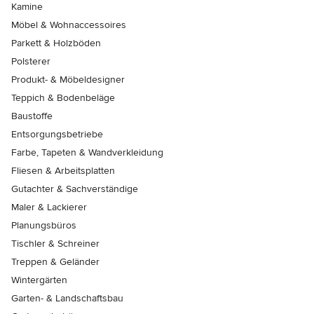
Kamine
Möbel & Wohnaccessoires
Parkett & Holzböden
Polsterer
Produkt- & Möbeldesigner
Teppich & Bodenbeläge
Baustoffe
Entsorgungsbetriebe
Farbe, Tapeten & Wandverkleidung
Fliesen & Arbeitsplatten
Gutachter & Sachverständige
Maler & Lackierer
Planungsbüros
Tischler & Schreiner
Treppen & Geländer
Wintergärten
Garten- & Landschaftsbau