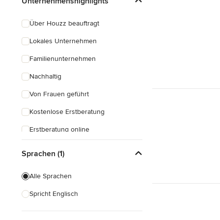
Unternehmenshighlights
Über Houzz beauftragt
Lokales Unternehmen
Familienunternehmen
Nachhaltig
Von Frauen geführt
Kostenlose Erstberatung
Erstberatung online
Sprachen (1)
Alle Sprachen
Spricht Englisch