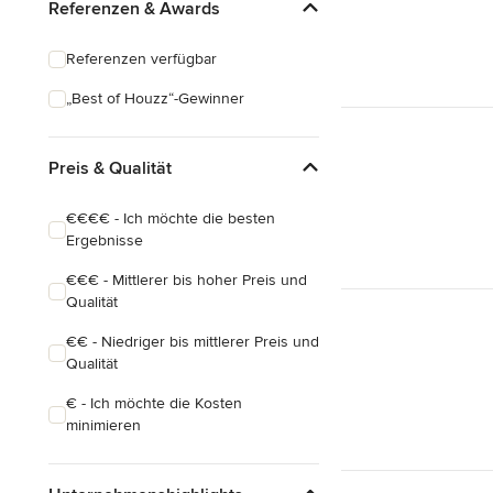
Referenzen & Awards
Referenzen verfügbar
„Best of Houzz“-Gewinner
Preis & Qualität
€€€€ - Ich möchte die besten
Ergebnisse
€€€ - Mittlerer bis hoher Preis und
Qualität
€€ - Niedriger bis mittlerer Preis und
Qualität
€ - Ich möchte die Kosten
minimieren