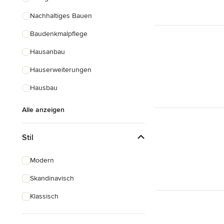
Nachhaltiges Bauen
Baudenkmalpflege
Hausanbau
Hauserweiterungen
Hausbau
Alle anzeigen
Stil
Modern
Skandinavisch
Klassisch