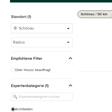
Schönau / 50 km
Standort (1)
Radius
Empfohlene Filter
Über Houzz beauftragt
Expertenkategorie (1)
Architekten