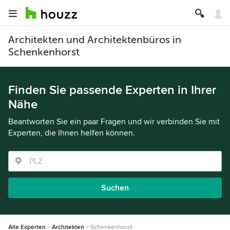
Architekten und Architektenbüros in
Schenkenhorst
Finden Sie passende Experten in Ihrer
Nähe
Beantworten Sie ein paar Fragen und wir verbinden Sie mit
Experten, die Ihnen helfen können.
Suchen
Alle Experten
Architekten
Schenkenhorst