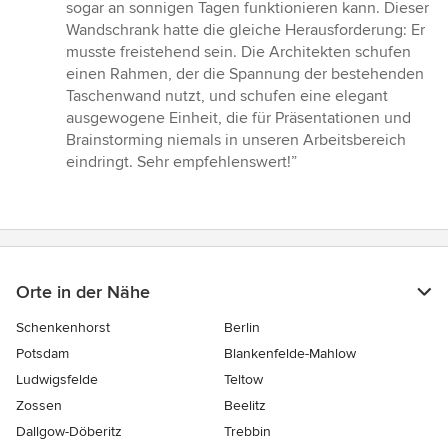
sogar an sonnigen Tagen funktionieren kann. Dieser
Wandschrank hatte die gleiche Herausforderung: Er
musste freistehend sein. Die Architekten schufen
einen Rahmen, der die Spannung der bestehenden
Taschenwand nutzt, und schufen eine elegant
ausgewogene Einheit, die für Präsentationen und
Brainstorming niemals in unseren Arbeitsbereich
eindringt. Sehr empfehlenswert!”
Orte in der Nähe
Schenkenhorst
Berlin
Potsdam
Blankenfelde-Mahlow
Ludwigsfelde
Teltow
Zossen
Beelitz
Dallgow-Döberitz
Trebbin