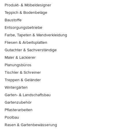
Produkt- & Möbeldesigner
Teppich & Bodenbeläge
Baustoffe
Entsorgungsbetriebe
Farbe, Tapeten & Wandverkleidung
Fliesen & Arbeitsplatten
Gutachter & Sachverständige
Maler & Lackierer
Planungsbüros
Tischler & Schreiner
Treppen & Geländer
Wintergärten
Garten- & Landschaftsbau
Gartenzubehör
Pflasterarbeiten
Poolbau
Rasen & Gartenbewässerung