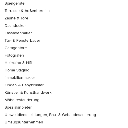
Spielgeräte
Terrasse & Außenbereich
Zäune & Tore
Dachdecker
Fassadenbauer
Tür- & Fensterbauer
Garagentore
Fotografen
Heimkino & Hifi
Home Staging
Immobilienmakler
Kinder- & Babyzimmer
Künstler & Kunsthandwerk
Möbelrestaurierung
Spezialanbieter
Umweltdienstleistungen, Bau- & Gebäudesanierung
Umzugsunternehmen