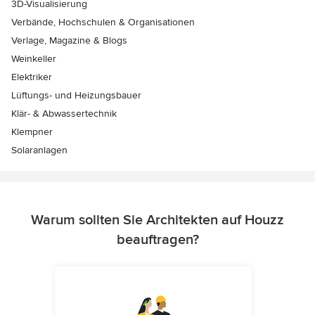
3D-Visualisierung
Verbände, Hochschulen & Organisationen
Verlage, Magazine & Blogs
Weinkeller
Elektriker
Lüftungs- und Heizungsbauer
Klär- & Abwassertechnik
Klempner
Solaranlagen
Warum sollten Sie Architekten auf Houzz
beauftragen?