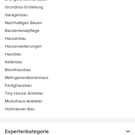
Grundriss-Erstellung
Garagenbau
Nachhaltiges Bauen
Baudenkmalpflege
Hausanbau
Hauserweiterungen
Hausbau
Kellerbau
Blockhausbau
Mehrgenerationenhaus
Fertighausbau
Tiny House Anbieter
Modulhaus-Anbieter
Holzhäuser-Bau
Expertenkategorie