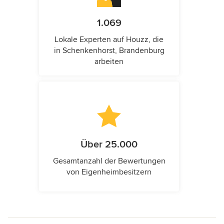
1.069
Lokale Experten auf Houzz, die
in Schenkenhorst, Brandenburg
arbeiten
Über 25.000
Gesamtanzahl der Bewertungen
von Eigenheimbesitzern