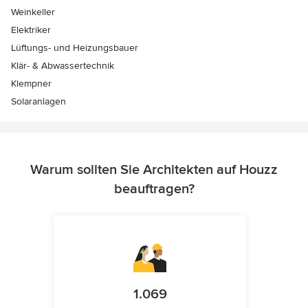
Weinkeller
Elektriker
Lüftungs- und Heizungsbauer
Klär- & Abwassertechnik
Klempner
Solaranlagen
Warum sollten Sie Architekten auf Houzz
beauftragen?
1.069