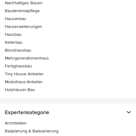
Nachhaltiges Bauen
Baudenkmalpflege
Hausanbau
Hauserweiterungen
Hausbau
Kellerbau
Blockhausbau
Mehrgenerationenhaus
Fertighausbau
Tiny House Anbieter
Modulhaus-Anbieter
Holzhäuser-Bau
Expertenkategorie
Architekten
Badplanung & Badsanierung