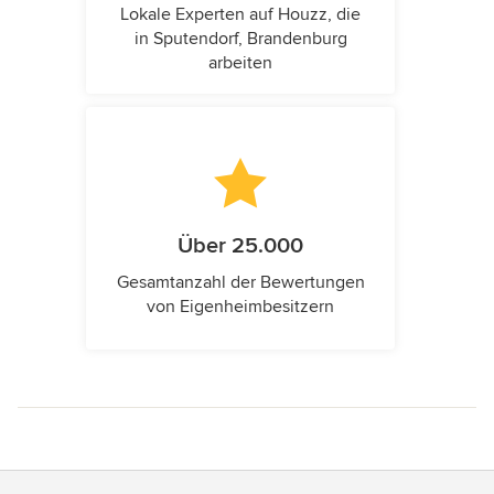
Lokale Experten auf Houzz, die
in Sputendorf, Brandenburg
arbeiten
Über 25.000
Gesamtanzahl der Bewertungen
von Eigenheimbesitzern