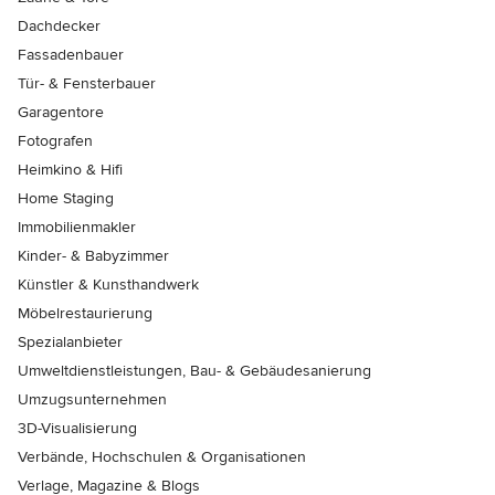
Dachdecker
Fassadenbauer
Tür- & Fensterbauer
Garagentore
Fotografen
Heimkino & Hifi
Home Staging
Immobilienmakler
Kinder- & Babyzimmer
Künstler & Kunsthandwerk
Möbelrestaurierung
Spezialanbieter
Umweltdienstleistungen, Bau- & Gebäudesanierung
Umzugsunternehmen
3D-Visualisierung
Verbände, Hochschulen & Organisationen
Verlage, Magazine & Blogs