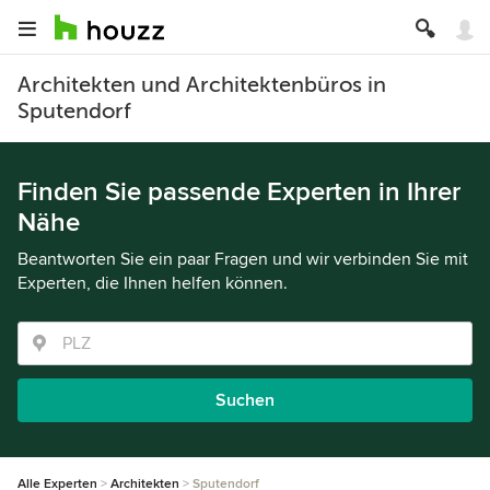
Architekten und Architektenbüros in
Sputendorf
Finden Sie passende Experten in Ihrer
Nähe
Beantworten Sie ein paar Fragen und wir verbinden Sie mit
Experten, die Ihnen helfen können.
Suchen
Alle Experten
Architekten
Sputendorf