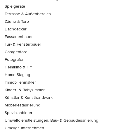
Spielgeräte
Terrasse & Außenbereich
Zäune & Tore
Dachdecker
Fassadenbauer
Tür- & Fensterbauer
Garagentore
Fotografen
Heimkino & Hifi
Home Staging
Immobilienmakler
Kinder- & Babyzimmer
Künstler & Kunsthandwerk
Möbelrestaurierung
Spezialanbieter
Umweltdienstleistungen, Bau- & Gebäudesanierung
Umzugsunternehmen