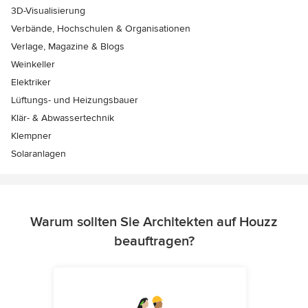
3D-Visualisierung
Verbände, Hochschulen & Organisationen
Verlage, Magazine & Blogs
Weinkeller
Elektriker
Lüftungs- und Heizungsbauer
Klär- & Abwassertechnik
Klempner
Solaranlagen
Warum sollten Sie Architekten auf Houzz
beauftragen?