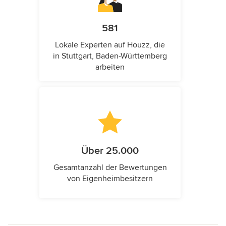
581
Lokale Experten auf Houzz, die
in Stuttgart, Baden-Württemberg
arbeiten
Über 25.000
Gesamtanzahl der Bewertungen
von Eigenheimbesitzern