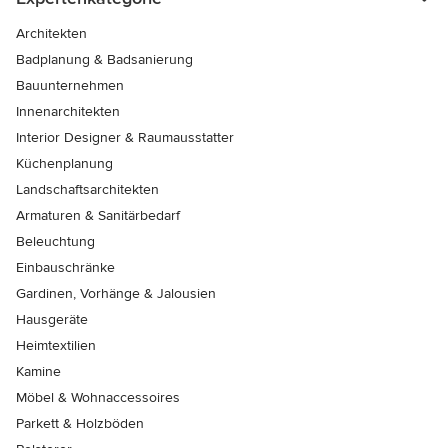
Architekten
Badplanung & Badsanierung
Bauunternehmen
Innenarchitekten
Interior Designer & Raumausstatter
Küchenplanung
Landschaftsarchitekten
Armaturen & Sanitärbedarf
Beleuchtung
Einbauschränke
Gardinen, Vorhänge & Jalousien
Hausgeräte
Heimtextilien
Kamine
Möbel & Wohnaccessoires
Parkett & Holzböden