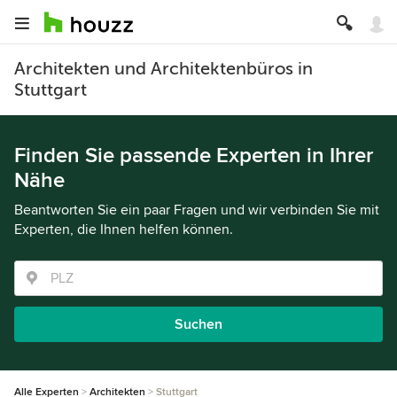
Architekten und Architektenbüros in
Stuttgart
Finden Sie passende Experten in Ihrer
Nähe
Beantworten Sie ein paar Fragen und wir verbinden Sie mit
Experten, die Ihnen helfen können.
Suchen
Alle Experten
Architekten
Stuttgart