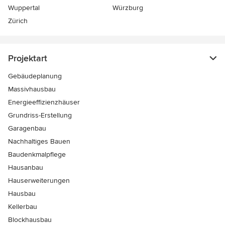
Wuppertal
Würzburg
Zürich
Projektart
Gebäudeplanung
Massivhausbau
Energieeffizienzhäuser
Grundriss-Erstellung
Garagenbau
Nachhaltiges Bauen
Baudenkmalpflege
Hausanbau
Hauserweiterungen
Hausbau
Kellerbau
Blockhausbau