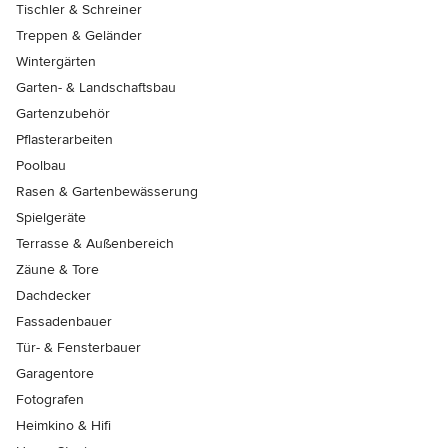
Tischler & Schreiner
Treppen & Geländer
Wintergärten
Garten- & Landschaftsbau
Gartenzubehör
Pflasterarbeiten
Poolbau
Rasen & Gartenbewässerung
Spielgeräte
Terrasse & Außenbereich
Zäune & Tore
Dachdecker
Fassadenbauer
Tür- & Fensterbauer
Garagentore
Fotografen
Heimkino & Hifi