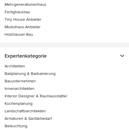
Mehrgenerationenhaus
Fertighausbau
Tiny House Anbieter
Modulhaus-Anbieter
Holzhäuser-Bau
Expertenkategorie
Architekten
Badplanung & Badsanierung
Bauunternehmen
Innenarchitekten
Interior Designer & Raumausstatter
Küchenplanung
Landschaftsarchitekten
Armaturen & Sanitärbedarf
Beleuchtung