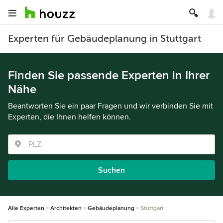
Experten für Gebäudeplanung in Stuttgart
Finden Sie passende Experten in Ihrer
Nähe
Beantworten Sie ein paar Fragen und wir verbinden Sie mit
Experten, die Ihnen helfen können.
Suchen
Alle Experten
Architekten
Gebäudeplanung
Stuttgart