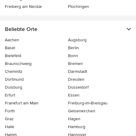
Freiberg am Neckar
Plochingen
Beliebte Orte
Aachen
Augsburg
Basel
Berlin
Bielefeld
Bonn
Braunschweig
Bremen
Chemnitz
Darmstadt
Dortmund
Dresden
Duisburg
Düsseldorf
Erfurt
Essen
Frankfurt am Main
Freiburg-im-Breisgau
Fürth
Gelsenkirchen
Graz
Hagen
Halle
Hamburg
Hamm
Hannover