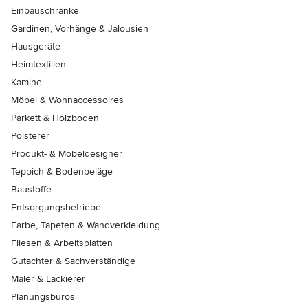
Einbauschränke
Gardinen, Vorhänge & Jalousien
Hausgeräte
Heimtextilien
Kamine
Möbel & Wohnaccessoires
Parkett & Holzböden
Polsterer
Produkt- & Möbeldesigner
Teppich & Bodenbeläge
Baustoffe
Entsorgungsbetriebe
Farbe, Tapeten & Wandverkleidung
Fliesen & Arbeitsplatten
Gutachter & Sachverständige
Maler & Lackierer
Planungsbüros