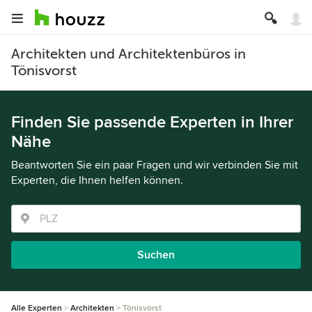
Architekten und Architektenbüros in
Tönisvorst
Finden Sie passende Experten in Ihrer
Nähe
Beantworten Sie ein paar Fragen und wir verbinden Sie mit
Experten, die Ihnen helfen können.
Suchen
Alle Experten
Architekten
Tönisvorst