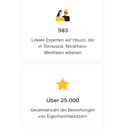
583
Lokale Experten auf Houzz, die
in Tönisvorst, Nordrhein-
Westfalen arbeiten
Über 25.000
Gesamtanzahl der Bewertungen
von Eigenheimbesitzern