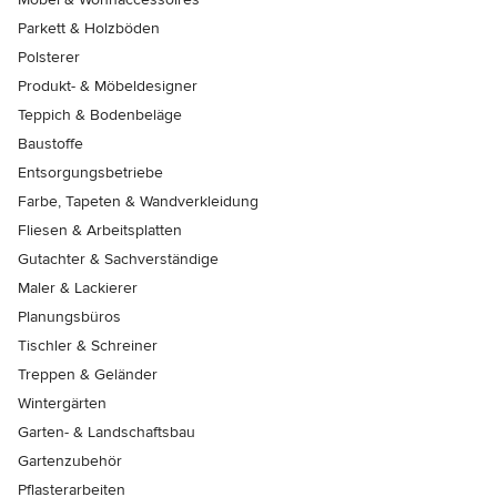
Parkett & Holzböden
Polsterer
Produkt- & Möbeldesigner
Teppich & Bodenbeläge
Baustoffe
Entsorgungsbetriebe
Farbe, Tapeten & Wandverkleidung
Fliesen & Arbeitsplatten
Gutachter & Sachverständige
Maler & Lackierer
Planungsbüros
Tischler & Schreiner
Treppen & Geländer
Wintergärten
Garten- & Landschaftsbau
Gartenzubehör
Pflasterarbeiten