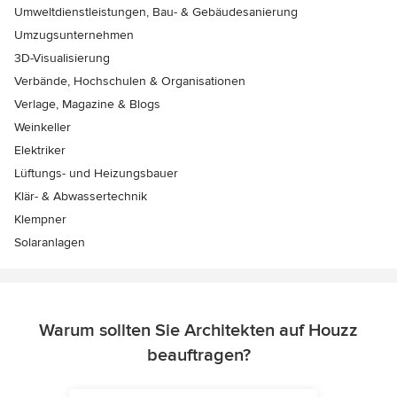
Umweltdienstleistungen, Bau- & Gebäudesanierung
Umzugsunternehmen
3D-Visualisierung
Verbände, Hochschulen & Organisationen
Verlage, Magazine & Blogs
Weinkeller
Elektriker
Lüftungs- und Heizungsbauer
Klär- & Abwassertechnik
Klempner
Solaranlagen
Warum sollten Sie Architekten auf Houzz
beauftragen?