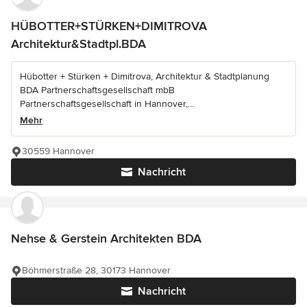
HÜBOTTER+STÜRKEN+DIMITROVA
Architektur&Stadtpl.BDA
Hübotter + Stürken + Dimitrova, Architektur & Stadtplanung
BDA Partnerschaftsgesellschaft mbB
Partnerschaftsgesellschaft in Hannover,...
Mehr
30559 Hannover
Nachricht
Nehse & Gerstein Architekten BDA
Böhmerstraße 28, 30173 Hannover
Nachricht