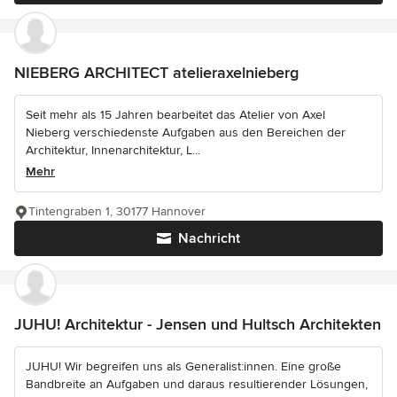
NIEBERG ARCHITECT atelieraxelnieberg
Seit mehr als 15 Jahren bearbeitet das Atelier von Axel
Nieberg verschiedenste Aufgaben aus den Bereichen der
Architektur, Innenarchitektur, L...
Mehr
Tintengraben 1, 30177 Hannover
Nachricht
JUHU! Architektur - Jensen und Hultsch Architekten
JUHU! Wir begreifen uns als Generalist:innen. Eine große
Bandbreite an Aufgaben und daraus resultierender Lösungen,