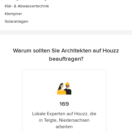
Klär- & Abwassertechnik
Klempner
Solaranlagen
Warum sollten Sie Architekten auf Houzz
beauftragen?
169
Lokale Experten auf Houzz, die
in Telgte, Niedersachsen
arbeiten