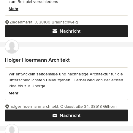
zum Beispiel verschiedens...
Mehr
Ziegenmarkt, 3, 38100 Braunschweig
Nachricht
Holger Hoermann Architekt
Wir entwickeln zeitgemäße und nachhaltige Architektur für die
unterschiedlichsten Bauaufgaben. Hierbei wird von der ersten
Idee bis zur Überga...
Mehr
holger hoermann architekt, Oldaustraße 34, 38518 Gifhorn
Nachricht