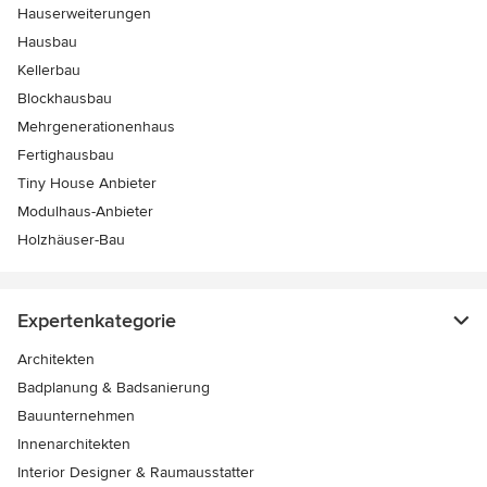
Hauserweiterungen
Hausbau
Kellerbau
Blockhausbau
Mehrgenerationenhaus
Fertighausbau
Tiny House Anbieter
Modulhaus-Anbieter
Holzhäuser-Bau
Expertenkategorie
Architekten
Badplanung & Badsanierung
Bauunternehmen
Innenarchitekten
Interior Designer & Raumausstatter