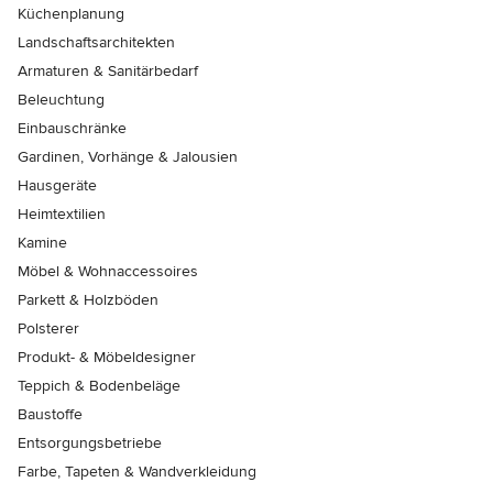
Küchenplanung
Landschaftsarchitekten
Armaturen & Sanitärbedarf
Beleuchtung
Einbauschränke
Gardinen, Vorhänge & Jalousien
Hausgeräte
Heimtextilien
Kamine
Möbel & Wohnaccessoires
Parkett & Holzböden
Polsterer
Produkt- & Möbeldesigner
Teppich & Bodenbeläge
Baustoffe
Entsorgungsbetriebe
Farbe, Tapeten & Wandverkleidung