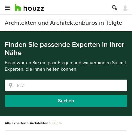
Architekten und Architektenbüros in Telgte
Finden Sie passende Experten in Ihrer
Nähe
Beantworten Sie ein paar Fragen und wir verbinden Sie mit
Experten, die Ihnen helfen können.
Suchen
Alle Experten
Architekten
Telgte