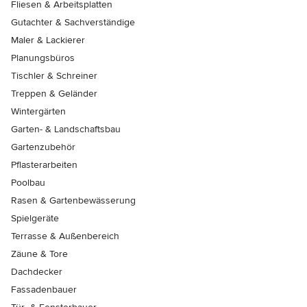
Fliesen & Arbeitsplatten
Gutachter & Sachverständige
Maler & Lackierer
Planungsbüros
Tischler & Schreiner
Treppen & Geländer
Wintergärten
Garten- & Landschaftsbau
Gartenzubehör
Pflasterarbeiten
Poolbau
Rasen & Gartenbewässerung
Spielgeräte
Terrasse & Außenbereich
Zäune & Tore
Dachdecker
Fassadenbauer