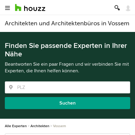
Architekten und Architektenbüros in Vossem
Finden Sie passende Experten in Ihrer
Nähe
Beantworten Sie ein paar Fragen und wir verbinden Sie mit
Experten, die Ihnen helfen können.
Suchen
Alle Experten
Architekten
Vossem