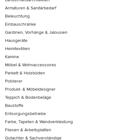
Armaturen & Sanitärbedarf
Beleuchtung
Einbauschränke
Gardinen, Vorhänge & Jalousien
Hausgeräte
Heimtextilien
Kamine
Möbel & Wohnaccessoires
Parkett & Holzböden
Polsterer
Produkt- & Möbeldesigner
Teppich & Bodenbeläge
Baustoffe
Entsorgungsbetriebe
Farbe, Tapeten & Wandverkleidung
Fliesen & Arbeitsplatten
Gutachter & Sachverständige