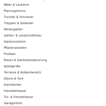
Maler & Lackierer
Planungsbüros
Tischler & Schreiner
Treppen & Geländer
Wintergärten
Garten- & Landschaftsbau
Gartenzubehör
Pflasterarbeiten
Poolbau
Rasen & Gartenbewässerung
Spielgeräte
Terrasse & Außenbereich
Zäune & Tore
Dachdecker
Fassadenbauer
Tür- & Fensterbauer
Garagentore