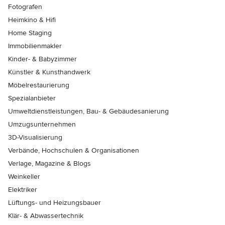
Fotografen
Heimkino & Hifi
Home Staging
Immobilienmakler
Kinder- & Babyzimmer
Künstler & Kunsthandwerk
Möbelrestaurierung
Spezialanbieter
Umweltdienstleistungen, Bau- & Gebäudesanierung
Umzugsunternehmen
3D-Visualisierung
Verbände, Hochschulen & Organisationen
Verlage, Magazine & Blogs
Weinkeller
Elektriker
Lüftungs- und Heizungsbauer
Klär- & Abwassertechnik