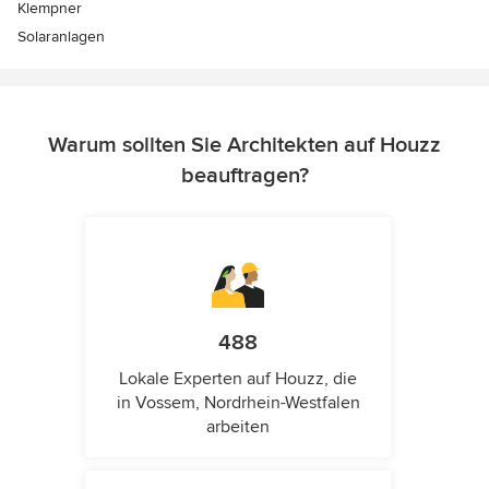
Klempner
Solaranlagen
Warum sollten Sie Architekten auf Houzz
beauftragen?
488
Lokale Experten auf Houzz, die
in Vossem, Nordrhein-Westfalen
arbeiten