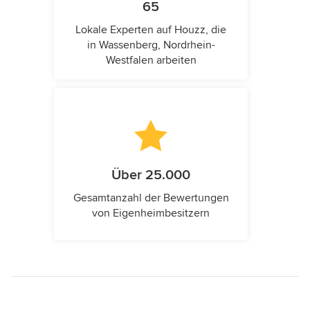
65
Lokale Experten auf Houzz, die
in Wassenberg, Nordrhein-
Westfalen arbeiten
Über 25.000
Gesamtanzahl der Bewertungen
von Eigenheimbesitzern