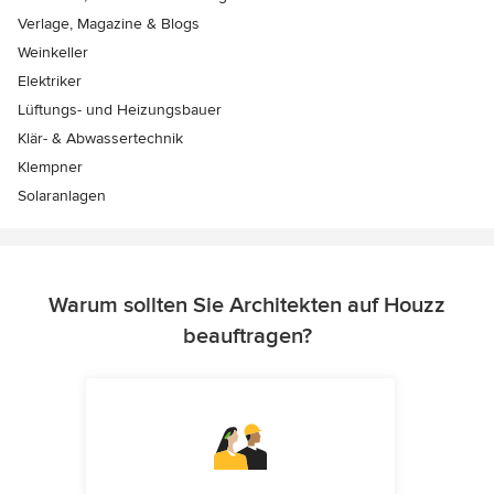
Verlage, Magazine & Blogs
Weinkeller
Elektriker
Lüftungs- und Heizungsbauer
Klär- & Abwassertechnik
Klempner
Solaranlagen
Warum sollten Sie Architekten auf Houzz
beauftragen?