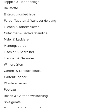
Teppich & Bodenbeläge
Baustoffe
Entsorgungsbetriebe
Farbe, Tapeten & Wandverkleidung
Fliesen & Arbeitsplatten
Gutachter & Sachverständige
Maler & Lackierer
Planungsbüros
Tischler & Schreiner
Treppen & Geländer
Wintergärten
Garten- & Landschaftsbau
Gartenzubehör
Pflasterarbeiten
Poolbau
Rasen & Gartenbewässerung
Spielgeräte