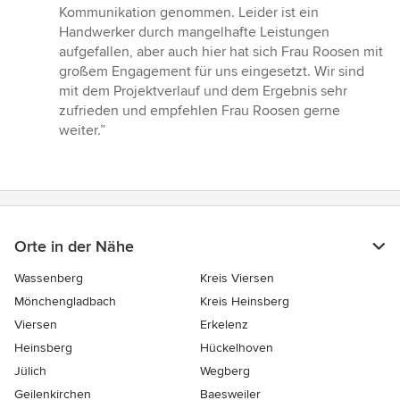
Kommunikation genommen. Leider ist ein
Handwerker durch mangelhafte Leistungen
aufgefallen, aber auch hier hat sich Frau Roosen mit
großem Engagement für uns eingesetzt. Wir sind
mit dem Projektverlauf und dem Ergebnis sehr
zufrieden und empfehlen Frau Roosen gerne
weiter.”
Orte in der Nähe
Wassenberg
Kreis Viersen
Mönchengladbach
Kreis Heinsberg
Viersen
Erkelenz
Heinsberg
Hückelhoven
Jülich
Wegberg
Geilenkirchen
Baesweiler