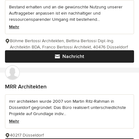
Bestand erhalten und an die gewünschte Nutzung unserer
Auftraggeber anpassen ist ein nachhaltiger und
ressourcensparender Umgang mit bestehend...
Mehr
Böhme Bertossi Architekten, Bettina Bertossi Dipl.-Ing.
Architektin BDA, Franco Bertossi Architekt, 40476 Düsseldorf
Nachricht
MRR Architekten
mrr architekten wurde 2007 von Martin Ritz-Rahman in
Düsseldorf gegründet. Das Büro realisiert unterschiedlichste
Projekte auf Grundlage indiv...
Mehr
40217 Düsseldorf