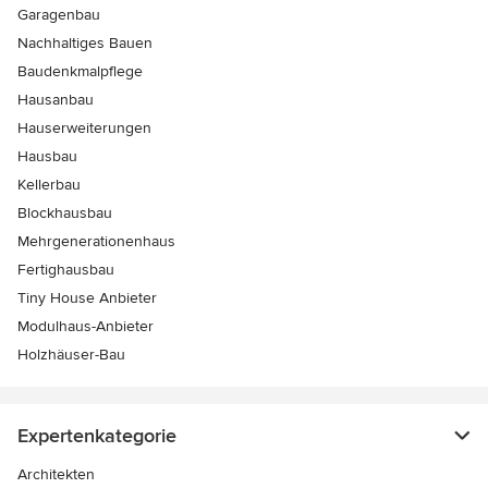
Garagenbau
Nachhaltiges Bauen
Baudenkmalpflege
Hausanbau
Hauserweiterungen
Hausbau
Kellerbau
Blockhausbau
Mehrgenerationenhaus
Fertighausbau
Tiny House Anbieter
Modulhaus-Anbieter
Holzhäuser-Bau
Expertenkategorie
Architekten