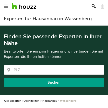
Experten für Hausanbau in Wassenberg
Finden Sie passende Experten in Ihrer
Nähe
Beantworten Sie ein paar Fragen und wir verbinden Sie mit
Experten, die Ihnen helfen können.
Suchen
Alle Experten
Architekten
Hausanbau
Wassenberg