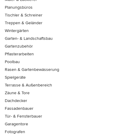
Planungsbüros
Tischler & Schreiner
Treppen & Geländer
Wintergärten
Garten- & Landschaftsbau
Gartenzubehör
Pflasterarbeiten
Poolbau
Rasen & Gartenbewässerung
Spielgeräte
Terrasse & Außenbereich
Zäune & Tore
Dachdecker
Fassadenbauer
Tür- & Fensterbauer
Garagentore
Fotografen