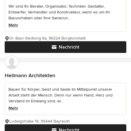
Wir sind Ihr Berater, Organisator, Techniker, Gestalter,
Entwerfer, Verhandler und Konstrukteur, wenn es um Ihr
Bauvorhaben oder Ihre Sanierun...
Mehr
Dr.-Baur-Siedlung 6a, 96224 Burgkunstadt
Nachricht
Heilmann Architekten
Bauen für Körper, Geist und Seele Im Mittelpunkt unserer
Arbeit steht der Mensch. Denn nur wenn Hand, Herz und
Verstand im Einklang sind, wi...
Mehr
Ludwigstraße 18, 95444 Bayreuth
Nachricht