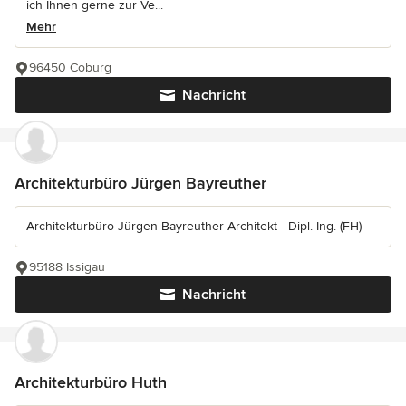
ich Ihnen gerne zur Ve...
Mehr
96450 Coburg
Nachricht
Architekturbüro Jürgen Bayreuther
Architekturbüro Jürgen Bayreuther Architekt - Dipl. Ing. (FH)
95188 Issigau
Nachricht
Architekturbüro Huth