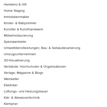
Heimkino & Hifi
Home Staging
Immobilienmakler
Kinder- & Babyzimmer
Künstler & Kunsthandwerk
Möbelrestaurierung
Spezialanbieter
Umweltdienstleistungen, Bau- & Gebäudesanierung
Umzugsunternehmen
3D-Visualisierung
Verbände, Hochschulen & Organisationen
Verlage, Magazine & Blogs
Weinkeller
Elektriker
Lüftungs- und Heizungsbauer
Klär- & Abwassertechnik
Klempner