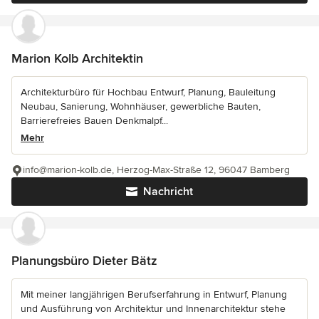
Marion Kolb Architektin
Architekturbüro für Hochbau Entwurf, Planung, Bauleitung
Neubau, Sanierung, Wohnhäuser, gewerbliche Bauten,
Barrierefreies Bauen Denkmalpf...
Mehr
info@marion-kolb.de, Herzog-Max-Straße 12, 96047 Bamberg
Nachricht
Planungsbüro Dieter Bätz
Mit meiner langjährigen Berufserfahrung in Entwurf, Planung
und Ausführung von Architektur und Innenarchitektur stehe