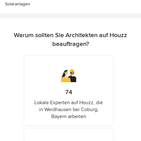
Solaranlagen
Warum sollten Sie Architekten auf Houzz
beauftragen?
74
Lokale Experten auf Houzz, die
in Weidhausen bei Coburg,
Bayern arbeiten