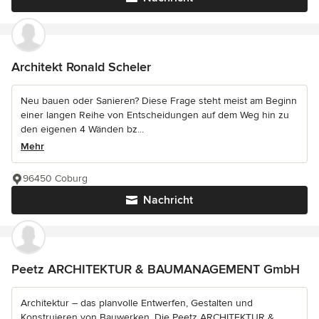
Architekt Ronald Scheler
Neu bauen oder Sanieren? Diese Frage steht meist am Beginn
einer langen Reihe von Entscheidungen auf dem Weg hin zu
den eigenen 4 Wänden bz...
Mehr
96450 Coburg
Nachricht
Peetz ARCHITEKTUR & BAUMANAGEMENT GmbH
Architektur – das planvolle Entwerfen, Gestalten und
Konstruieren von Bauwerken. Die Peetz ARCHITEKTUR &