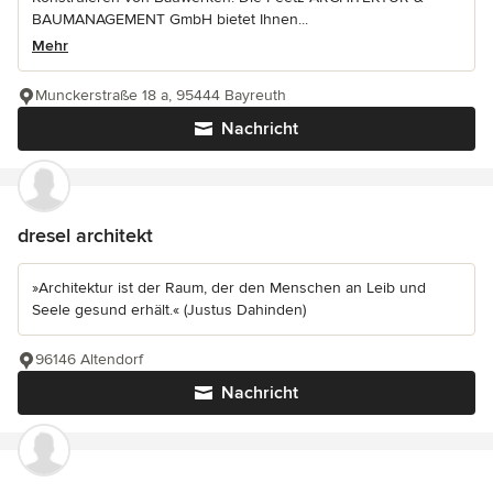
BAUMANAGEMENT GmbH bietet Ihnen...
Mehr
Munckerstraße 18 a, 95444 Bayreuth
Nachricht
dresel architekt
»Architektur ist der Raum, der den Menschen an Leib und
Seele gesund erhält.« (Justus Dahinden)
96146 Altendorf
Nachricht