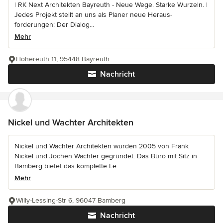
| RK Next Architekten Bayreuth - Neue Wege. Starke Wurzeln. |
Jedes Projekt stellt an uns als Planer neue Heraus-
forderungen: Der Dialog...
Mehr
Hohereuth 11, 95448 Bayreuth
Nachricht
Nickel und Wachter Architekten
Nickel und Wachter Architekten wurden 2005 von Frank
Nickel und Jochen Wachter gegründet. Das Büro mit Sitz in
Bamberg bietet das komplette Le...
Mehr
Willy-Lessing-Str 6, 96047 Bamberg
Nachricht