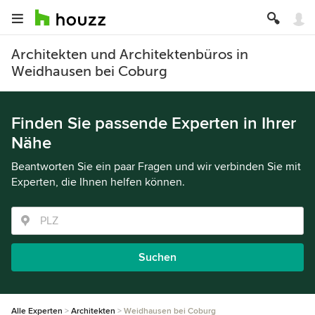
Architekten und Architektenbüros in
Weidhausen bei Coburg
Finden Sie passende Experten in Ihrer
Nähe
Beantworten Sie ein paar Fragen und wir verbinden Sie mit
Experten, die Ihnen helfen können.
Suchen
Alle Experten
Architekten
Weidhausen bei Coburg