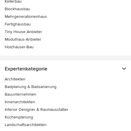
Kellerbau
Blockhausbau
Mehrgenerationenhaus
Fertighausbau
Tiny House Anbieter
Modulhaus-Anbieter
Holzhäuser-Bau
Expertenkategorie
Architekten
Badplanung & Badsanierung
Bauunternehmen
Innenarchitekten
Interior Designer & Raumausstatter
Küchenplanung
Landschaftsarchitekten