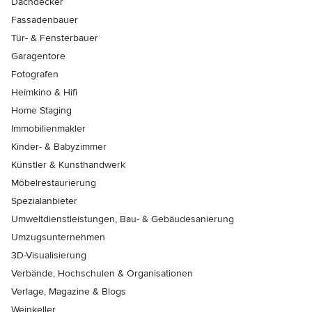
Dachdecker
Fassadenbauer
Tür- & Fensterbauer
Garagentore
Fotografen
Heimkino & Hifi
Home Staging
Immobilienmakler
Kinder- & Babyzimmer
Künstler & Kunsthandwerk
Möbelrestaurierung
Spezialanbieter
Umweltdienstleistungen, Bau- & Gebäudesanierung
Umzugsunternehmen
3D-Visualisierung
Verbände, Hochschulen & Organisationen
Verlage, Magazine & Blogs
Weinkeller