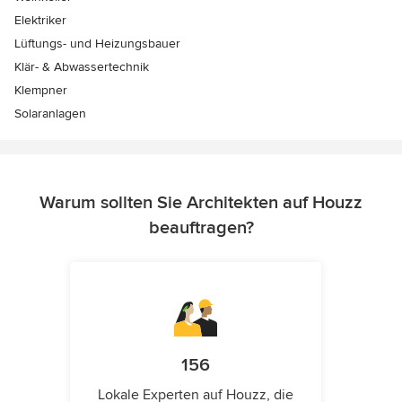
Elektriker
Lüftungs- und Heizungsbauer
Klär- & Abwassertechnik
Klempner
Solaranlagen
Warum sollten Sie Architekten auf Houzz
beauftragen?
156
Lokale Experten auf Houzz, die