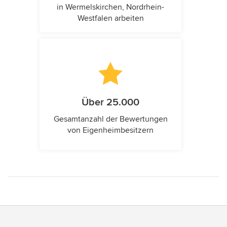
in Wermelskirchen, Nordrhein-
Westfalen arbeiten
Über 25.000
Gesamtanzahl der Bewertungen
von Eigenheimbesitzern