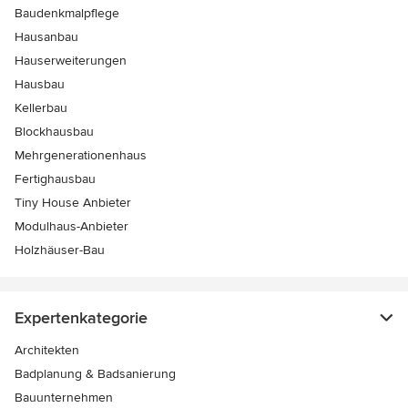
Baudenkmalpflege
Hausanbau
Hauserweiterungen
Hausbau
Kellerbau
Blockhausbau
Mehrgenerationenhaus
Fertighausbau
Tiny House Anbieter
Modulhaus-Anbieter
Holzhäuser-Bau
Expertenkategorie
Architekten
Badplanung & Badsanierung
Bauunternehmen