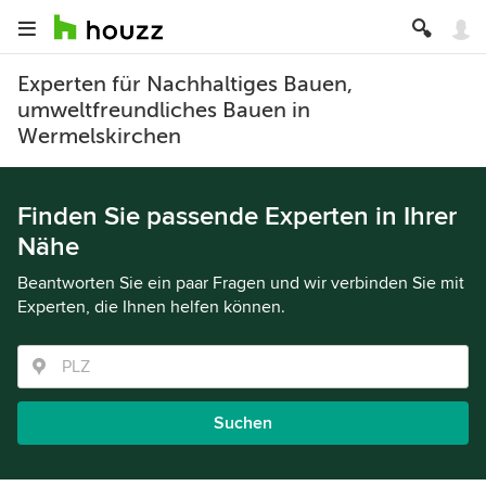
Experten für Nachhaltiges Bauen,
umweltfreundliches Bauen in
Wermelskirchen
Finden Sie passende Experten in Ihrer
Nähe
Beantworten Sie ein paar Fragen und wir verbinden Sie mit
Experten, die Ihnen helfen können.
Suchen