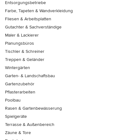
Entsorgungsbetriebe
Farbe, Tapeten & Wandverkleidung
Fliesen & Arbeitsplatten
Gutachter & Sachverständige
Maler & Lackierer
Planungsbüros
Tischler & Schreiner
Treppen & Geländer
Wintergärten
Garten- & Landschaftsbau
Gartenzubehör
Pflasterarbeiten
Poolbau
Rasen & Gartenbewässerung
Spielgeräte
Terrasse & Außenbereich
Zäune & Tore