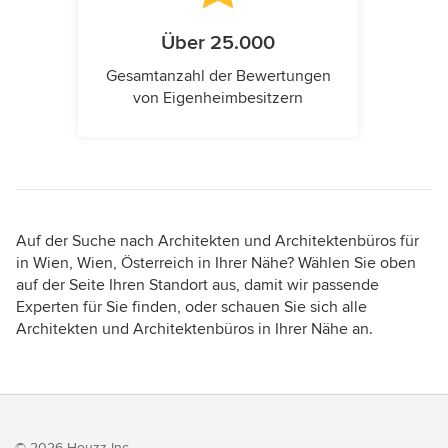
Über 25.000
Gesamtanzahl der Bewertungen
von Eigenheimbesitzern
Auf der Suche nach Architekten und Architektenbüros für
in Wien, Wien, Österreich in Ihrer Nähe? Wählen Sie oben
auf der Seite Ihren Standort aus, damit wir passende
Experten für Sie finden, oder schauen Sie sich alle
Architekten und Architektenbüros in Ihrer Nähe an.
© 2026 Houzz Inc.