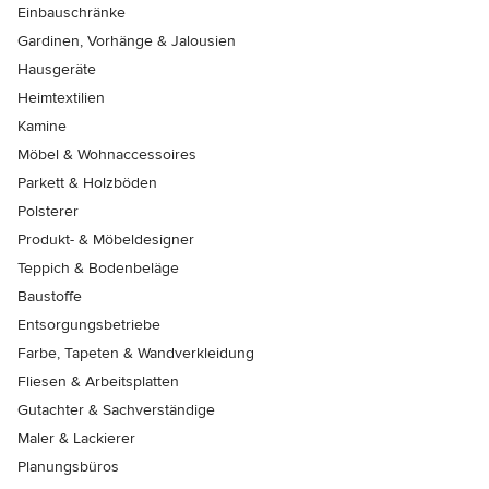
Einbauschränke
Gardinen, Vorhänge & Jalousien
Hausgeräte
Heimtextilien
Kamine
Möbel & Wohnaccessoires
Parkett & Holzböden
Polsterer
Produkt- & Möbeldesigner
Teppich & Bodenbeläge
Baustoffe
Entsorgungsbetriebe
Farbe, Tapeten & Wandverkleidung
Fliesen & Arbeitsplatten
Gutachter & Sachverständige
Maler & Lackierer
Planungsbüros