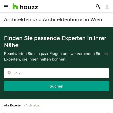
Architekten und Architektenbüros in Wien
Finden Sie passende Experten in Ihrer
Nähe
Beantworten Sie ein paar Fragen und wir verbinden Sie mit
Experten, die Ihnen helfen können.
Suchen
Alle Experten
Architekten