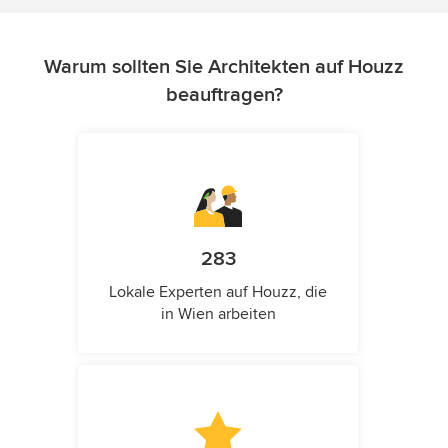
Warum sollten Sie Architekten auf Houzz
beauftragen?
283
Lokale Experten auf Houzz, die
in Wien arbeiten