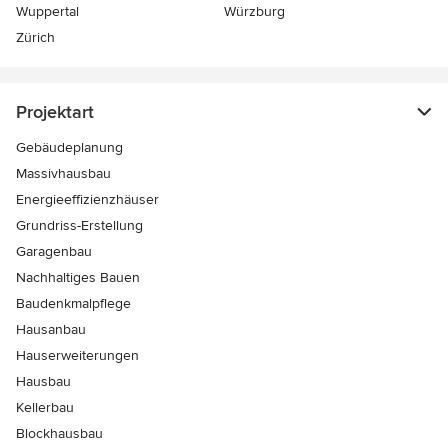
Wuppertal
Würzburg
Zürich
Projektart
Gebäudeplanung
Massivhausbau
Energieeffizienzhäuser
Grundriss-Erstellung
Garagenbau
Nachhaltiges Bauen
Baudenkmalpflege
Hausanbau
Hauserweiterungen
Hausbau
Kellerbau
Blockhausbau