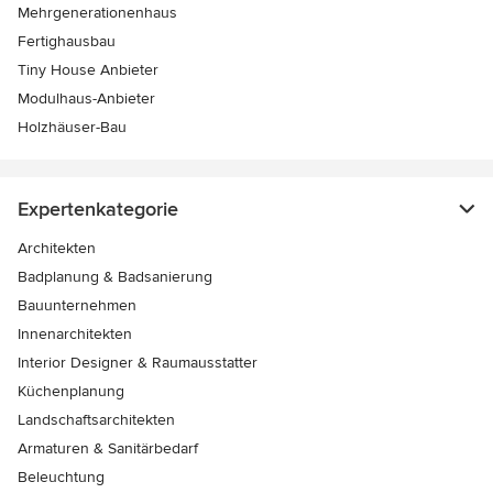
Mehrgenerationenhaus
Fertighausbau
Tiny House Anbieter
Modulhaus-Anbieter
Holzhäuser-Bau
Expertenkategorie
Architekten
Badplanung & Badsanierung
Bauunternehmen
Innenarchitekten
Interior Designer & Raumausstatter
Küchenplanung
Landschaftsarchitekten
Armaturen & Sanitärbedarf
Beleuchtung