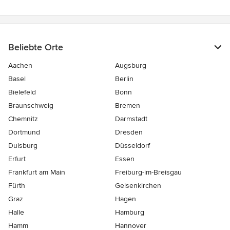
Beliebte Orte
Aachen
Augsburg
Basel
Berlin
Bielefeld
Bonn
Braunschweig
Bremen
Chemnitz
Darmstadt
Dortmund
Dresden
Duisburg
Düsseldorf
Erfurt
Essen
Frankfurt am Main
Freiburg-im-Breisgau
Fürth
Gelsenkirchen
Graz
Hagen
Halle
Hamburg
Hamm
Hannover