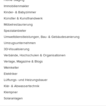
Immobilienmakler
Kinder- & Babyzimmer
Künstler & Kunsthandwerk
Möbelrestaurierung
Spezialanbieter
Umweltdienstleistungen, Bau- & Gebäudesanierung
Umzugsunternehmen
3D-Visualisierung
Verbände, Hochschulen & Organisationen
Verlage, Magazine & Blogs
Weinkeller
Elektriker
Lüftungs- und Heizungsbauer
Klär- & Abwassertechnik
Klempner
Solaranlagen