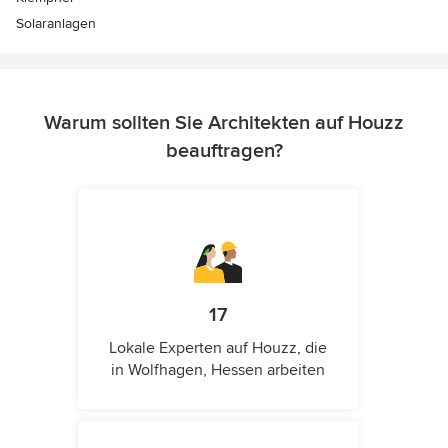
Solaranlagen
Warum sollten Sie Architekten auf Houzz
beauftragen?
17
Lokale Experten auf Houzz, die
in Wolfhagen, Hessen arbeiten