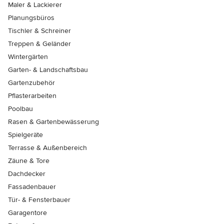
Maler & Lackierer
Planungsbüros
Tischler & Schreiner
Treppen & Geländer
Wintergärten
Garten- & Landschaftsbau
Gartenzubehör
Pflasterarbeiten
Poolbau
Rasen & Gartenbewässerung
Spielgeräte
Terrasse & Außenbereich
Zäune & Tore
Dachdecker
Fassadenbauer
Tür- & Fensterbauer
Garagentore