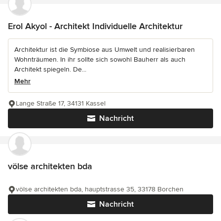
Erol Akyol - Architekt Individuelle Architektur
Architektur ist die Symbiose aus Umwelt und realisierbaren
Wohnträumen. In ihr sollte sich sowohl Bauherr als auch
Architekt spiegeln. De...
Mehr
Lange Straße 17, 34131 Kassel
Nachricht
völse architekten bda
völse architekten bda, hauptstrasse 35, 33178 Borchen
Nachricht