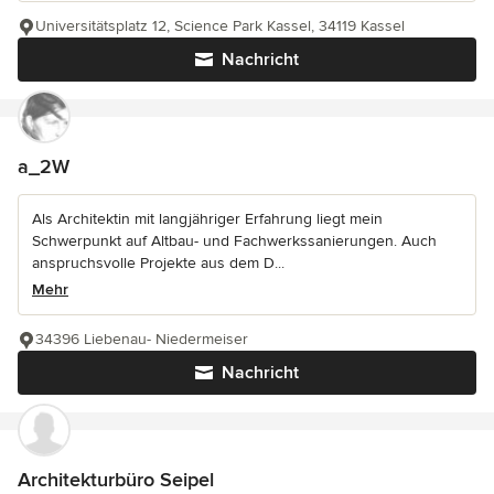
Universitätsplatz 12, Science Park Kassel, 34119 Kassel
Nachricht
a_2W
Als Architektin mit langjähriger Erfahrung liegt mein
Schwerpunkt auf Altbau- und Fachwerkssanierungen. Auch
anspruchsvolle Projekte aus dem D...
Mehr
34396 Liebenau- Niedermeiser
Nachricht
Architekturbüro Seipel