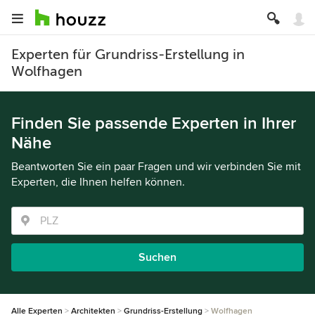
Experten für Grundriss-Erstellung in
Wolfhagen
Finden Sie passende Experten in Ihrer
Nähe
Beantworten Sie ein paar Fragen und wir verbinden Sie mit
Experten, die Ihnen helfen können.
Suchen
Alle Experten
Architekten
Grundriss-Erstellung
Wolfhagen