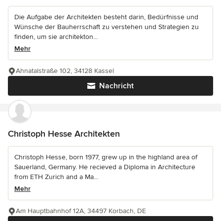
Die Aufgabe der Architekten besteht darin, Bedürfnisse und
Wünsche der Bauherrschaft zu verstehen und Strategien zu
finden, um sie architekton...
Mehr
Ahnatalstraße 102, 34128 Kassel
Nachricht
Christoph Hesse Architekten
Christoph Hesse, born 1977, grew up in the highland area of
Sauerland, Germany. He recieved a Diploma in Architecture
from ETH Zurich and a Ma...
Mehr
Am Hauptbahnhof 12A, 34497 Korbach, DE