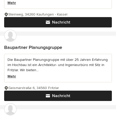
Mehr
Steinweg, 34260 Kaufungen - Kassel
Nachricht
Baupartner Planungsgruppe
Die Baupartner Planungsgruppe mit über 25 Jahren Erfahrung
im Hochbau ist ein Architektur- und Ingenieurbüro mit Sitz in
Fritzlar. Wir bieten...
Mehr
Geismarstraße 6, 34560 Fritzlar
Nachricht