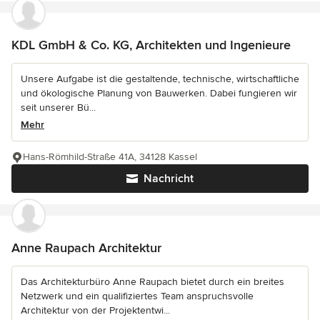
KDL GmbH & Co. KG, Architekten und Ingenieure
Unsere Aufgabe ist die gestaltende, technische, wirtschaftliche
und ökologische Planung von Bauwerken. Dabei fungieren wir
seit unserer Bü...
Mehr
Hans-Römhild-Straße 41A, 34128 Kassel
Nachricht
Anne Raupach Architektur
Das Architekturbüro Anne Raupach bietet durch ein breites
Netzwerk und ein qualifiziertes Team anspruchsvolle
Architektur von der Projektentwi...