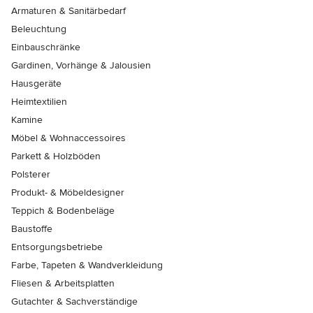
Armaturen & Sanitärbedarf
Beleuchtung
Einbauschränke
Gardinen, Vorhänge & Jalousien
Hausgeräte
Heimtextilien
Kamine
Möbel & Wohnaccessoires
Parkett & Holzböden
Polsterer
Produkt- & Möbeldesigner
Teppich & Bodenbeläge
Baustoffe
Entsorgungsbetriebe
Farbe, Tapeten & Wandverkleidung
Fliesen & Arbeitsplatten
Gutachter & Sachverständige