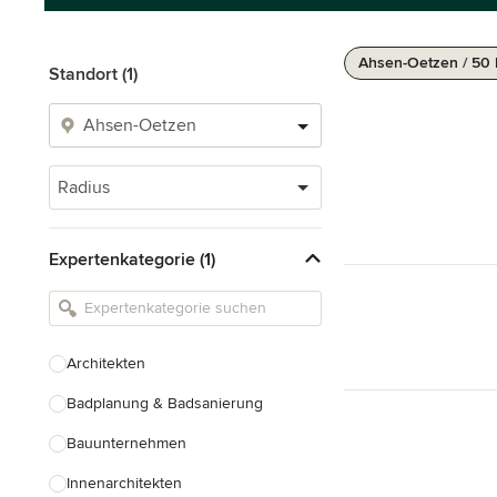
Ahsen-Oetzen / 50
Standort (1)
Radius
Expertenkategorie (1)
Architekten
Badplanung & Badsanierung
Bauunternehmen
Innenarchitekten