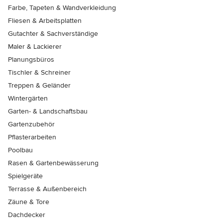
Farbe, Tapeten & Wandverkleidung
Fliesen & Arbeitsplatten
Gutachter & Sachverständige
Maler & Lackierer
Planungsbüros
Tischler & Schreiner
Treppen & Geländer
Wintergärten
Garten- & Landschaftsbau
Gartenzubehör
Pflasterarbeiten
Poolbau
Rasen & Gartenbewässerung
Spielgeräte
Terrasse & Außenbereich
Zäune & Tore
Dachdecker