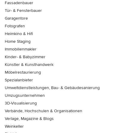
Fassadenbauer
Tür- & Fensterbauer
Garagentore
Fotografen
Heimkino & Hifi
Home Staging
Immobilienmakler
Kinder- & Babyzimmer
Künstler & Kunsthandwerk
Möbelrestaurierung
Spezialanbieter
Umweltdienstleistungen, Bau- & Gebäudesanierung
Umzugsunternehmen
3D-Visualisierung
Verbände, Hochschulen & Organisationen
Verlage, Magazine & Blogs
Weinkeller