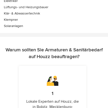
Elektriker
Lüftungs- und Heizungsbauer
Klär- & Abwassertechnik
Klempner
Solaranlagen
Warum sollten Sie Armaturen & Sanitärbedarf
auf Houzz beauftragen?
1
Lokale Experten auf Houzz, die
in Bobitz, Mecklenburg-