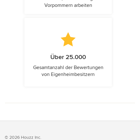
Vorpommern arbeiten
Über 25.000
Gesamtanzahl der Bewertungen
von Eigenheimbesitzern
© 2026 Houzz Inc.