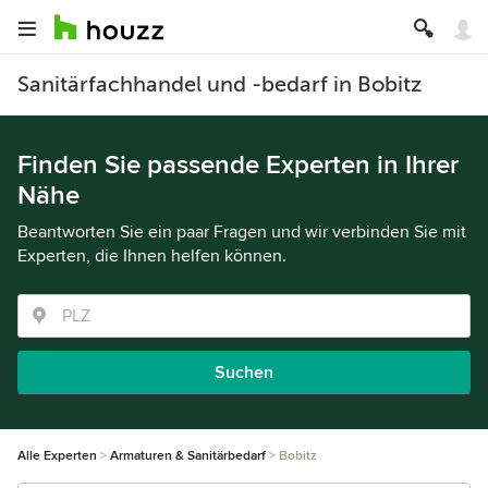
Sanitärfachhandel und -bedarf in Bobitz
Finden Sie passende Experten in Ihrer
Nähe
Beantworten Sie ein paar Fragen und wir verbinden Sie mit
Experten, die Ihnen helfen können.
Suchen
Alle Experten
Armaturen & Sanitärbedarf
Bobitz