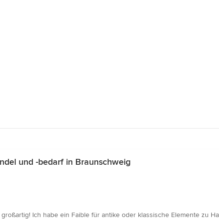
del und -bedarf in Braunschweig
 großartig! Ich habe ein Faible für antike oder klassische Elemente zu