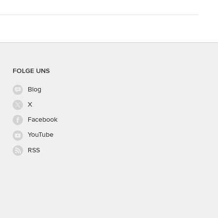
FOLGE UNS
Blog
X
Facebook
YouTube
RSS