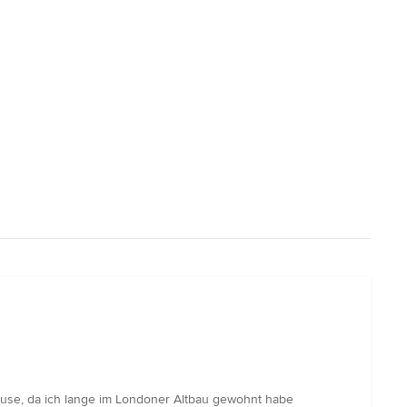
 Hause, da ich lange im Londoner Altbau gewohnt habe