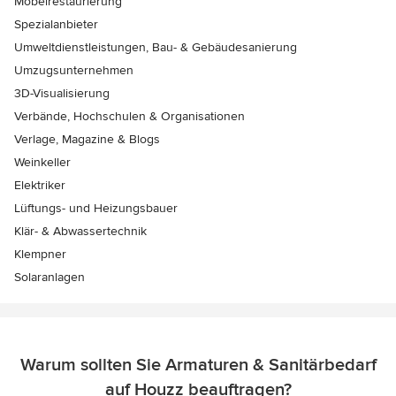
Möbelrestaurierung
Spezialanbieter
Umweltdienstleistungen, Bau- & Gebäudesanierung
Umzugsunternehmen
3D-Visualisierung
Verbände, Hochschulen & Organisationen
Verlage, Magazine & Blogs
Weinkeller
Elektriker
Lüftungs- und Heizungsbauer
Klär- & Abwassertechnik
Klempner
Solaranlagen
Warum sollten Sie Armaturen & Sanitärbedarf
auf Houzz beauftragen?