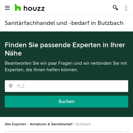
Sanitärfachhandel und -bedarf in Butzbach
Finden Sie passende Experten in Ihrer
Nähe
Beantworten Sie ein paar Fragen und wir verbinden Sie mit
Experten, die Ihnen helfen können.
Suchen
Alle Experten
Armaturen & Sanitärbedarf
Butzbach