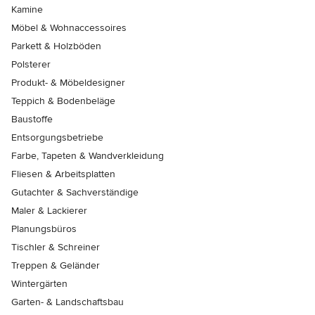
Kamine
Möbel & Wohnaccessoires
Parkett & Holzböden
Polsterer
Produkt- & Möbeldesigner
Teppich & Bodenbeläge
Baustoffe
Entsorgungsbetriebe
Farbe, Tapeten & Wandverkleidung
Fliesen & Arbeitsplatten
Gutachter & Sachverständige
Maler & Lackierer
Planungsbüros
Tischler & Schreiner
Treppen & Geländer
Wintergärten
Garten- & Landschaftsbau