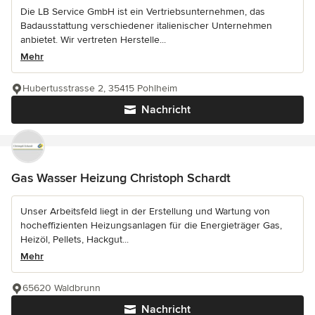
Die LB Service GmbH ist ein Vertriebsunternehmen, das
Badausstattung verschiedener italienischer Unternehmen
anbietet. Wir vertreten Herstelle...
Mehr
Hubertusstrasse 2, 35415 Pohlheim
Nachricht
Gas Wasser Heizung Christoph Schardt
Unser Arbeitsfeld liegt in der Erstellung und Wartung von
hocheffizienten Heizungsanlagen für die Energieträger Gas,
Heizöl, Pellets, Hackgut...
Mehr
65620 Waldbrunn
Nachricht