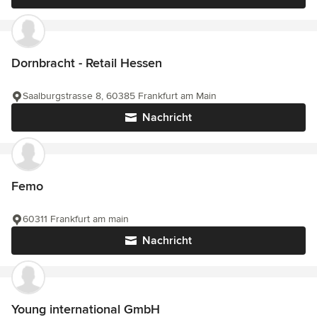
Dornbracht - Retail Hessen
Saalburgstrasse 8, 60385 Frankfurt am Main
Nachricht
Femo
60311 Frankfurt am main
Nachricht
Young international GmbH