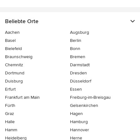
Beliebte Orte
Aachen
Augsburg
Basel
Berlin
Bielefeld
Bonn
Braunschweig
Bremen
Chemnitz
Darmstadt
Dortmund
Dresden
Duisburg
Düsseldorf
Erfurt
Essen
Frankfurt am Main
Freiburg-im-Breisgau
Fürth
Gelsenkirchen
Graz
Hagen
Halle
Hamburg
Hamm
Hannover
Heidelberg
Herne