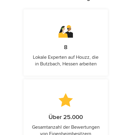
8
Lokale Experten auf Houzz, die
in Butzbach, Hessen arbeiten
Über 25.000
Gesamtanzahl der Bewertungen
von Eigenheimbesitzern