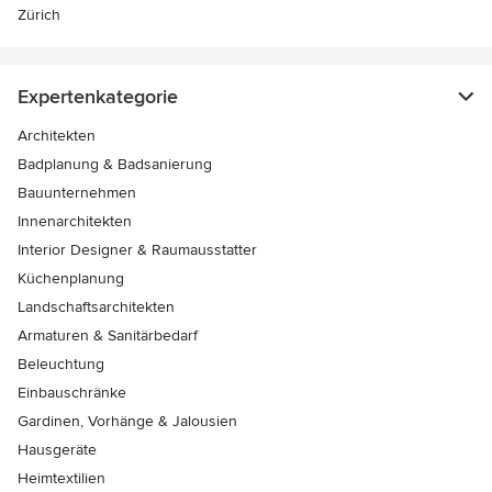
Zürich
Expertenkategorie
Architekten
Badplanung & Badsanierung
Bauunternehmen
Innenarchitekten
Interior Designer & Raumausstatter
Küchenplanung
Landschaftsarchitekten
Armaturen & Sanitärbedarf
Beleuchtung
Einbauschränke
Gardinen, Vorhänge & Jalousien
Hausgeräte
Heimtextilien