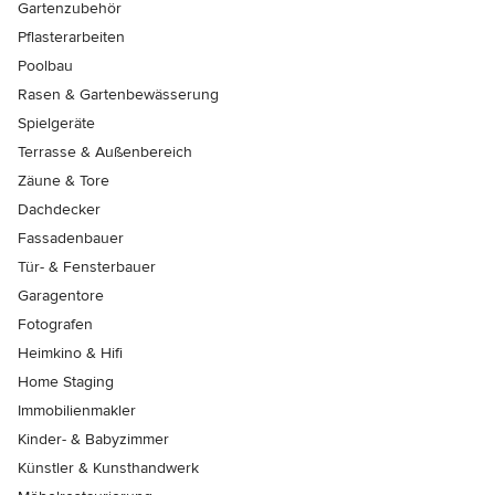
Gartenzubehör
Pflasterarbeiten
Poolbau
Rasen & Gartenbewässerung
Spielgeräte
Terrasse & Außenbereich
Zäune & Tore
Dachdecker
Fassadenbauer
Tür- & Fensterbauer
Garagentore
Fotografen
Heimkino & Hifi
Home Staging
Immobilienmakler
Kinder- & Babyzimmer
Künstler & Kunsthandwerk