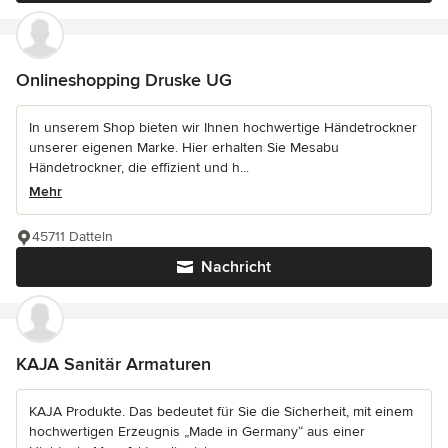
Onlineshopping Druske UG
In unserem Shop bieten wir Ihnen hochwertige Händetrockner
unserer eigenen Marke. Hier erhalten Sie Mesabu
Händetrockner, die effizient und h...
Mehr
45711 Datteln
Nachricht
KAJA Sanitär Armaturen
KAJA Produkte. Das bedeutet für Sie die Sicherheit, mit einem
hochwertigen Erzeugnis „Made in Germany“ aus einer