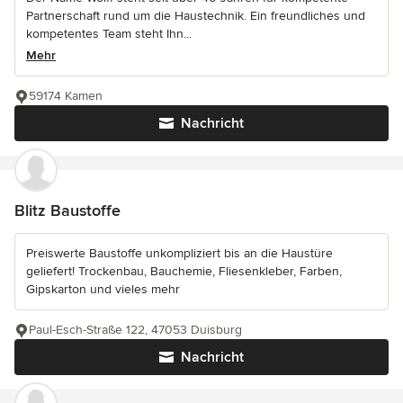
Partnerschaft rund um die Haustechnik. Ein freundliches und
kompetentes Team steht Ihn...
Mehr
59174 Kamen
Nachricht
Blitz Baustoffe
Preiswerte Baustoffe unkompliziert bis an die Haustüre
geliefert! Trockenbau, Bauchemie, Fliesenkleber, Farben,
Gipskarton und vieles mehr
Paul-Esch-Straße 122, 47053 Duisburg
Nachricht