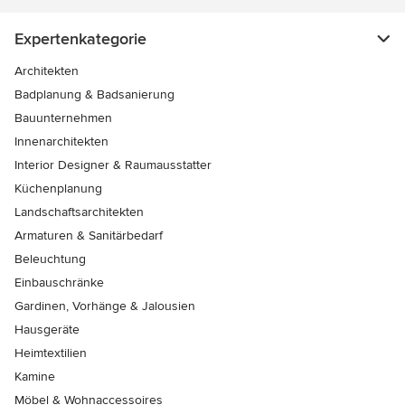
Expertenkategorie
Architekten
Badplanung & Badsanierung
Bauunternehmen
Innenarchitekten
Interior Designer & Raumausstatter
Küchenplanung
Landschaftsarchitekten
Armaturen & Sanitärbedarf
Beleuchtung
Einbauschränke
Gardinen, Vorhänge & Jalousien
Hausgeräte
Heimtextilien
Kamine
Möbel & Wohnaccessoires