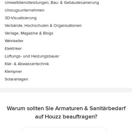
Umweltdienstleistungen, Bau- & Gebäudesanierung
Umzugsunternehmen
3D-Visualisierung
Verbände, Hochschulen & Organisationen
Verlage, Magazine & Blogs
Weinkeller
Elektriker
Lüftungs- und Heizungsbauer
Klär- & Abwassertechnik
Klempner
Solaranlagen
Warum sollten Sie Armaturen & Sanitärbedarf
auf Houzz beauftragen?