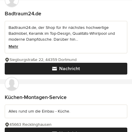
Badtraum24.de
Badtraum24.de, der Shop für Ihr nächstes hochwertige
Badmöbel, Keramik im Top-Design, Qualitäts-Whirlpool und
moderne Dampfdusche. Darüber hin...
Mehr
Siegburgstraße 22, 44359 Dortmund
Nachricht
Küchen-Montagen-Service
Alles rund um die Einbau - Küche.
45663 Recklinghausen