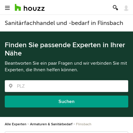
Sanitärfachhandel und -bedarf in Flinsbach
Finden Sie passende Experten in Ihrer
Nähe
Beantworten Sie ein paar Fragen und wir verbinden Sie mit
Experten, die Ihnen helfen können.
Suchen
Alle Experten
Armaturen & Sanitärbedarf
Flinsbach