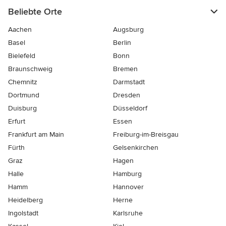
Beliebte Orte
Aachen
Augsburg
Basel
Berlin
Bielefeld
Bonn
Braunschweig
Bremen
Chemnitz
Darmstadt
Dortmund
Dresden
Duisburg
Düsseldorf
Erfurt
Essen
Frankfurt am Main
Freiburg-im-Breisgau
Fürth
Gelsenkirchen
Graz
Hagen
Halle
Hamburg
Hamm
Hannover
Heidelberg
Herne
Ingolstadt
Karlsruhe