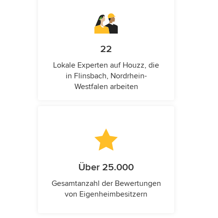
22
Lokale Experten auf Houzz, die
in Flinsbach, Nordrhein-
Westfalen arbeiten
Über 25.000
Gesamtanzahl der Bewertungen
von Eigenheimbesitzern