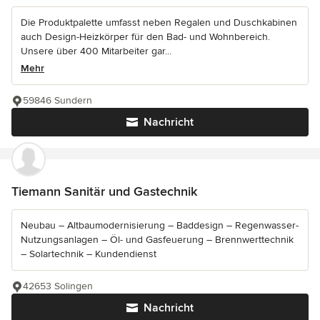
Die Produktpalette umfasst neben Regalen und Duschkabinen
auch Design-Heizkörper für den Bad- und Wohnbereich.
Unsere über 400 Mitarbeiter gar...
Mehr
59846 Sundern
Nachricht
Tiemann Sanitär und Gastechnik
Neubau – Altbaumodernisierung – Baddesign – Regenwasser-
Nutzungsanlagen – Öl- und Gasfeuerung – Brennwerttechnik
– Solartechnik – Kundendienst
42653 Solingen
Nachricht