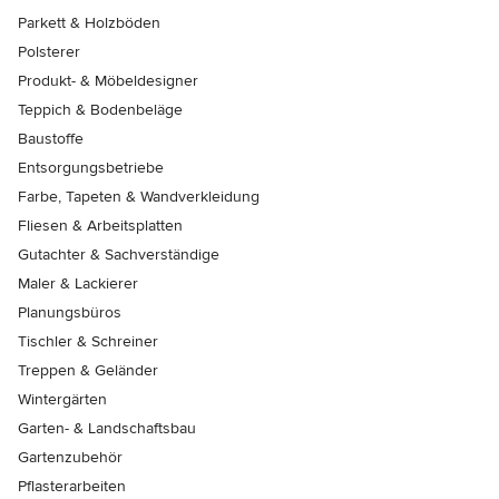
Parkett & Holzböden
Polsterer
Produkt- & Möbeldesigner
Teppich & Bodenbeläge
Baustoffe
Entsorgungsbetriebe
Farbe, Tapeten & Wandverkleidung
Fliesen & Arbeitsplatten
Gutachter & Sachverständige
Maler & Lackierer
Planungsbüros
Tischler & Schreiner
Treppen & Geländer
Wintergärten
Garten- & Landschaftsbau
Gartenzubehör
Pflasterarbeiten