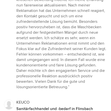
Sternen
nun fairerweise aktualisieren. Nach meiner
Reklamation hat das Unternehmen schnell reagiert,
den Kontakt gesucht und sich um eine
zufriedenstellende Lösung bemüht. Besonders
positiv hervorzuheben ist, dass die Waschbecken
aufgrund der festgestellten Mängel durch neue
ersetzt werden. Ich schätze es sehr, wenn ein
Unternehmen Reklamationen ernst nimmt und den
Fokus klar auf die Zufriedenheit seiner Kunden legt.
Fehler können vorkommen – entscheidend ist, wie
damit umgegangen wird. In diesem Fall wurde eine
kundenorientierte und faire Lösung gefunden.
Daher möchte ich den engagierten Service und die
professionelle Reaktion ausdrücklich positiv
bewerten. Vielen Dank für die gute und
lösungsorientierte Betreuung.”
KEUCO
Sanitärfachhandel und -bedarf in Flinsbach