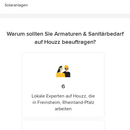
Solaranlagen
Warum sollten Sie Armaturen & Sanitärbedarf
auf Houzz beauftragen?
6
Lokale Experten auf Houzz, die
in Freinsheim, Rheinland-Pfalz
arbeiten