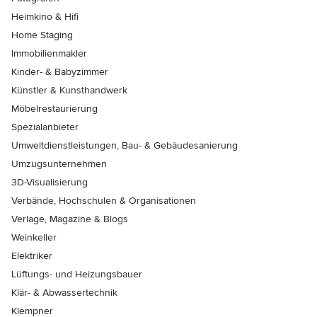
Heimkino & Hifi
Home Staging
Immobilienmakler
Kinder- & Babyzimmer
Künstler & Kunsthandwerk
Möbelrestaurierung
Spezialanbieter
Umweltdienstleistungen, Bau- & Gebäudesanierung
Umzugsunternehmen
3D-Visualisierung
Verbände, Hochschulen & Organisationen
Verlage, Magazine & Blogs
Weinkeller
Elektriker
Lüftungs- und Heizungsbauer
Klär- & Abwassertechnik
Klempner