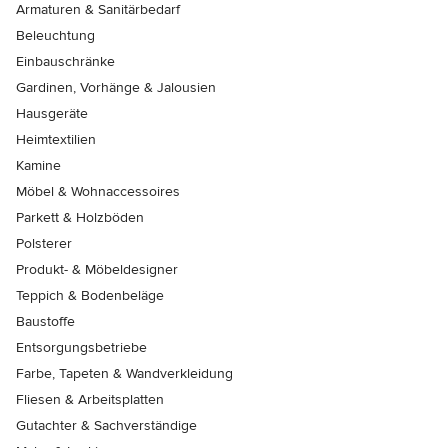
Armaturen & Sanitärbedarf
Beleuchtung
Einbauschränke
Gardinen, Vorhänge & Jalousien
Hausgeräte
Heimtextilien
Kamine
Möbel & Wohnaccessoires
Parkett & Holzböden
Polsterer
Produkt- & Möbeldesigner
Teppich & Bodenbeläge
Baustoffe
Entsorgungsbetriebe
Farbe, Tapeten & Wandverkleidung
Fliesen & Arbeitsplatten
Gutachter & Sachverständige