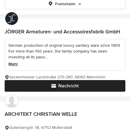
Freinsheim
JÖRGER Armaturen- und Accessoiresfabrik GmbH
German production of original luxury sanitary ware since 1909.
For more than 100 years, the family company has been
investing all its passi...
Mehr
Seckenheimer Landstraße 270-280, 68163 Mannheim
Nachricht
ARCHITEKT CHRISTIAN WELLE
Gutenbergstr. 1B, 67112 Mutterstadt