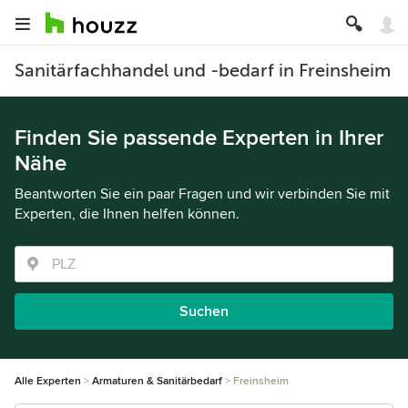
Sanitärfachhandel und -bedarf in Freinsheim
Finden Sie passende Experten in Ihrer
Nähe
Beantworten Sie ein paar Fragen und wir verbinden Sie mit
Experten, die Ihnen helfen können.
Suchen
Alle Experten
Armaturen & Sanitärbedarf
Freinsheim