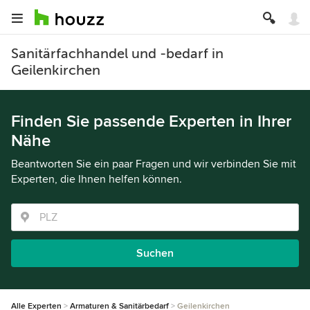
Sanitärfachhandel und -bedarf in
Geilenkirchen
Finden Sie passende Experten in Ihrer
Nähe
Beantworten Sie ein paar Fragen und wir verbinden Sie mit
Experten, die Ihnen helfen können.
Suchen
Alle Experten
Armaturen & Sanitärbedarf
Geilenkirchen