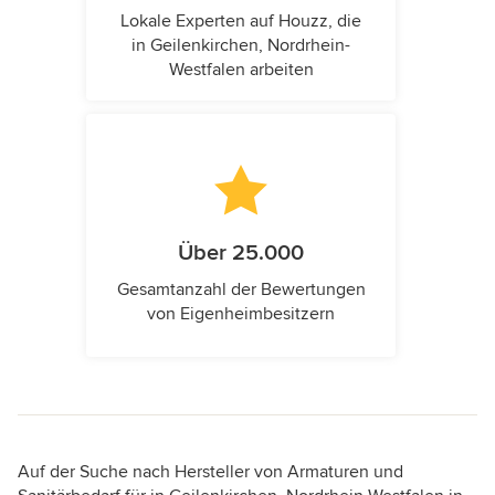
Lokale Experten auf Houzz, die
in Geilenkirchen, Nordrhein-
Westfalen arbeiten
Über 25.000
Gesamtanzahl der Bewertungen
von Eigenheimbesitzern
Auf der Suche nach Hersteller von Armaturen und