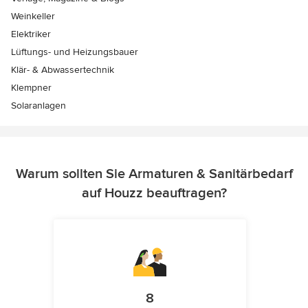
Weinkeller
Elektriker
Lüftungs- und Heizungsbauer
Klär- & Abwassertechnik
Klempner
Solaranlagen
Warum sollten Sie Armaturen & Sanitärbedarf
auf Houzz beauftragen?
8