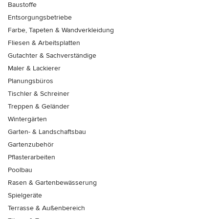
Baustoffe
Entsorgungsbetriebe
Farbe, Tapeten & Wandverkleidung
Fliesen & Arbeitsplatten
Gutachter & Sachverständige
Maler & Lackierer
Planungsbüros
Tischler & Schreiner
Treppen & Geländer
Wintergärten
Garten- & Landschaftsbau
Gartenzubehör
Pflasterarbeiten
Poolbau
Rasen & Gartenbewässerung
Spielgeräte
Terrasse & Außenbereich