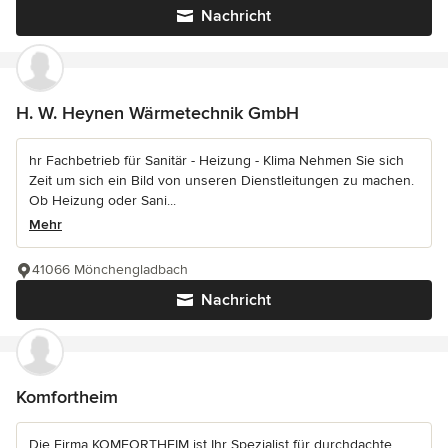
Nachricht
H. W. Heynen Wärmetechnik GmbH
hr Fachbetrieb für Sanitär - Heizung - Klima Nehmen Sie sich
Zeit um sich ein Bild von unseren Dienstleitungen zu machen.
Ob Heizung oder Sani...
Mehr
41066 Mönchengladbach
Nachricht
Komfortheim
Die Firma KOMFORTHEIM ist Ihr Spezialist für durchdachte